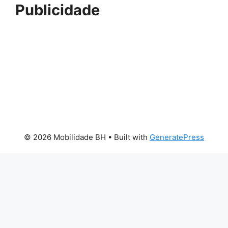
Publicidade
© 2026 Mobilidade BH
• Built with
GeneratePress