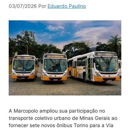
03/07/2026
Por
Eduardo Paulino
A Marcopolo ampliou sua participação no
transporte coletivo urbano de Minas Gerais ao
fornecer sete novos ônibus Torino para a Via