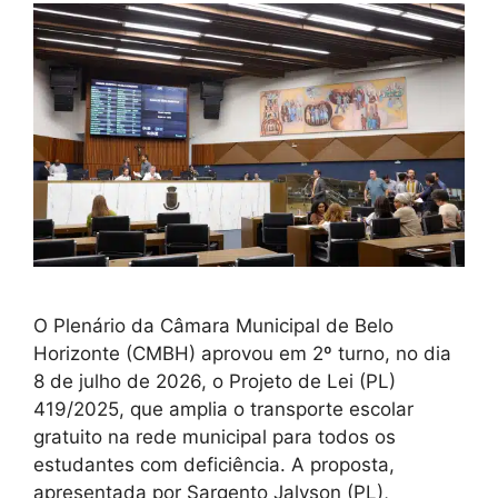
O Plenário da Câmara Municipal de Belo
Horizonte (CMBH) aprovou em 2º turno, no dia
8 de julho de 2026, o Projeto de Lei (PL)
419/2025, que amplia o transporte escolar
gratuito na rede municipal para todos os
estudantes com deficiência. A proposta,
apresentada por Sargento Jalyson (PL),