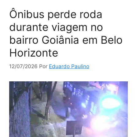
Ônibus perde roda
durante viagem no
bairro Goiânia em Belo
Horizonte
12/07/2026
Por
Eduardo Paulino