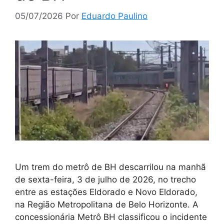
05/07/2026
Por
Eduardo Paulino
Um trem do metrô de BH descarrilou na manhã
de sexta-feira, 3 de julho de 2026, no trecho
entre as estações Eldorado e Novo Eldorado,
na Região Metropolitana de Belo Horizonte. A
concessionária Metrô BH classificou o incidente