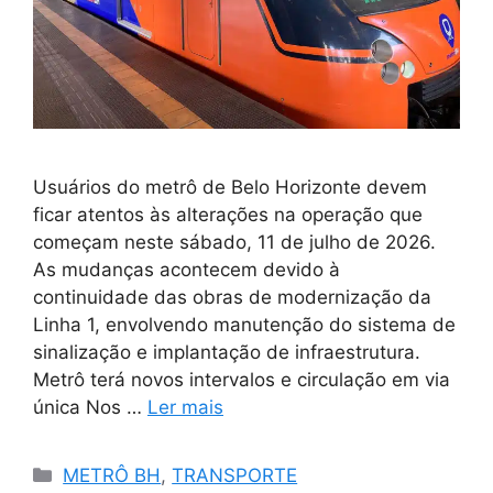
Usuários do metrô de Belo Horizonte devem
ficar atentos às alterações na operação que
começam neste sábado, 11 de julho de 2026.
As mudanças acontecem devido à
continuidade das obras de modernização da
Linha 1, envolvendo manutenção do sistema de
sinalização e implantação de infraestrutura.
Metrô terá novos intervalos e circulação em via
única Nos …
Ler mais
Categorias
METRÔ BH
,
TRANSPORTE