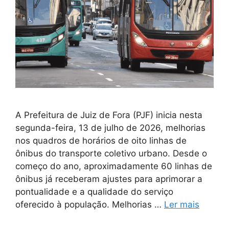
A Prefeitura de Juiz de Fora (PJF) inicia nesta
segunda-feira, 13 de julho de 2026, melhorias
nos quadros de horários de oito linhas de
ônibus do transporte coletivo urbano. Desde o
começo do ano, aproximadamente 60 linhas de
ônibus já receberam ajustes para aprimorar a
pontualidade e a qualidade do serviço
oferecido à população. Melhorias …
Ler mais