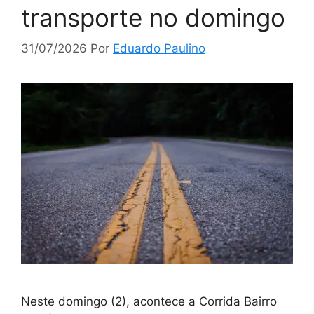
transporte no domingo
31/07/2026
Por
Eduardo Paulino
Neste domingo (2), acontece a Corrida Bairro