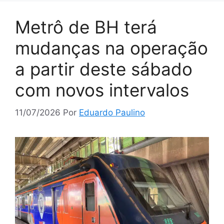
Metrô de BH terá
mudanças na operação
a partir deste sábado
com novos intervalos
11/07/2026
Por
Eduardo Paulino