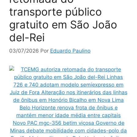
transporte público
gratuito em São João
del-Rei
03/07/2026
Por
Eduardo Paulino