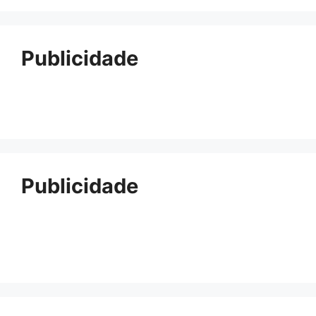
Publicidade
Publicidade