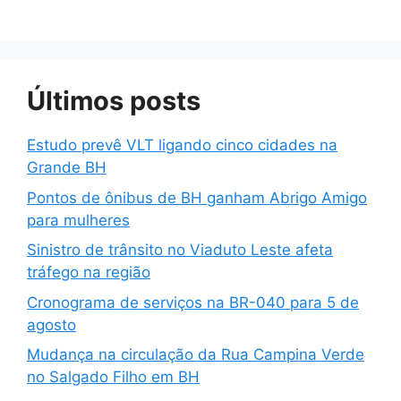
Últimos posts
Estudo prevê VLT ligando cinco cidades na
Grande BH
Pontos de ônibus de BH ganham Abrigo Amigo
para mulheres
Sinistro de trânsito no Viaduto Leste afeta
tráfego na região
Cronograma de serviços na BR-040 para 5 de
agosto
Mudança na circulação da Rua Campina Verde
no Salgado Filho em BH