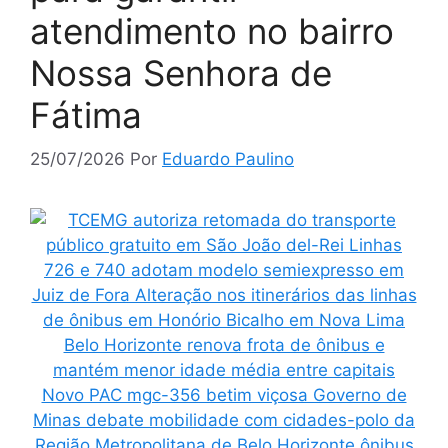
atendimento no bairro
Nossa Senhora de
Fátima
25/07/2026
Por
Eduardo Paulino