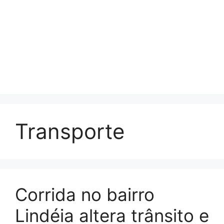
Transporte
Corrida no bairro
Lindéia altera trânsito e