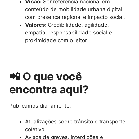
Visão:
Ser referência nacional em
conteúdo de mobilidade urbana digital,
com presença regional e impacto social.
Valores:
Credibilidade, agilidade,
empatia, responsabilidade social e
proximidade com o leitor.
📲 O que você
encontra aqui?
Publicamos diariamente:
Atualizações sobre trânsito e transporte
coletivo
Avisos de greves, interdições e