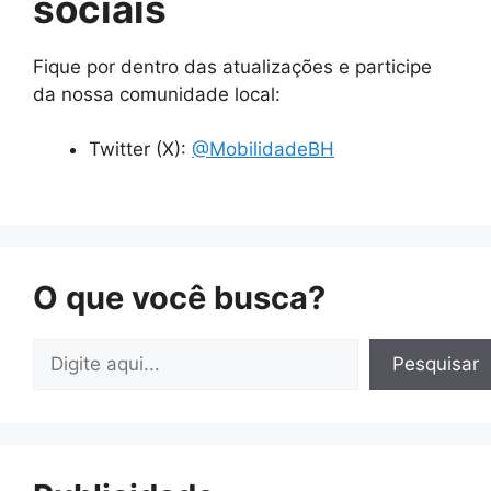
sociais
Fique por dentro das atualizações e participe
da nossa comunidade local:
Twitter (X):
@MobilidadeBH
O que você busca?
Pesquisar
Pesquisar