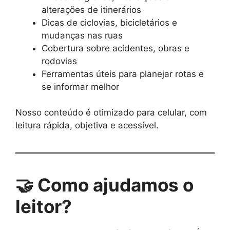
alterações de itinerários
Dicas de ciclovias, bicicletários e
mudanças nas ruas
Cobertura sobre acidentes, obras e
rodovias
Ferramentas úteis para planejar rotas e
se informar melhor
Nosso conteúdo é otimizado para celular, com
leitura rápida, objetiva e acessível.
🤝 Como ajudamos o
leitor?