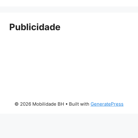
Publicidade
© 2026 Mobilidade BH
• Built with
GeneratePress