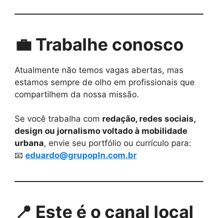
💼 Trabalhe conosco
Atualmente não temos vagas abertas, mas
estamos sempre de olho em profissionais que
compartilhem da nossa missão.
Se você trabalha com
redação, redes sociais,
design ou jornalismo voltado à mobilidade
urbana
, envie seu portfólio ou currículo para:
📧
eduardo@grupopln.com.br
📍 Este é o canal local