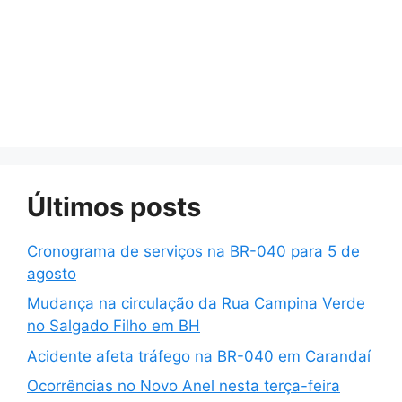
Últimos posts
Cronograma de serviços na BR-040 para 5 de
agosto
Mudança na circulação da Rua Campina Verde
no Salgado Filho em BH
Acidente afeta tráfego na BR-040 em Carandaí
Ocorrências no Novo Anel nesta terça-feira