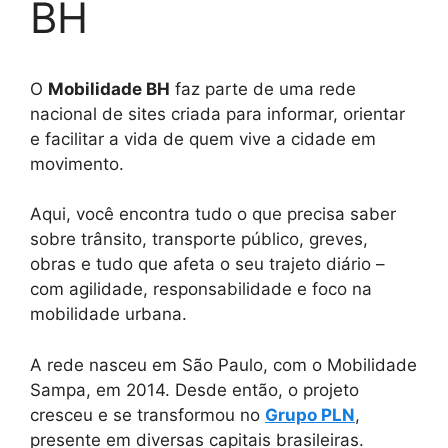
BH
O
Mobilidade BH
faz parte de uma rede
nacional de sites criada para informar, orientar
e facilitar a vida de quem vive a cidade em
movimento.
Aqui, você encontra tudo o que precisa saber
sobre trânsito, transporte público, greves,
obras e tudo que afeta o seu trajeto diário –
com agilidade, responsabilidade e foco na
mobilidade urbana.
A rede nasceu em São Paulo, com o Mobilidade
Sampa, em 2014. Desde então, o projeto
cresceu e se transformou no
Grupo PLN
,
presente em diversas capitais brasileiras.