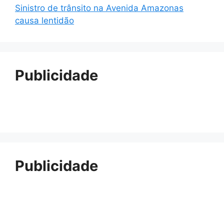
Sinistro de trânsito na Avenida Amazonas
causa lentidão
Publicidade
Publicidade