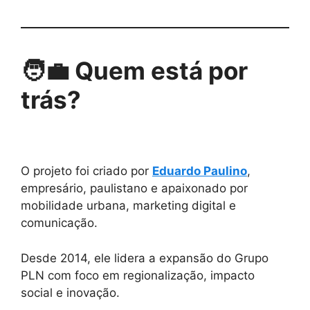
🧑‍💼 Quem está por
trás?
O projeto foi criado por
Eduardo Paulino
,
empresário, paulistano e apaixonado por
mobilidade urbana, marketing digital e
comunicação.
Desde 2014, ele lidera a expansão do Grupo
PLN com foco em regionalização, impacto
social e inovação.