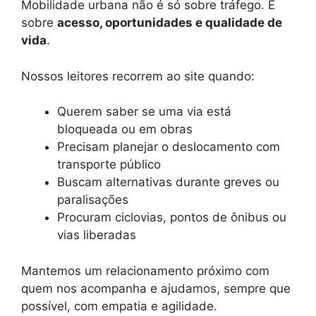
Mobilidade urbana não é só sobre tráfego. É
sobre
acesso, oportunidades e qualidade de
vida
.
Nossos leitores recorrem ao site quando:
Querem saber se uma via está
bloqueada ou em obras
Precisam planejar o deslocamento com
transporte público
Buscam alternativas durante greves ou
paralisações
Procuram ciclovias, pontos de ônibus ou
vias liberadas
Mantemos um relacionamento próximo com
quem nos acompanha e ajudamos, sempre que
possível, com empatia e agilidade.