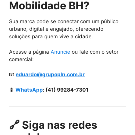
Mobilidade BH?
Sua marca pode se conectar com um público
urbano, digital e engajado, oferecendo
soluções para quem vive a cidade.
Acesse a página
Anuncie
ou fale com o setor
comercial:
📧
eduardo@grupopln.com.br
📱
WhatsApp
: (41) 99284-7301
🔗 Siga nas redes