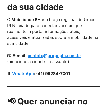
da sua cidade
O
Mobilidade BH
é o braço regional do Grupo
PLN, criado para conectar você ao que
realmente importa: informações úteis,
acessíveis e atualizadas sobre a mobilidade na
sua cidade.
📧
E-mail:
contato@grupopln.com.br
(mencione a cidade no assunto)
📱
WhatsApp
: (41) 99284-7301
📢 Quer anunciar no