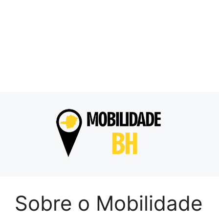
Sobre o Mobilidade