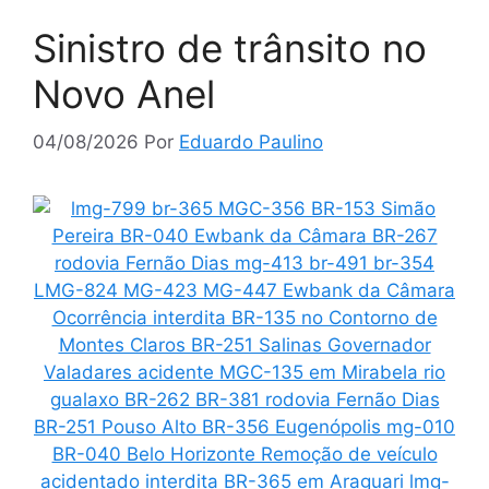
Sinistro de trânsito no
Novo Anel
04/08/2026
Por
Eduardo Paulino