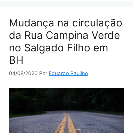
Mudança na circulação
da Rua Campina Verde
no Salgado Filho em
BH
04/08/2026
Por
Eduardo Paulino