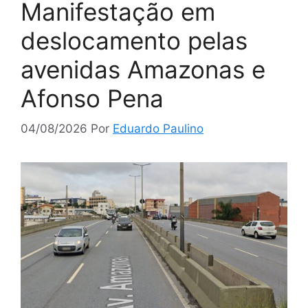
Manifestação em
deslocamento pelas
avenidas Amazonas e
Afonso Pena
04/08/2026
Por
Eduardo Paulino