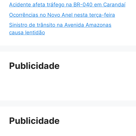
Acidente afeta tráfego na BR-040 em Carandaí
Ocorrências no Novo Anel nesta terça-feira
Sinistro de trânsito na Avenida Amazonas
causa lentidão
Publicidade
Publicidade