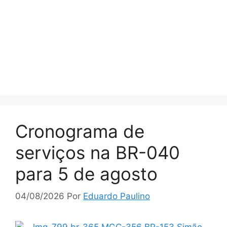
Cronograma de
serviços na BR-040
para 5 de agosto
04/08/2026
Por
Eduardo Paulino