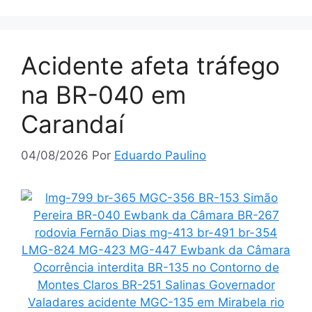
Acidente afeta tráfego
na BR-040 em
Carandaí
04/08/2026
Por
Eduardo Paulino