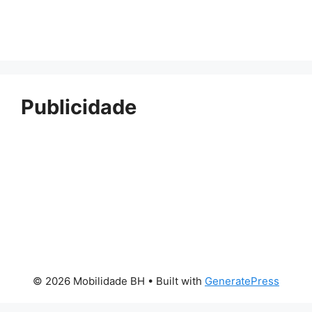
Publicidade
© 2026 Mobilidade BH
• Built with
GeneratePress