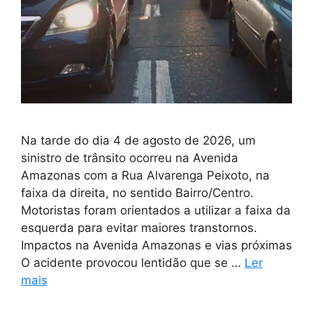
Na tarde do dia 4 de agosto de 2026, um
sinistro de trânsito ocorreu na Avenida
Amazonas com a Rua Alvarenga Peixoto, na
faixa da direita, no sentido Bairro/Centro.
Motoristas foram orientados a utilizar a faixa da
esquerda para evitar maiores transtornos.
Impactos na Avenida Amazonas e vias próximas
O acidente provocou lentidão que se …
Ler
mais