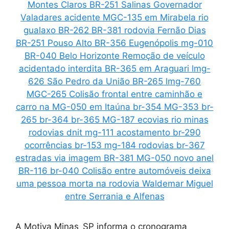
A Motiva Minas_SP informa o cronograma