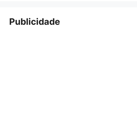
Publicidade