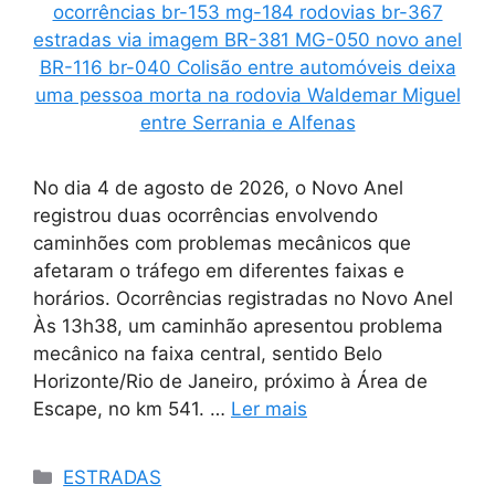
No dia 4 de agosto de 2026, o Novo Anel
registrou duas ocorrências envolvendo
caminhões com problemas mecânicos que
afetaram o tráfego em diferentes faixas e
horários. Ocorrências registradas no Novo Anel
Às 13h38, um caminhão apresentou problema
mecânico na faixa central, sentido Belo
Horizonte/Rio de Janeiro, próximo à Área de
Escape, no km 541. …
Ler mais
Categorias
ESTRADAS