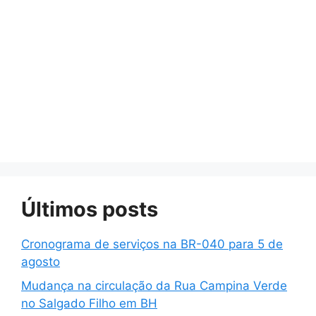
Últimos posts
Cronograma de serviços na BR-040 para 5 de
agosto
Mudança na circulação da Rua Campina Verde
no Salgado Filho em BH