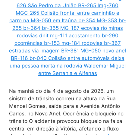
Na manhã do dia 4 de agosto de 2026, um
sinistro de trânsito ocorreu na altura da Rua
Manoel Gomes, saída para a Avenida Antônio
Carlos, no Novo Anel. Ocorrência e bloqueio no
trânsito O acidente provocou bloqueio na faixa
central em direção à Vitória, afetando o fluxo