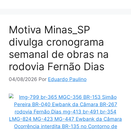
Motiva Minas_SP
divulga cronograma
semanal de obras na
rodovia Fernão Dias
04/08/2026
Por
Eduardo Paulino