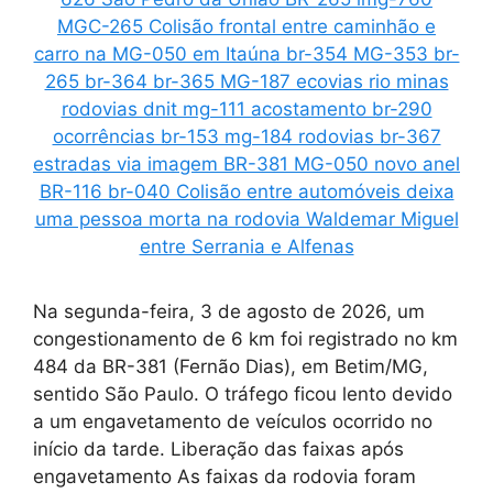
Na segunda-feira, 3 de agosto de 2026, um
congestionamento de 6 km foi registrado no km
484 da BR-381 (Fernão Dias), em Betim/MG,
sentido São Paulo. O tráfego ficou lento devido
a um engavetamento de veículos ocorrido no
início da tarde. Liberação das faixas após
engavetamento As faixas da rodovia foram