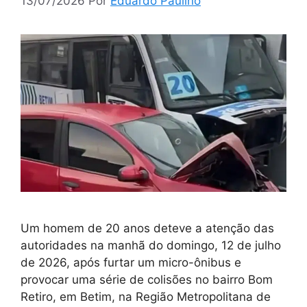
13/07/2026
Por
Eduardo Paulino
Um homem de 20 anos deteve a atenção das
autoridades na manhã do domingo, 12 de julho
de 2026, após furtar um micro-ônibus e
provocar uma série de colisões no bairro Bom
Retiro, em Betim, na Região Metropolitana de