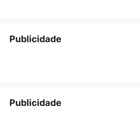
Publicidade
Publicidade