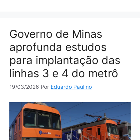
Governo de Minas
aprofunda estudos
para implantação das
linhas 3 e 4 do metrô
19/03/2026
Por
Eduardo Paulino