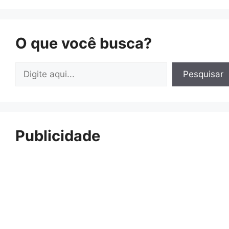
O que você busca?
Pesquisar
Pesquisar
Publicidade