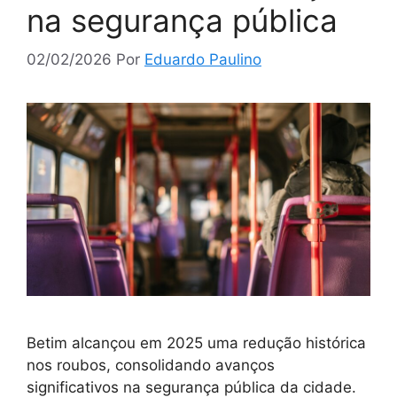
na segurança pública
02/02/2026
Por
Eduardo Paulino
Betim alcançou em 2025 uma redução histórica
nos roubos, consolidando avanços
significativos na segurança pública da cidade.