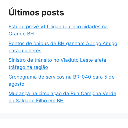
Últimos posts
Estudo prevê VLT ligando cinco cidades na
Grande BH
Pontos de ônibus de BH ganham Abrigo Amigo
para mulheres
Sinistro de trânsito no Viaduto Leste afeta
tráfego na região
Cronograma de serviços na BR-040 para 5 de
agosto
Mudança na circulação da Rua Campina Verde
no Salgado Filho em BH