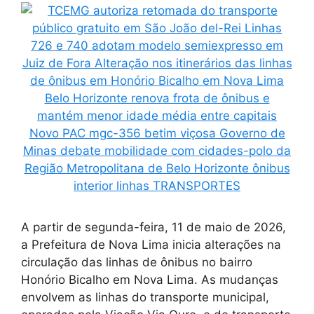
A partir de segunda-feira, 11 de maio de 2026,
a Prefeitura de Nova Lima inicia alterações na
circulação das linhas de ônibus no bairro
Honório Bicalho em Nova Lima. As mudanças
envolvem as linhas do transporte municipal,