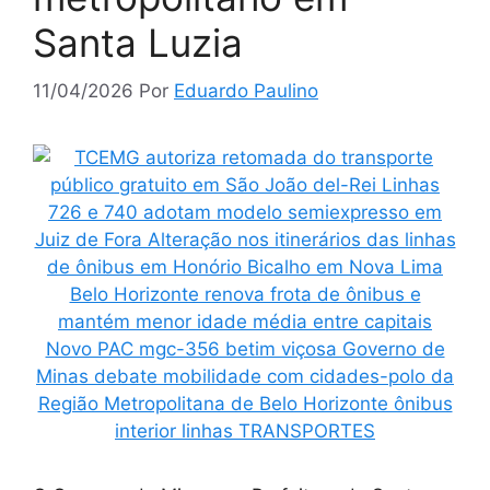
Santa Luzia
11/04/2026
Por
Eduardo Paulino