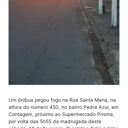
Um ônibus pegou fogo na Rua Santa Maria, na
altura do número 450, no bairro Pedra Azul, em
Contagem, próximo ao Supermercado Prisma,
por volta das 5h55 da madrugada deste