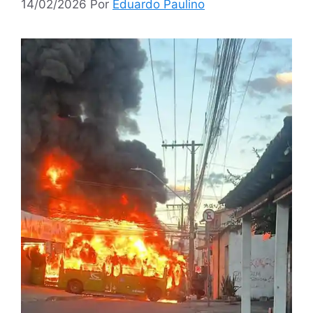
14/02/2026
Por
Eduardo Paulino