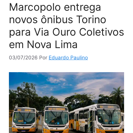
Marcopolo entrega
novos ônibus Torino
para Via Ouro Coletivos
em Nova Lima
03/07/2026
Por
Eduardo Paulino