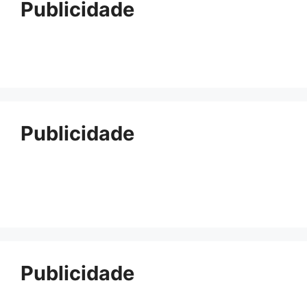
Publicidade
Publicidade
Publicidade