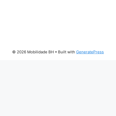
© 2026 Mobilidade BH
• Built with
GeneratePress