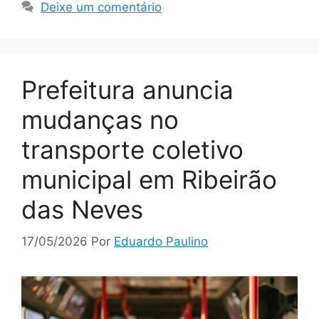
Deixe um comentário
Prefeitura anuncia
mudanças no
transporte coletivo
municipal em Ribeirão
das Neves
17/05/2026
Por
Eduardo Paulino