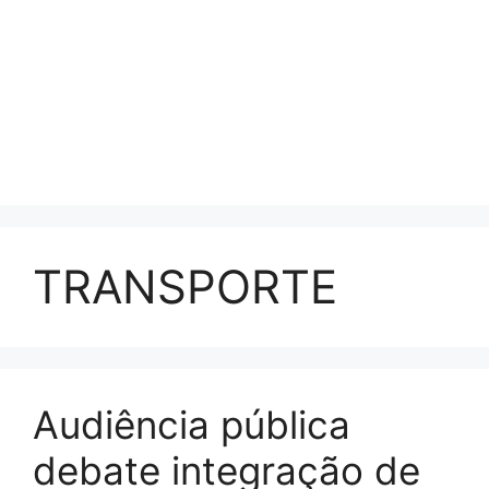
TRANSPORTE
Audiência pública
debate integração de