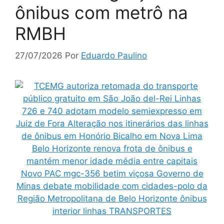
ônibus com metrô na
RMBH
27/07/2026
Por
Eduardo Paulino