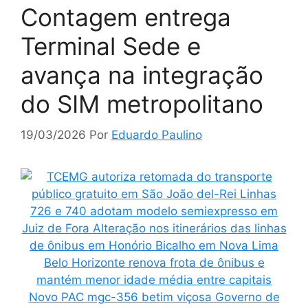
Contagem entrega
Terminal Sede e
avança na integração
do SIM metropolitano
19/03/2026
Por
Eduardo Paulino