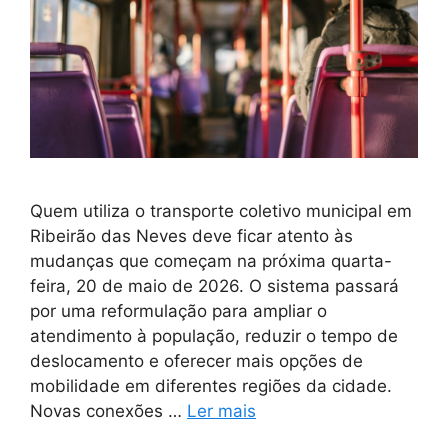
Quem utiliza o transporte coletivo municipal em
Ribeirão das Neves deve ficar atento às
mudanças que começam na próxima quarta-
feira, 20 de maio de 2026. O sistema passará
por uma reformulação para ampliar o
atendimento à população, reduzir o tempo de
deslocamento e oferecer mais opções de
mobilidade em diferentes regiões da cidade.
Novas conexões …
Ler mais