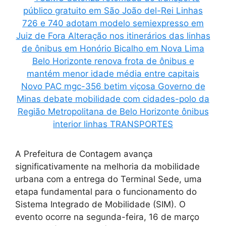
A Prefeitura de Contagem avança
significativamente na melhoria da mobilidade
urbana com a entrega do Terminal Sede, uma
etapa fundamental para o funcionamento do
Sistema Integrado de Mobilidade (SIM). O
evento ocorre na segunda-feira, 16 de março