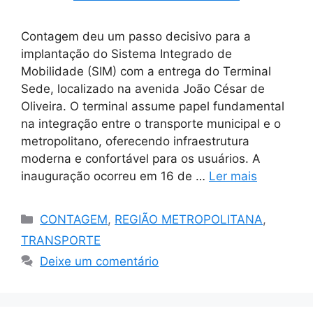
Contagem deu um passo decisivo para a
implantação do Sistema Integrado de
Mobilidade (SIM) com a entrega do Terminal
Sede, localizado na avenida João César de
Oliveira. O terminal assume papel fundamental
na integração entre o transporte municipal e o
metropolitano, oferecendo infraestrutura
moderna e confortável para os usuários. A
inauguração ocorreu em 16 de …
Ler mais
Categorias
CONTAGEM
,
REGIÃO METROPOLITANA
,
TRANSPORTE
Deixe um comentário