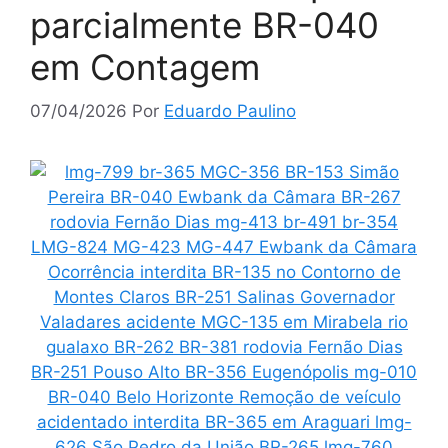
parcialmente BR-040
em Contagem
07/04/2026
Por
Eduardo Paulino