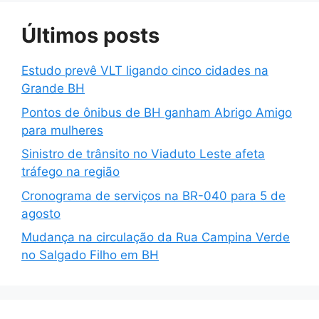
Últimos posts
Estudo prevê VLT ligando cinco cidades na
Grande BH
Pontos de ônibus de BH ganham Abrigo Amigo
para mulheres
Sinistro de trânsito no Viaduto Leste afeta
tráfego na região
Cronograma de serviços na BR-040 para 5 de
agosto
Mudança na circulação da Rua Campina Verde
no Salgado Filho em BH