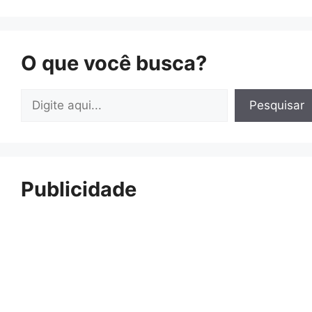
O que você busca?
Pesquisar
Pesquisar
Publicidade