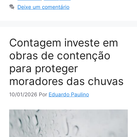
Deixe um comentário
Contagem investe em
obras de contenção
para proteger
moradores das chuvas
10/01/2026
Por
Eduardo Paulino