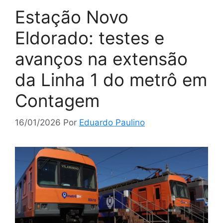
Estação Novo
Eldorado: testes e
avanços na extensão
da Linha 1 do metrô em
Contagem
16/01/2026
Por
Eduardo Paulino