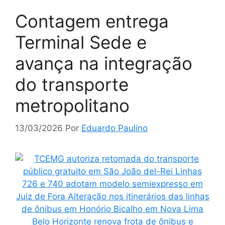
Contagem entrega
Terminal Sede e
avança na integração
do transporte
metropolitano
13/03/2026
Por
Eduardo Paulino