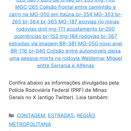
Confira abaixo as informações divulgadas pela
Polícia Rodoviária Federal (PRF) de Minas
Gerais no X (antigo Twitter). Leia também:
Categorias
CONTAGEM
,
ESTRADAS
,
REGIÃO
METROPOLITANA