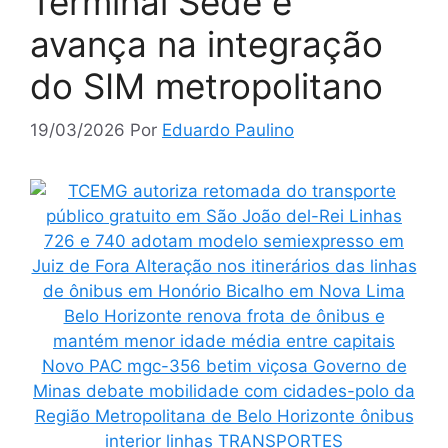
Terminal Sede e
avança na integração
do SIM metropolitano
19/03/2026
Por
Eduardo Paulino