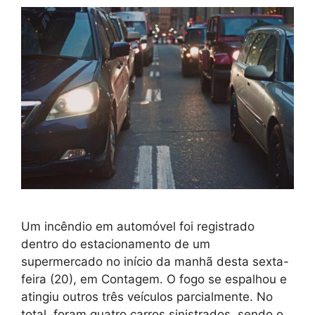
Um incêndio em automóvel foi registrado
dentro do estacionamento de um
supermercado no início da manhã desta sexta-
feira (20), em Contagem. O fogo se espalhou e
atingiu outros três veículos parcialmente. No
total, foram quatro carros sinistrados, sendo o