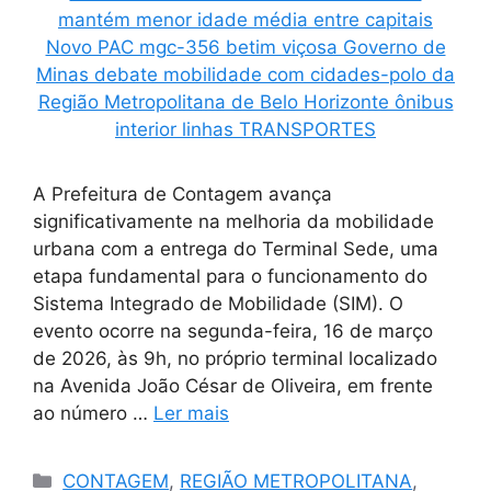
A Prefeitura de Contagem avança
significativamente na melhoria da mobilidade
urbana com a entrega do Terminal Sede, uma
etapa fundamental para o funcionamento do
Sistema Integrado de Mobilidade (SIM). O
evento ocorre na segunda-feira, 16 de março
de 2026, às 9h, no próprio terminal localizado
na Avenida João César de Oliveira, em frente
ao número …
Ler mais
Categorias
CONTAGEM
,
REGIÃO METROPOLITANA
,