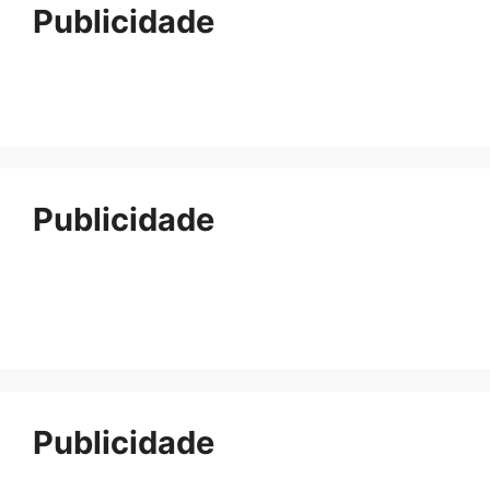
Publicidade
Publicidade
Publicidade