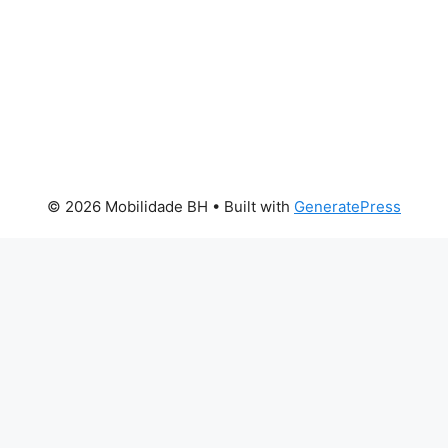
© 2026 Mobilidade BH
• Built with
GeneratePress