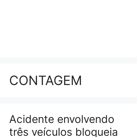
CONTAGEM
Acidente envolvendo
três veículos bloqueia