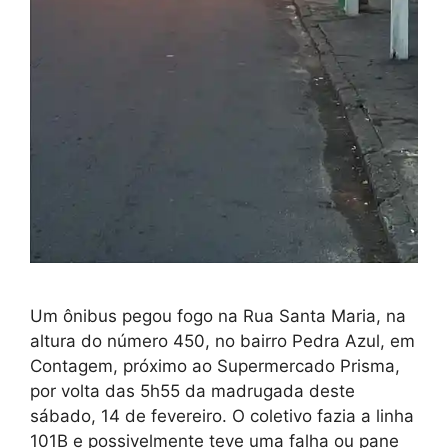
Um ônibus pegou fogo na Rua Santa Maria, na
altura do número 450, no bairro Pedra Azul, em
Contagem, próximo ao Supermercado Prisma,
por volta das 5h55 da madrugada deste
sábado, 14 de fevereiro. O coletivo fazia a linha
101B e possivelmente teve uma falha ou pane