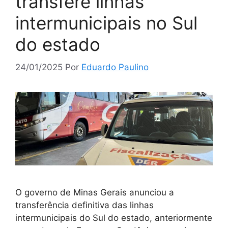
transfere linhas
intermunicipais no Sul
do estado
24/01/2025
Por
Eduardo Paulino
O governo de Minas Gerais anunciou a
transferência definitiva das linhas
intermunicipais do Sul do estado, anteriormente