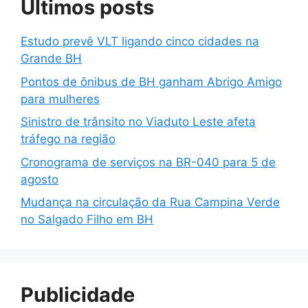
Últimos posts
Estudo prevê VLT ligando cinco cidades na
Grande BH
Pontos de ônibus de BH ganham Abrigo Amigo
para mulheres
Sinistro de trânsito no Viaduto Leste afeta
tráfego na região
Cronograma de serviços na BR-040 para 5 de
agosto
Mudança na circulação da Rua Campina Verde
no Salgado Filho em BH
Publicidade