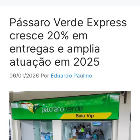
Pássaro Verde Express
cresce 20% em
entregas e amplia
atuação em 2025
06/01/2026
Por
Eduardo Paulino