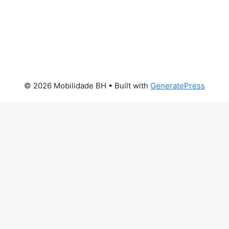
© 2026 Mobilidade BH
• Built with
GeneratePress