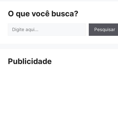
O que você busca?
Pesquisar
Pesquisar
Publicidade