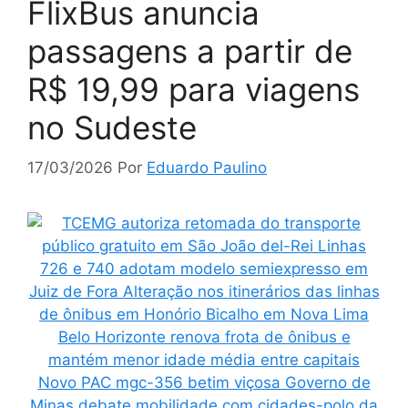
FlixBus anuncia
passagens a partir de
R$ 19,99 para viagens
no Sudeste
17/03/2026
Por
Eduardo Paulino