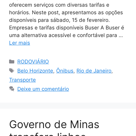
oferecem serviços com diversas tarifas e
horários. Neste post, apresentamos as opções
disponíveis para sábado, 15 de fevereiro.
Empresas e tarifas disponíveis Buser A Buser é
uma alternativa acessível e confortável para …
Ler mais
Categorias
RODOVIÁRIO
Tags
Belo Horizonte
,
Ônibus
,
Rio de Janeiro
,
Transporte
Deixe um comentário
Governo de Minas