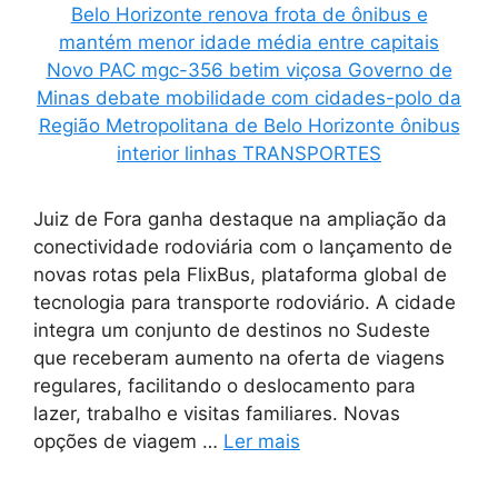
Juiz de Fora ganha destaque na ampliação da
conectividade rodoviária com o lançamento de
novas rotas pela FlixBus, plataforma global de
tecnologia para transporte rodoviário. A cidade
integra um conjunto de destinos no Sudeste
que receberam aumento na oferta de viagens
regulares, facilitando o deslocamento para
lazer, trabalho e visitas familiares. Novas
opções de viagem …
Ler mais