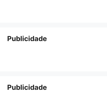
Publicidade
Publicidade