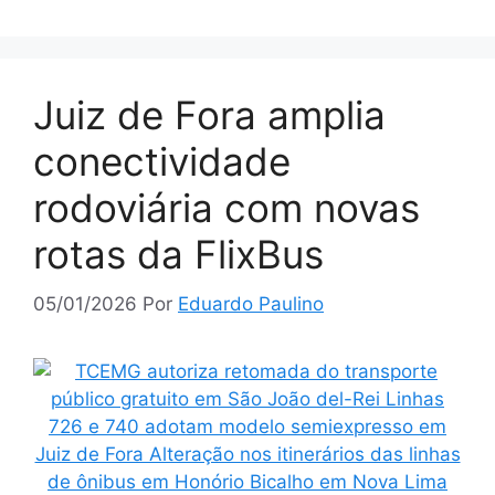
Juiz de Fora amplia
conectividade
rodoviária com novas
rotas da FlixBus
05/01/2026
Por
Eduardo Paulino