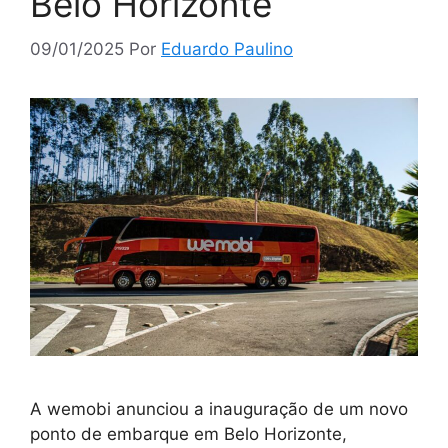
Belo Horizonte
09/01/2025
Por
Eduardo Paulino
A wemobi anunciou a inauguração de um novo
ponto de embarque em Belo Horizonte,