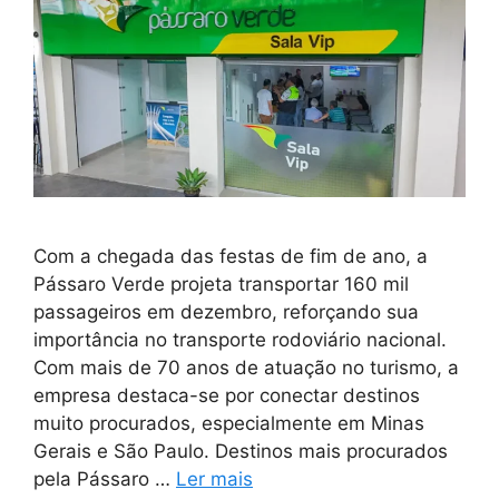
Com a chegada das festas de fim de ano, a
Pássaro Verde projeta transportar 160 mil
passageiros em dezembro, reforçando sua
importância no transporte rodoviário nacional.
Com mais de 70 anos de atuação no turismo, a
empresa destaca-se por conectar destinos
muito procurados, especialmente em Minas
Gerais e São Paulo. Destinos mais procurados
pela Pássaro …
Ler mais