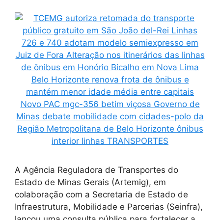
A Agência Reguladora de Transportes do
Estado de Minas Gerais (Artemig), em
colaboração com a Secretaria de Estado de
Infraestrutura, Mobilidade e Parcerias (Seinfra),
lançou uma consulta pública para fortalecer a