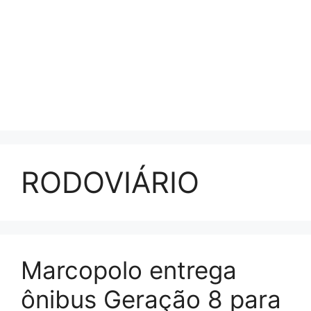
RODOVIÁRIO
Marcopolo entrega
ônibus Geração 8 para