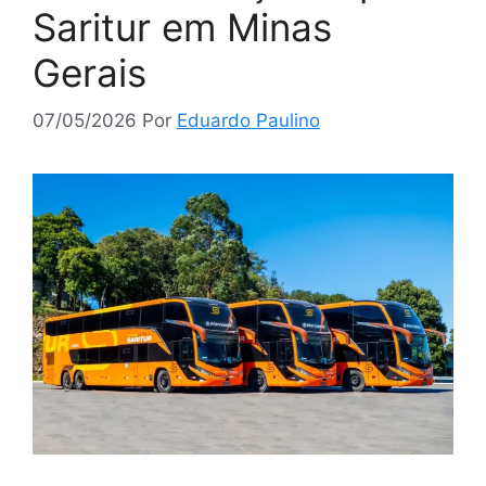
Saritur em Minas
Gerais
07/05/2026
Por
Eduardo Paulino