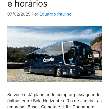
e horários
07/02/2025
Por
Eduardo Paulino
Se você está planejando comprar passagem de
ônibus entre Belo Horizonte e Rio de Janeiro, as
empresas Buser, Cometa e Útil – Guanabara