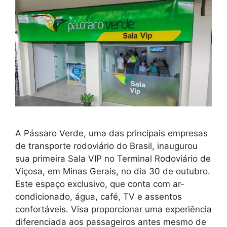
A Pássaro Verde, uma das principais empresas
de transporte rodoviário do Brasil, inaugurou
sua primeira Sala VIP no Terminal Rodoviário de
Viçosa, em Minas Gerais, no dia 30 de outubro.
Este espaço exclusivo, que conta com ar-
condicionado, água, café, TV e assentos
confortáveis. Visa proporcionar uma experiência
diferenciada aos passageiros antes mesmo de