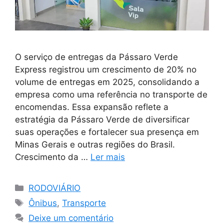
O serviço de entregas da Pássaro Verde
Express registrou um crescimento de 20% no
volume de entregas em 2025, consolidando a
empresa como uma referência no transporte de
encomendas. Essa expansão reflete a
estratégia da Pássaro Verde de diversificar
suas operações e fortalecer sua presença em
Minas Gerais e outras regiões do Brasil.
Crescimento da …
Ler mais
Categorias
RODOVIÁRIO
Tags
Ônibus
,
Transporte
Deixe um comentário