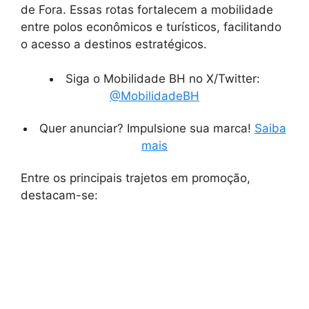
de Fora. Essas rotas fortalecem a mobilidade
entre polos econômicos e turísticos, facilitando
o acesso a destinos estratégicos.
Siga o Mobilidade BH no X/Twitter:
@MobilidadeBH
Quer anunciar? Impulsione sua marca!
Saiba
mais
Entre os principais trajetos em promoção,
destacam-se: