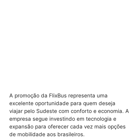
A promoção da FlixBus representa uma
excelente oportunidade para quem deseja
viajar pelo Sudeste com conforto e economia. A
empresa segue investindo em tecnologia e
expansão para oferecer cada vez mais opções
de mobilidade aos brasileiros.