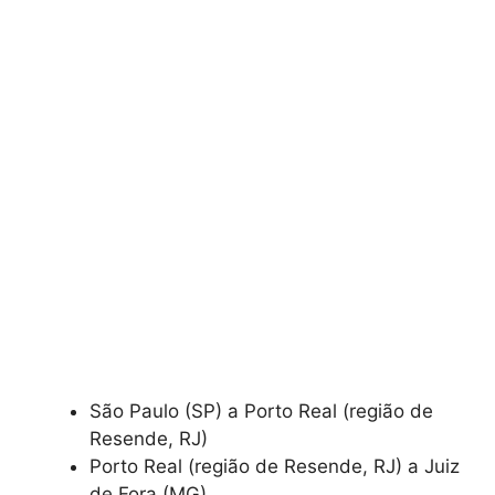
São Paulo (SP) a Porto Real (região de
Resende, RJ)
Porto Real (região de Resende, RJ) a Juiz
de Fora (MG)