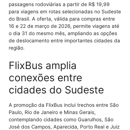
passagens rodoviárias a partir de R$ 19,99
para viagens em rotas selecionadas no Sudeste
do Brasil. A oferta, válida para compras entre
16 e 22 de março de 2026, permite viagens até
o dia 31 do mesmo mês, ampliando as opções
de deslocamento entre importantes cidades da
região.
FlixBus amplia
conexões entre
cidades do Sudeste
A promoção da FlixBus inclui trechos entre São
Paulo, Rio de Janeiro e Minas Gerais,
contemplando cidades como Guarulhos, São
José dos Campos, Aparecida, Porto Real e Juiz