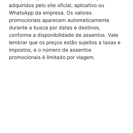
adquiridos pelo site oficial, aplicativo ou
WhatsApp da empresa. Os valores
promocionais aparecem automaticamente
durante a busca por datas e destinos,
conforme a disponibilidade de assentos. Vale
lembrar que os preços estão sujeitos a taxas e
impostos, e o número de assentos
promocionais é limitado por viagem.