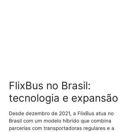
FlixBus no Brasil:
tecnologia e expansão
Desde dezembro de 2021, a FlixBus atua no
Brasil com um modelo híbrido que combina
parcerias com transportadoras regulares e a