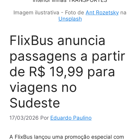
Imagem ilustrativa - Foto de
Ant Rozetsky
na
Unsplash
FlixBus anuncia
passagens a partir
de R$ 19,99 para
viagens no
Sudeste
17/03/2026
Por
Eduardo Paulino
A FlixBus lançou uma promoção especial com