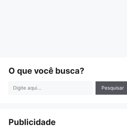
O que você busca?
Pesquisar
Pesquisar
Publicidade