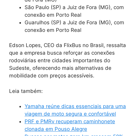
São Paulo (SP) a Juiz de Fora (MG), com
conexão em Porto Real
Guarulhos (SP) a Juiz de Fora (MG), com
conexão em Porto Real
Edson Lopes, CEO da FlixBus no Brasil, ressalta
que a empresa busca reforçar as conexões
rodoviárias entre cidades importantes do
Sudeste, oferecendo mais alternativas de
mobilidade com preços acessíveis.
Leia também:
Yamaha reúne dicas essenciais para uma
viagem de moto segura e confortável
PRF e PMRv recuperam caminhonete
clonada em Pouso Alegre