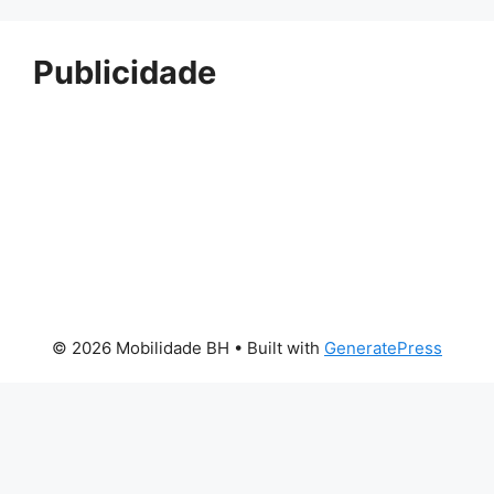
Publicidade
© 2026 Mobilidade BH
• Built with
GeneratePress