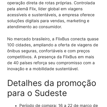
operação direta de rotas próprias. Controlada
pela alemã Flix, líder global em viagens
acessíveis e sustentáveis, a empresa oferece
soluções digitais para vendas, marketing e
atendimento ao consumidor.
No mercado brasileiro, a FlixBus conecta quase
100 cidades, ampliando a oferta de viagens de
ônibus seguras, confortáveis e com preços
competitivos. A presença da FlixBus em mais
de 40 países reforça seu compromisso com a
inovação e a mobilidade sustentável.
Detalhes da promoção
para o Sudeste
Período de compra: 16 a 22 de março de