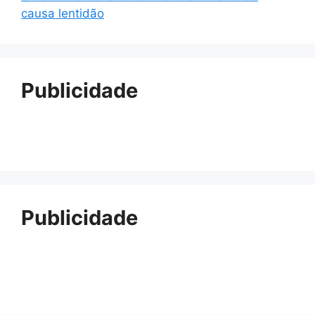
causa lentidão
Publicidade
Publicidade