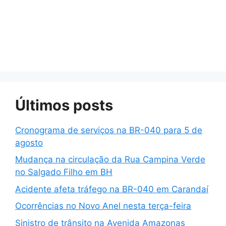
Últimos posts
Cronograma de serviços na BR-040 para 5 de
agosto
Mudança na circulação da Rua Campina Verde
no Salgado Filho em BH
Acidente afeta tráfego na BR-040 em Carandaí
Ocorrências no Novo Anel nesta terça-feira
Sinistro de trânsito na Avenida Amazonas