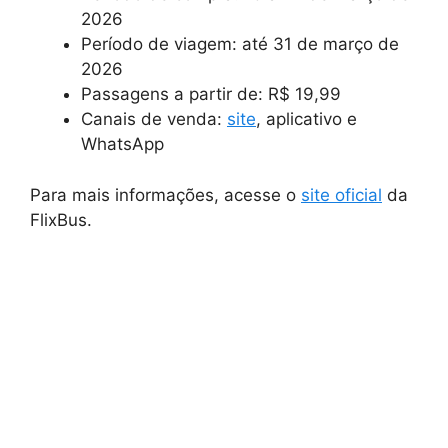
2026
Período de viagem: até 31 de março de
2026
Passagens a partir de: R$ 19,99
Canais de venda:
site
, aplicativo e
WhatsApp
Para mais informações, acesse o
site oficial
da
FlixBus.