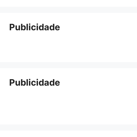
Publicidade
Publicidade