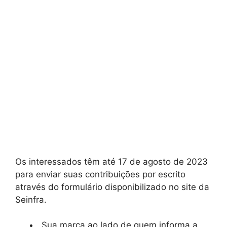
Os interessados têm até 17 de agosto de 2023
para enviar suas contribuições por escrito
através do formulário disponibilizado no site da
Seinfra.
Sua marca ao lado de quem informa a