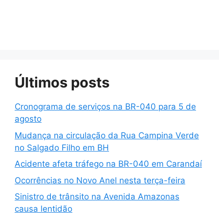
Últimos posts
Cronograma de serviços na BR-040 para 5 de
agosto
Mudança na circulação da Rua Campina Verde
no Salgado Filho em BH
Acidente afeta tráfego na BR-040 em Carandaí
Ocorrências no Novo Anel nesta terça-feira
Sinistro de trânsito na Avenida Amazonas
causa lentidão