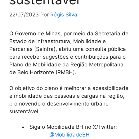
22/07/2023
Por
Régis Silva
O Governo de Minas, por meio da Secretaria de
Estado de Infraestrutura, Mobilidade e
Parcerias (Seinfra), abriu uma consulta pública
para receber sugestões e contribuições para o
Plano de Mobilidade da Região Metropolitana
de Belo Horizonte (RMBH).
O objetivo do plano é melhorar a acessibilidade
e mobilidade das pessoas e cargas na região,
promovendo o desenvolvimento urbano
sustentável.
Siga o Mobilidade BH no X/Twitter:
@MobilidadeBH