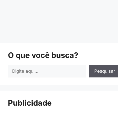
O que você busca?
Pesquisar
Pesquisar
Publicidade