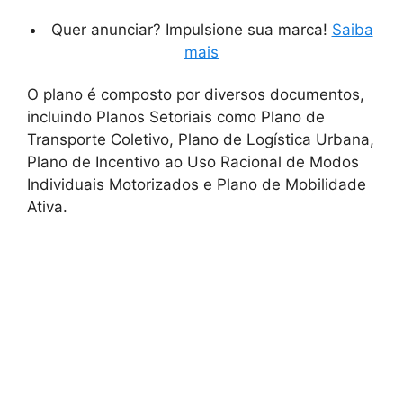
Quer anunciar? Impulsione sua marca!
Saiba
mais
O plano é composto por diversos documentos,
incluindo Planos Setoriais como Plano de
Transporte Coletivo, Plano de Logística Urbana,
Plano de Incentivo ao Uso Racional de Modos
Individuais Motorizados e Plano de Mobilidade
Ativa.