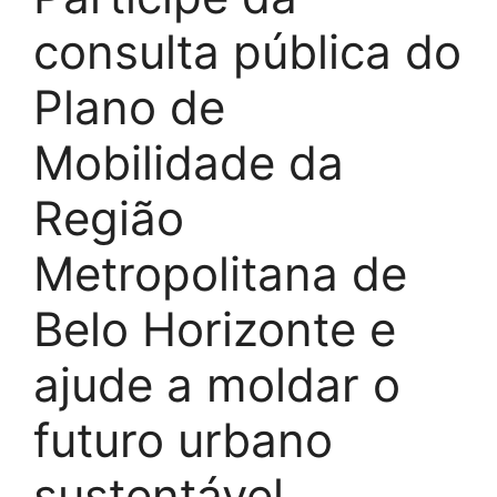
consulta pública do
Plano de
Mobilidade da
Região
Metropolitana de
Belo Horizonte e
ajude a moldar o
futuro urbano
sustentável