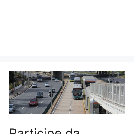
Participe da