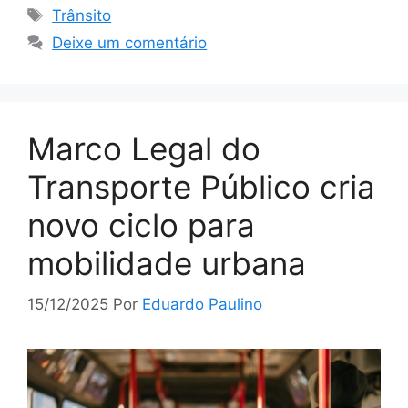
Tags
Trânsito
Deixe um comentário
Marco Legal do
Transporte Público cria
novo ciclo para
mobilidade urbana
15/12/2025
Por
Eduardo Paulino