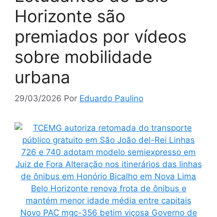
Horizonte são
premiados por vídeos
sobre mobilidade
urbana
29/03/2026
Por
Eduardo Paulino