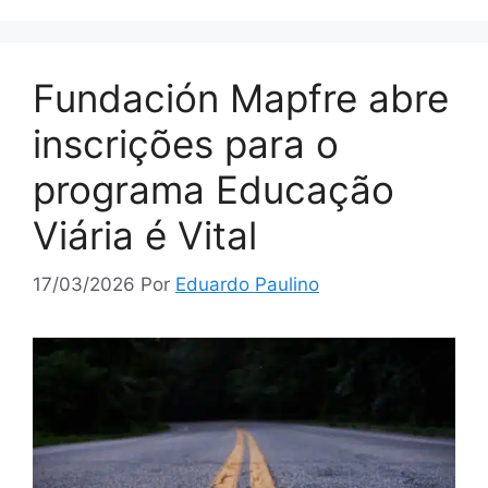
Fundación Mapfre abre
inscrições para o
programa Educação
Viária é Vital
17/03/2026
Por
Eduardo Paulino