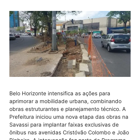
Belo Horizonte intensifica as ações para
aprimorar a mobilidade urbana, combinando
obras estruturantes e planejamento técnico. A
Prefeitura iniciou uma nova etapa das obras na
Savassi para implantar faixas exclusivas de
ônibus nas avenidas Cristóvão Colombo e João