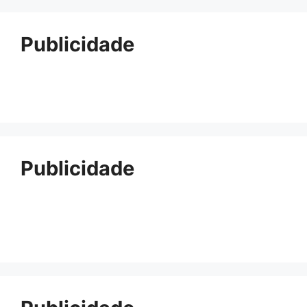
Publicidade
Publicidade