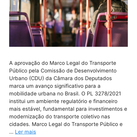
A aprovação do Marco Legal do Transporte
Público pela Comissão de Desenvolvimento
Urbano (CDU) da Câmara dos Deputados
marca um avanço significativo para a
mobilidade urbana no Brasil. O PL 3278/2021
institui um ambiente regulatório e financeiro
mais estável, fundamental para investimentos e
modernização do transporte coletivo nas
cidades. Marco Legal do Transporte Público e
…
Ler mais