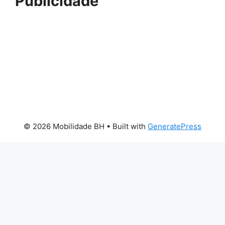
Publicidade
© 2026 Mobilidade BH
• Built with
GeneratePress