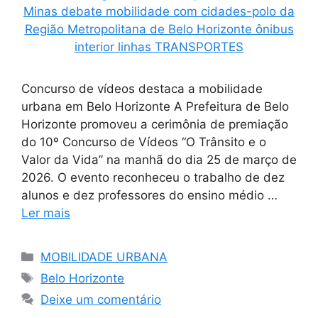
Concurso de vídeos destaca a mobilidade
urbana em Belo Horizonte A Prefeitura de Belo
Horizonte promoveu a cerimônia de premiação
do 10º Concurso de Vídeos “O Trânsito e o
Valor da Vida” na manhã do dia 25 de março de
2026. O evento reconheceu o trabalho de dez
alunos e dez professores do ensino médio …
Ler mais
Categorias
MOBILIDADE URBANA
Tags
Belo Horizonte
Deixe um comentário