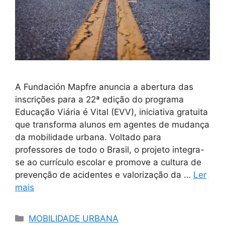
A Fundación Mapfre anuncia a abertura das
inscrições para a 22ª edição do programa
Educação Viária é Vital (EVV), iniciativa gratuita
que transforma alunos em agentes de mudança
da mobilidade urbana. Voltado para
professores de todo o Brasil, o projeto integra-
se ao currículo escolar e promove a cultura de
prevenção de acidentes e valorização da …
Ler
mais
Categorias
MOBILIDADE URBANA