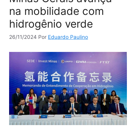
na mobilidade com
hidrogênio verde
26/11/2024
Por
Eduardo Paulino