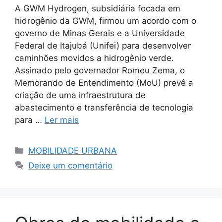
A GWM Hydrogen, subsidiária focada em
hidrogênio da GWM, firmou um acordo com o
governo de Minas Gerais e a Universidade
Federal de Itajubá (Unifei) para desenvolver
caminhões movidos a hidrogênio verde.
Assinado pelo governador Romeu Zema, o
Memorando de Entendimento (MoU) prevê a
criação de uma infraestrutura de
abastecimento e transferência de tecnologia
para …
Ler mais
Categorias
MOBILIDADE URBANA
Deixe um comentário