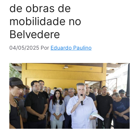
de obras de
mobilidade no
Belvedere
04/05/2025
Por
Eduardo Paulino