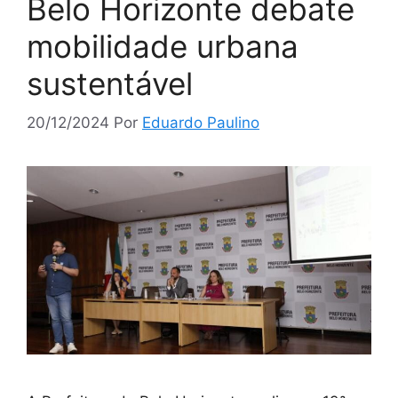
Belo Horizonte debate
mobilidade urbana
sustentável
20/12/2024
Por
Eduardo Paulino