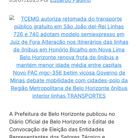
A Prefeitura de Belo Horizonte publicou no
Diário Oficial de Belo Horizonte o Edital de
Convocação de Eleição das Entidades
Representantes dos Setores Técnico e