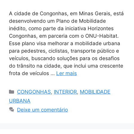
A cidade de Congonhas, em Minas Gerais, está
desenvolvendo um Plano de Mobilidade
inédito, como parte da iniciativa Horizontes
Congonhas, em parceria com o ONU-Habitat.
Esse plano visa melhorar a mobilidade urbana
para pedestres, ciclistas, transporte público e
veículos, buscando soluções para os desafios
do trânsito na cidade, que inclui uma crescente
frota de veículos …
Ler mais
Categorias
CONGONHAS
,
INTERIOR
,
MOBILIDADE
URBANA
Deixe um comentário