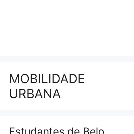
MOBILIDADE
URBANA
Estudantes de Belo