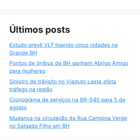
Últimos posts
Estudo prevê VLT ligando cinco cidades na
Grande BH
Pontos de ônibus de BH ganham Abrigo Amigo
para mulheres
Sinistro de trânsito no Viaduto Leste afeta
tráfego na região
Cronograma de serviços na BR-040 para 5 de
agosto
Mudança na circulação da Rua Campina Verde
no Salgado Filho em BH