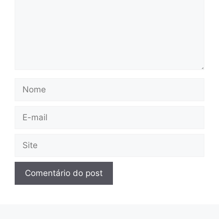
Nome
E-
mail
Site