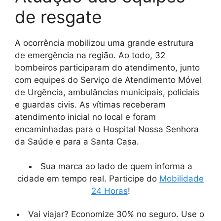
de resgate
A ocorrência mobilizou uma grande estrutura
de emergência na região. Ao todo, 32
bombeiros participaram do atendimento, junto
com equipes do Serviço de Atendimento Móvel
de Urgência, ambulâncias municipais, policiais
e guardas civis. As vítimas receberam
atendimento inicial no local e foram
encaminhadas para o Hospital Nossa Senhora
da Saúde e para a Santa Casa.
Sua marca ao lado de quem informa a
cidade em tempo real. Participe do
Mobilidade
24 Horas
!
Vai viajar? Economize 30% no seguro. Use o