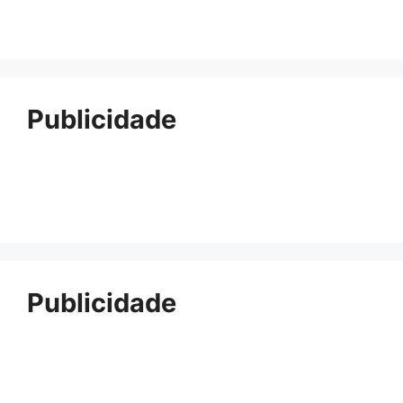
Publicidade
Publicidade