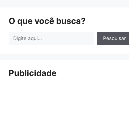
O que você busca?
Pesquisar
Pesquisar
Publicidade