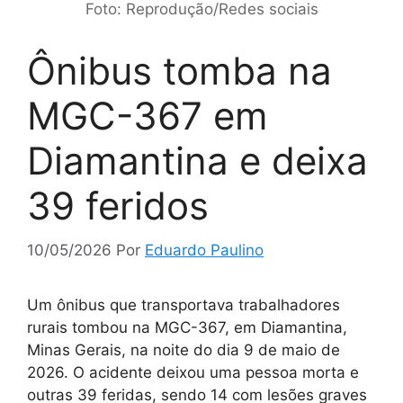
Foto: Reprodução/Redes sociais
Ônibus tomba na
MGC-367 em
Diamantina e deixa
39 feridos
10/05/2026
Por
Eduardo Paulino
Um ônibus que transportava trabalhadores
rurais tombou na MGC-367, em Diamantina,
Minas Gerais, na noite do dia 9 de maio de
2026. O acidente deixou uma pessoa morta e
outras 39 feridas, sendo 14 com lesões graves