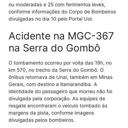
ou moderadas e 25 com ferimentos leves,
conforme informações do Corpo de Bombeiros
divulgadas no dia 10 pelo Portal Uol.
Acidente na MGC-367
na Serra do Gombô
O tombamento ocorreu por volta das 19h, no
km 570, no trecho da Serra do Gombô. O
ônibus retornava de Unaí, também em Minas
Gerais, com destino a Itamarandiba. A
identidade do passageiro que morreu não foi
divulgada pela corporação. As equipes de
resgate encontraram o veículo tombado às
margens da pista, conforme imagens
divulgadas pelos bombeiros.