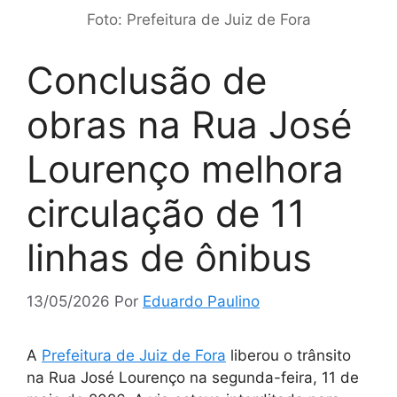
Foto: Prefeitura de Juiz de Fora
Conclusão de
obras na Rua José
Lourenço melhora
circulação de 11
linhas de ônibus
13/05/2026
Por
Eduardo Paulino
A
Prefeitura de Juiz de Fora
liberou o trânsito
na Rua José Lourenço na segunda-feira, 11 de