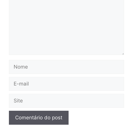
Nome
E-
mail
Site