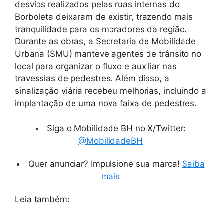
desvios realizados pelas ruas internas do
Borboleta deixaram de existir, trazendo mais
tranquilidade para os moradores da região.
Durante as obras, a Secretaria de Mobilidade
Urbana (SMU) manteve agentes de trânsito no
local para organizar o fluxo e auxiliar nas
travessias de pedestres. Além disso, a
sinalização viária recebeu melhorias, incluindo a
implantação de uma nova faixa de pedestres.
Siga o Mobilidade BH no X/Twitter:
@MobilidadeBH
Quer anunciar? Impulsione sua marca!
Saiba
mais
Leia também: