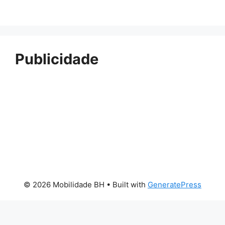
Publicidade
© 2026 Mobilidade BH
• Built with
GeneratePress