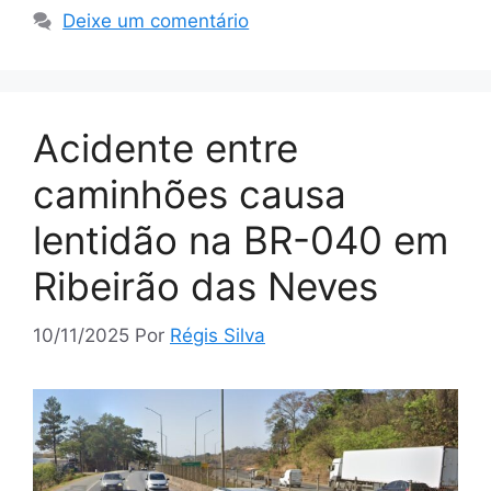
Deixe um comentário
Acidente entre
caminhões causa
lentidão na BR-040 em
Ribeirão das Neves
10/11/2025
Por
Régis Silva