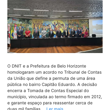
O DNIT e a Prefeitura de Belo Horizonte
homologaram um acordo no Tribunal de Contas
da União que define a permuta de uma área
pública no bairro Capitão Eduardo. A decisão
encerra a Tomada de Contas Especial do
município, vinculada ao termo firmado em 2012,
e garante espaço para reassentar cerca de
duas mil famílias …
Ler mais