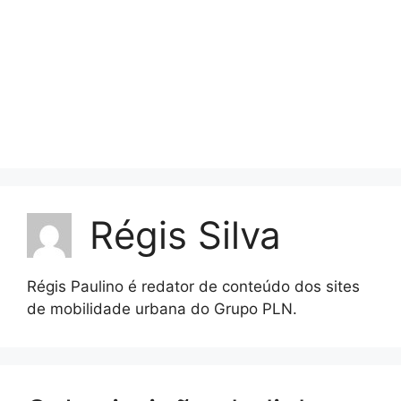
Régis Silva
Régis Paulino é redator de conteúdo dos sites
de mobilidade urbana do Grupo PLN.