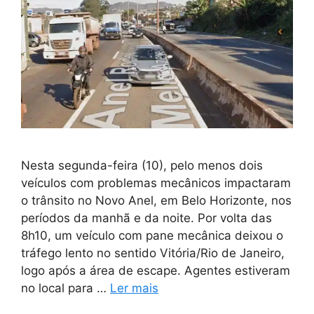
Nesta segunda-feira (10), pelo menos dois
veículos com problemas mecânicos impactaram
o trânsito no Novo Anel, em Belo Horizonte, nos
períodos da manhã e da noite. Por volta das
8h10, um veículo com pane mecânica deixou o
tráfego lento no sentido Vitória/Rio de Janeiro,
logo após a área de escape. Agentes estiveram
no local para …
Ler mais