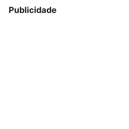
Publicidade