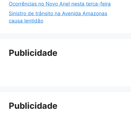
Ocorrências no Novo Anel nesta terça-feira
Sinistro de trânsito na Avenida Amazonas
causa lentidão
Publicidade
Publicidade