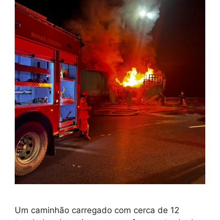
Um caminhão carregado com cerca de 12