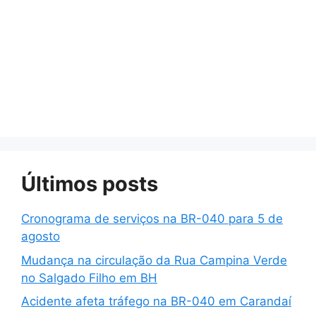
Últimos posts
Cronograma de serviços na BR-040 para 5 de
agosto
Mudança na circulação da Rua Campina Verde
no Salgado Filho em BH
Acidente afeta tráfego na BR-040 em Carandaí