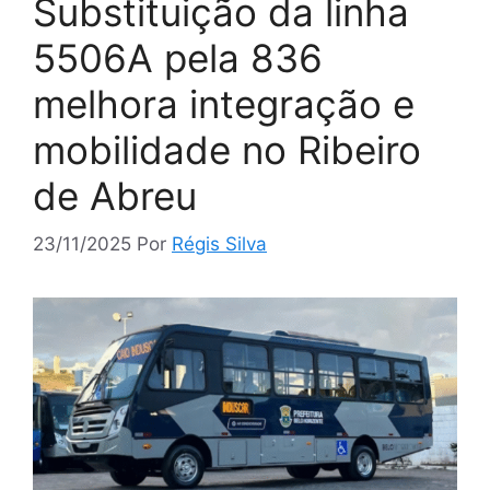
Substituição da linha
5506A pela 836
melhora integração e
mobilidade no Ribeiro
de Abreu
23/11/2025
Por
Régis Silva