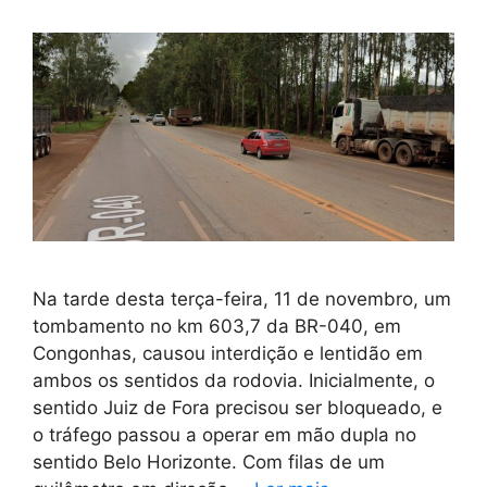
Na tarde desta terça-feira, 11 de novembro, um
tombamento no km 603,7 da BR-040, em
Congonhas, causou interdição e lentidão em
ambos os sentidos da rodovia. Inicialmente, o
sentido Juiz de Fora precisou ser bloqueado, e
o tráfego passou a operar em mão dupla no
sentido Belo Horizonte. Com filas de um