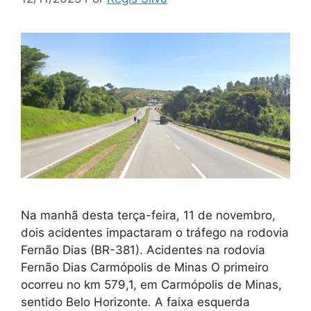
Na manhã desta terça-feira, 11 de novembro,
dois acidentes impactaram o tráfego na rodovia
Fernão Dias (BR-381). Acidentes na rodovia
Fernão Dias Carmópolis de Minas O primeiro
ocorreu no km 579,1, em Carmópolis de Minas,
sentido Belo Horizonte. A faixa esquerda