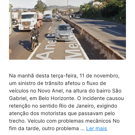
Na manhã desta terça-feira, 11 de novembro,
um sinistro de trânsito afetou o fluxo de
veículos no Novo Anel, na altura do bairro São
Gabriel, em Belo Horizonte. O incidente causou
retenção no sentido Rio de Janeiro, exigindo
atenção dos motoristas que passavam pelo
trecho. Veículo com problemas mecânicos No
fim da tarde, outro problema …
Ler mais