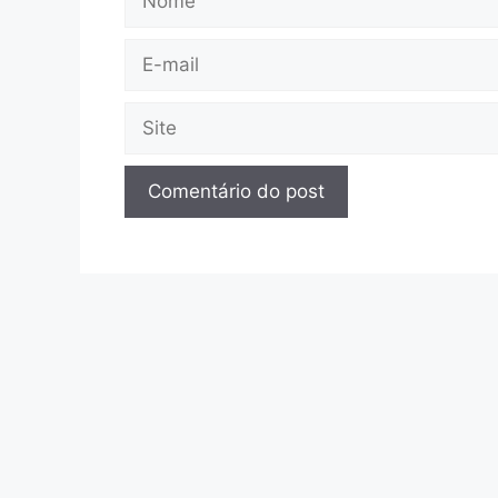
E-
mail
Site