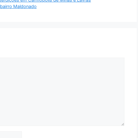
 bairro Maldonado