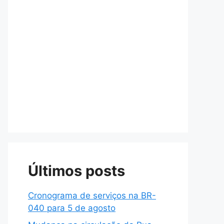
Últimos posts
Cronograma de serviços na BR-
040 para 5 de agosto