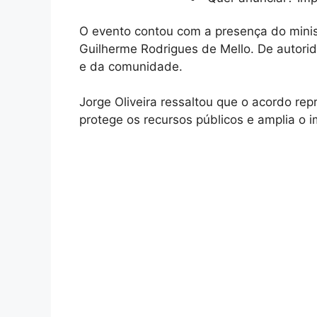
O evento contou com a presença do minist
Guilherme Rodrigues de Mello. De autori
e da comunidade.
Jorge Oliveira ressaltou que o acordo re
protege os recursos públicos e amplia o i