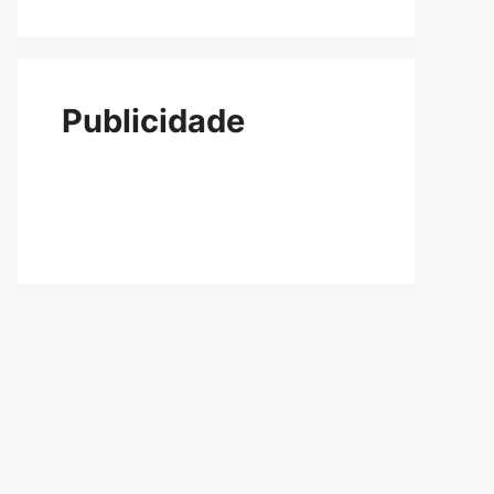
Publicidade