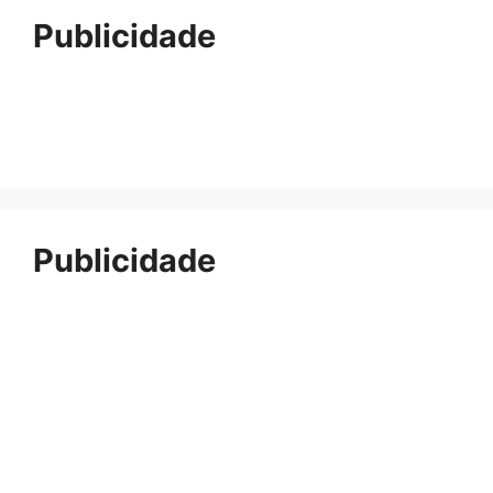
Publicidade
Publicidade