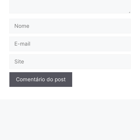
Nome
E-
mail
Site