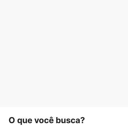
O que você busca?