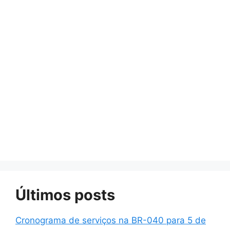
Últimos posts
Cronograma de serviços na BR-040 para 5 de