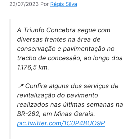
22/07/2023
Por
Régis Silva
A Triunfo Concebra segue com
diversas frentes na área de
conservação e pavimentação no
trecho de concessão, ao longo dos
1.176,5 km.
📍 Confira alguns dos serviços de
revitalização do pavimento
realizados nas últimas semanas na
BR-262, em Minas Gerais.
pic.twitter.com/1C0P48UO9P