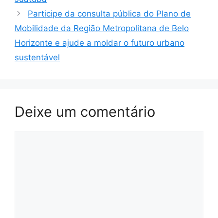
Participe da consulta pública do Plano de
Mobilidade da Região Metropolitana de Belo
Horizonte e ajude a moldar o futuro urbano
sustentável
Deixe um comentário
Comentário