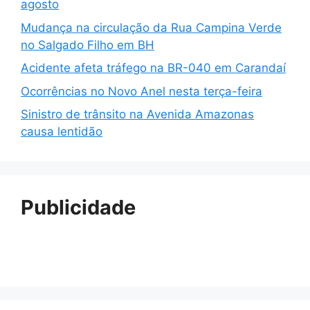
agosto
Mudança na circulação da Rua Campina Verde
no Salgado Filho em BH
Acidente afeta tráfego na BR-040 em Carandaí
Ocorrências no Novo Anel nesta terça-feira
Sinistro de trânsito na Avenida Amazonas
causa lentidão
Publicidade