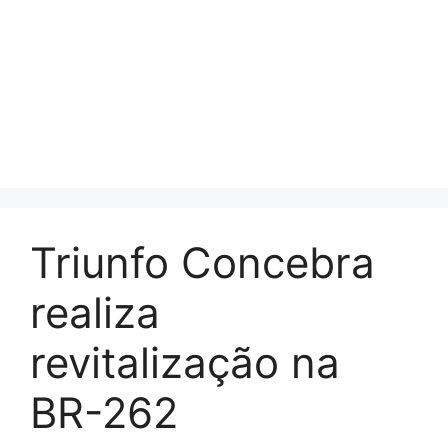
Triunfo Concebra
realiza
revitalização na
BR-262