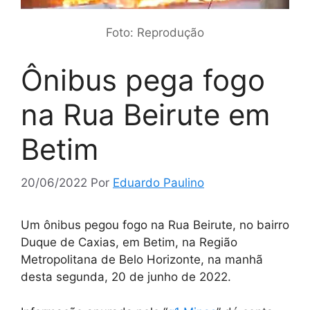
Foto: Reprodução
Ônibus pega fogo
na Rua Beirute em
Betim
20/06/2022
Por
Eduardo Paulino
Um ônibus pegou fogo na Rua Beirute, no bairro
Duque de Caxias, em Betim, na Região
Metropolitana de Belo Horizonte, na manhã
desta segunda, 20 de junho de 2022.