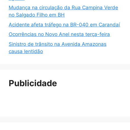
Mudança na circulação da Rua Campina Verde
no Salgado Filho em BH
Acidente afeta tráfego na BR-040 em Carandaí
Ocorrências no Novo Anel nesta terça-feira
Sinistro de trânsito na Avenida Amazonas
causa lentidão
Publicidade