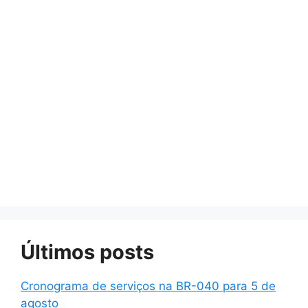
Últimos posts
Cronograma de serviços na BR-040 para 5 de
agosto