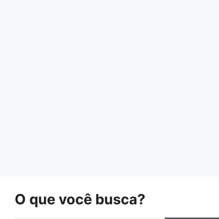
O que você busca?