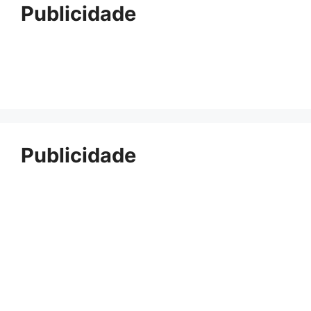
Publicidade
Publicidade