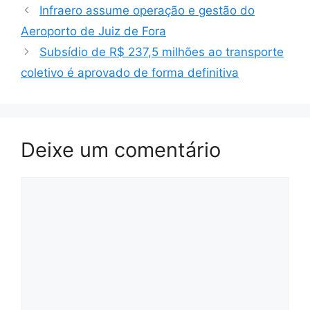
Infraero assume operação e gestão do
Aeroporto de Juiz de Fora
Subsídio de R$ 237,5 milhões ao transporte
coletivo é aprovado de forma definitiva
Deixe um comentário
Comentário