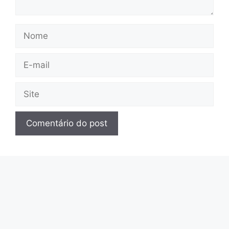
Nome
E-
mail
Site