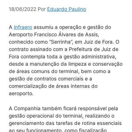
18/06/2022
Por
Eduardo Paulino
A
Infraero
assumiu a operação e gestão do
Aeroporto Francisco Álvares de Assis,
conhecido como “Serrinha”, em Juiz de Fora. O
contrato assinado com a Prefeitura de Juiz de
Fora contempla toda a gestão administrativa,
desde a manutenção da limpeza e conservação
de áreas comuns do terminal, bem como a
gestão de contratos comerciais e a
comercialização de áreas internas do
aeroporto.
A Companhia também ficará responsável pela
gestão operacional do terminal, realizando o
gerenciamento das tarefas de rotina essenciais
ao seu funcionamento, como fiscalização