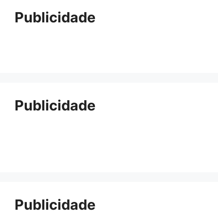
Publicidade
Publicidade
Publicidade