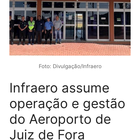
Foto: Divulgação/Infraero
Infraero assume
operação e gestão
do Aeroporto de
Juiz de Fora