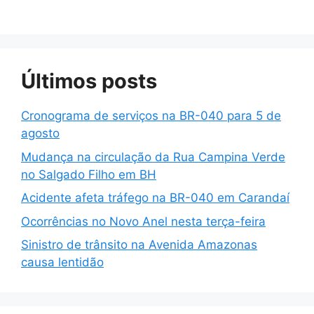
Últimos posts
Cronograma de serviços na BR-040 para 5 de
agosto
Mudança na circulação da Rua Campina Verde
no Salgado Filho em BH
Acidente afeta tráfego na BR-040 em Carandaí
Ocorrências no Novo Anel nesta terça-feira
Sinistro de trânsito na Avenida Amazonas
causa lentidão