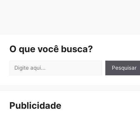
O que você busca?
Pesquisar
Pesquisar
Publicidade