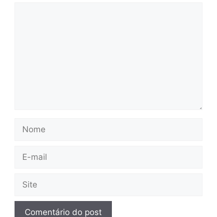
Comentário
Nome
E-
mail
Site