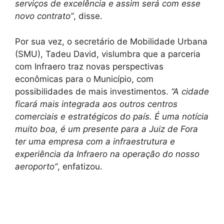
serviços de excelência e assim será com esse
novo contrato”
, disse.
Por sua vez, o secretário de Mobilidade Urbana
(SMU), Tadeu David, vislumbra que a parceria
com Infraero traz novas perspectivas
econômicas para o Município, com
possibilidades de mais investimentos.
“A cidade
ficará mais integrada aos outros centros
comerciais e estratégicos do país. É uma notícia
muito boa, é um presente para a Juiz de Fora
ter uma empresa com a infraestrutura e
experiência da Infraero na operação do nosso
aeroporto”
, enfatizou.