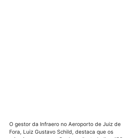
O gestor da Infraero no Aeroporto de Juiz de
Fora, Luiz Gustavo Schild, destaca que os