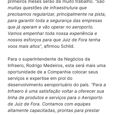
primeiros meses serão de muito trabalho.
“São
muitas questões de infraestrutura que
precisamos regularizar, principalmente na pista,
para garantir toda a segurança das empresas
que já operam e vão operar no aeroporto.
Vamos empenhar toda nossa experiência e
nossos esforços para que Juiz de Fora tenha
voos mais altos”
, afirmou Schild.
Para o superintendente de Negócios da
Infraero, Rodrigo Medeiros, esta será mais uma
oportunidade de a Companhia colocar seus
serviços e expertise em prol do
desenvolvimento aeroportuário do país.
“Para a
Infraero é uma satisfação voltar a oferecer sua
linha de produtos e serviços para o Aeroporto
de Juiz de Fora. Contamos com equipes
altamente capacitadas, prontas para prestar