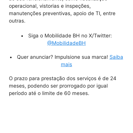
operacional, vistorias e inspeções,
manutenções preventivas, apoio de TI, entre
outras.
Siga o Mobilidade BH no X/Twitter:
@MobilidadeBH
Quer anunciar? Impulsione sua marca!
Saiba
mais
O prazo para prestação dos serviços é de 24
meses, podendo ser prorrogado por igual
período até o limite de 60 meses.