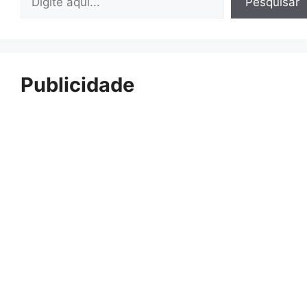
Pesquisar
Publicidade