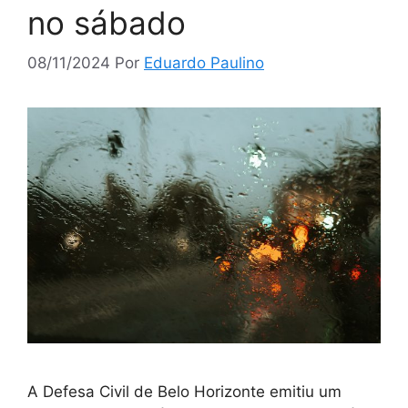
no sábado
08/11/2024
Por
Eduardo Paulino
A Defesa Civil de Belo Horizonte emitiu um