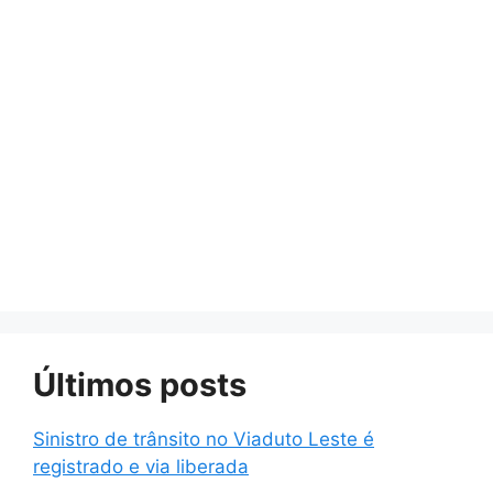
Últimos posts
Sinistro de trânsito no Viaduto Leste é
registrado e via liberada