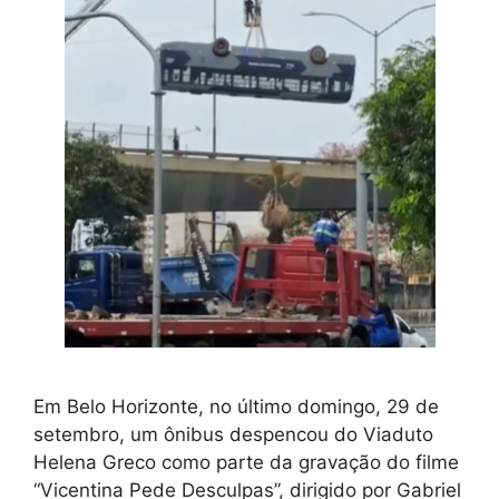
Em Belo Horizonte, no último domingo, 29 de
setembro, um ônibus despencou do Viaduto
Helena Greco como parte da gravação do filme
“Vicentina Pede Desculpas”, dirigido por Gabriel