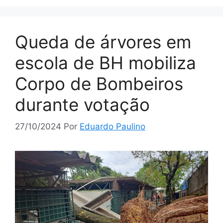
Queda de árvores em
escola de BH mobiliza
Corpo de Bombeiros
durante votação
27/10/2024
Por
Eduardo Paulino