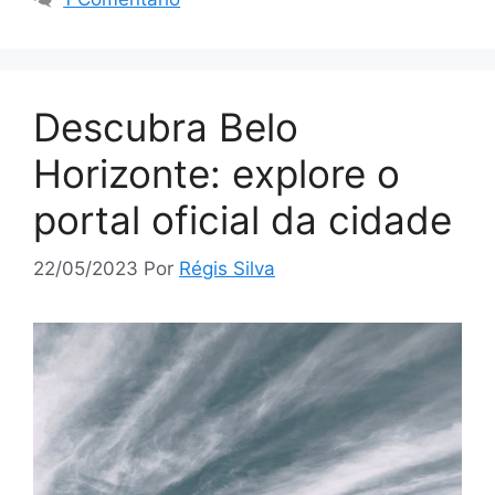
Descubra Belo
Horizonte: explore o
portal oficial da cidade
22/05/2023
Por
Régis Silva