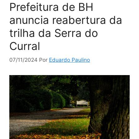
Prefeitura de BH
anuncia reabertura da
trilha da Serra do
Curral
07/11/2024
Por
Eduardo Paulino