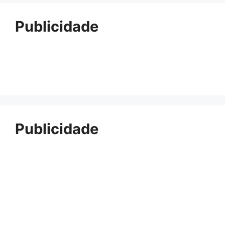
Publicidade
Publicidade