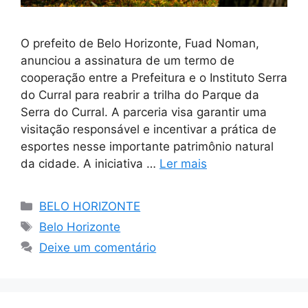
O prefeito de Belo Horizonte, Fuad Noman,
anunciou a assinatura de um termo de
cooperação entre a Prefeitura e o Instituto Serra
do Curral para reabrir a trilha do Parque da
Serra do Curral. A parceria visa garantir uma
visitação responsável e incentivar a prática de
esportes nesse importante patrimônio natural
da cidade. A iniciativa …
Ler mais
Categorias
BELO HORIZONTE
Tags
Belo Horizonte
Deixe um comentário