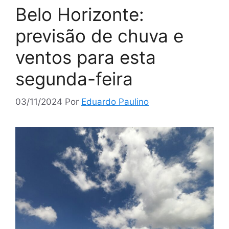
Belo Horizonte:
previsão de chuva e
ventos para esta
segunda-feira
03/11/2024
Por
Eduardo Paulino