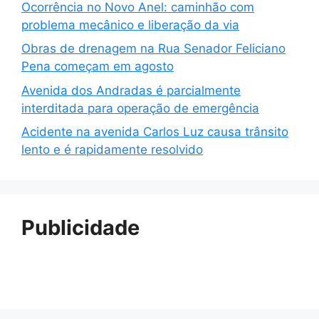
Ocorrência no Novo Anel: caminhão com
problema mecânico e liberação da via
Obras de drenagem na Rua Senador Feliciano
Pena começam em agosto
Avenida dos Andradas é parcialmente
interditada para operação de emergência
Acidente na avenida Carlos Luz causa trânsito
lento e é rapidamente resolvido
Publicidade