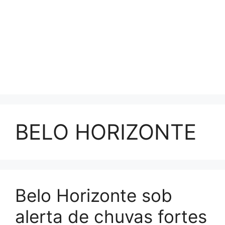
BELO HORIZONTE
Belo Horizonte sob
alerta de chuvas fortes