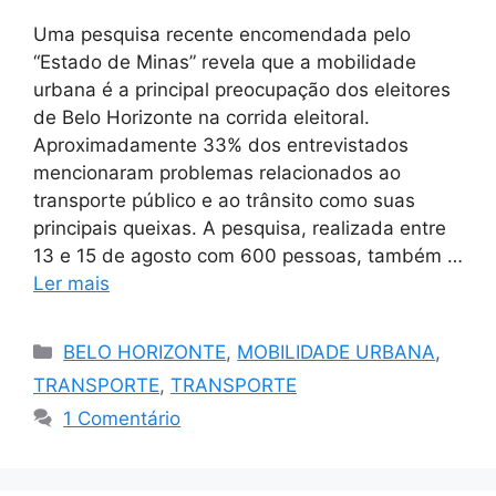
Uma pesquisa recente encomendada pelo
“Estado de Minas” revela que a mobilidade
urbana é a principal preocupação dos eleitores
de Belo Horizonte na corrida eleitoral.
Aproximadamente 33% dos entrevistados
mencionaram problemas relacionados ao
transporte público e ao trânsito como suas
principais queixas. A pesquisa, realizada entre
13 e 15 de agosto com 600 pessoas, também …
Ler mais
Categorias
BELO HORIZONTE
,
MOBILIDADE URBANA
,
TRANSPORTE
,
TRANSPORTE
1 Comentário