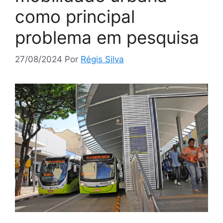
como principal
problema em pesquisa
27/08/2024
Por
Régis Silva