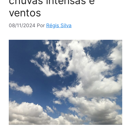
chuvas intensas e
ventos
08/11/2024
Por
Régis Silva