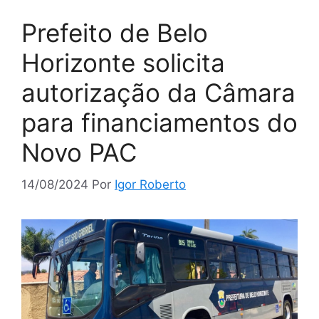
Prefeito de Belo
Horizonte solicita
autorização da Câmara
para financiamentos do
Novo PAC
14/08/2024
Por
Igor Roberto