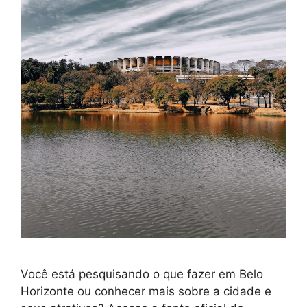
Você está pesquisando o que fazer em Belo
Horizonte ou conhecer mais sobre a cidade e