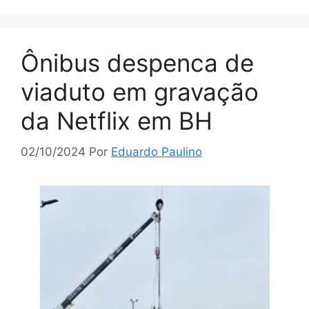
Ônibus despenca de
viaduto em gravação
da Netflix em BH
02/10/2024
Por
Eduardo Paulino