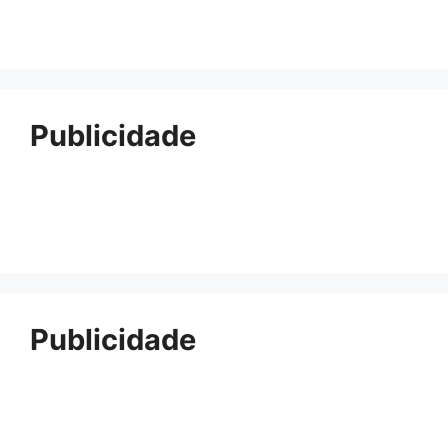
Publicidade
Publicidade