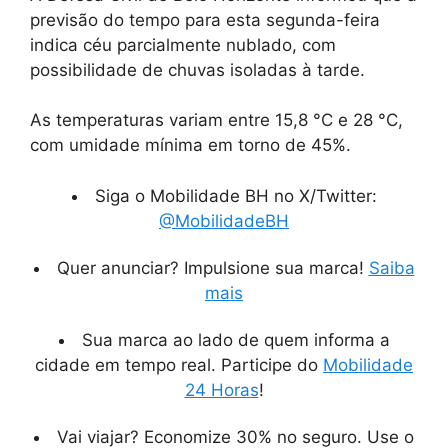
previsão do tempo para esta segunda-feira
indica céu parcialmente nublado, com
possibilidade de chuvas isoladas à tarde.
As temperaturas variam entre 15,8 °C e 28 °C,
com umidade mínima em torno de 45%.
Siga o Mobilidade BH no X/Twitter:
@MobilidadeBH
Quer anunciar? Impulsione sua marca!
Saiba
mais
Sua marca ao lado de quem informa a
cidade em tempo real. Participe do
Mobilidade
24 Horas
!
Vai viajar? Economize 30% no seguro. Use o