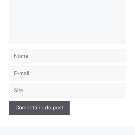
Nome
E-
mail
Site