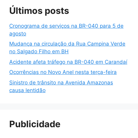
Últimos posts
Cronograma de serviços na BR-040 para 5 de
agosto
Mudança na circulação da Rua Campina Verde
no Salgado Filho em BH
Acidente afeta tráfego na BR-040 em Carandaí
Ocorrências no Novo Anel nesta terça-feira
Sinistro de trânsito na Avenida Amazonas
causa lentidão
Publicidade