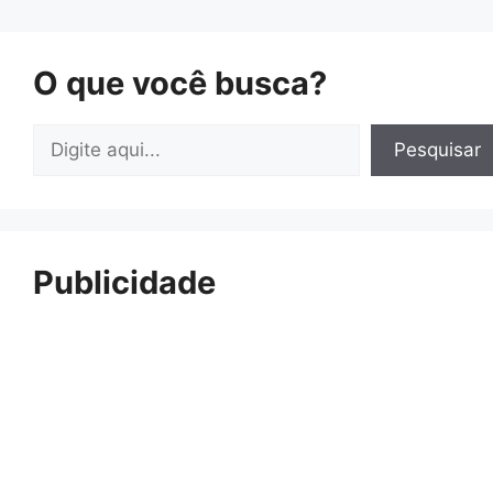
O que você busca?
Pesquisar
Pesquisar
Publicidade