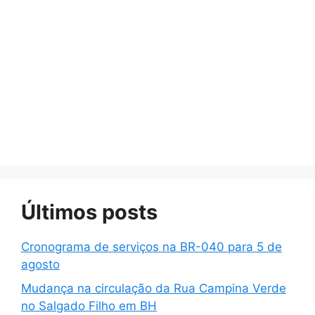
Últimos posts
Cronograma de serviços na BR-040 para 5 de
agosto
Mudança na circulação da Rua Campina Verde
no Salgado Filho em BH