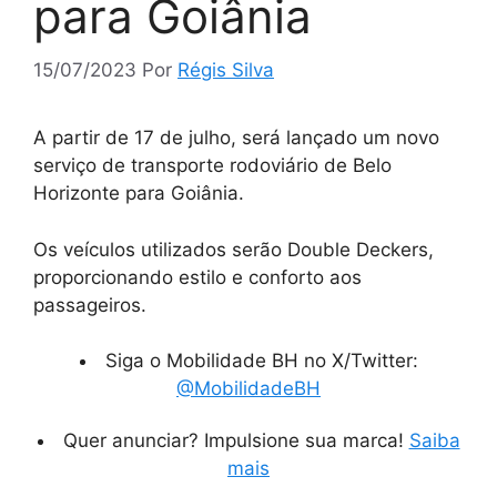
para Goiânia
15/07/2023
Por
Régis Silva
A partir de 17 de julho, será lançado um novo
serviço de transporte rodoviário de Belo
Horizonte para Goiânia.
Os veículos utilizados serão Double Deckers,
proporcionando estilo e conforto aos
passageiros.
Siga o Mobilidade BH no X/Twitter:
@MobilidadeBH
Quer anunciar? Impulsione sua marca!
Saiba
mais