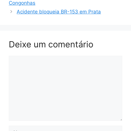
Congonhas
Acidente bloqueia BR-153 em Prata
Deixe um comentário
Comentário
Nome