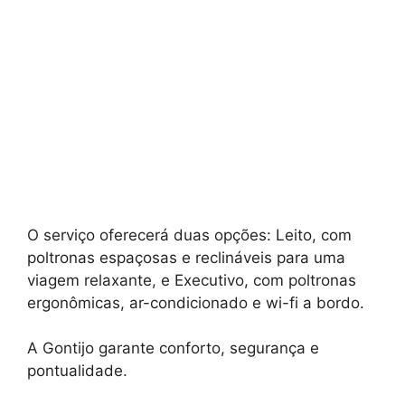
O serviço oferecerá duas opções: Leito, com
poltronas espaçosas e reclináveis para uma
viagem relaxante, e Executivo, com poltronas
ergonômicas, ar-condicionado e wi-fi a bordo.
A Gontijo garante conforto, segurança e
pontualidade.