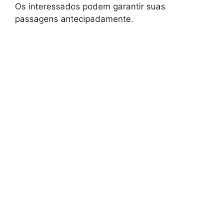
Os interessados podem garantir suas
passagens antecipadamente.