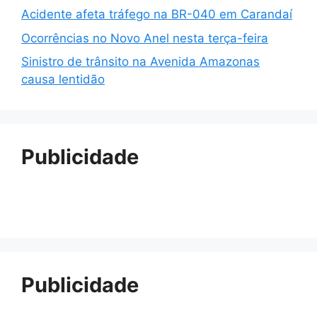
Acidente afeta tráfego na BR-040 em Carandaí
Ocorrências no Novo Anel nesta terça-feira
Sinistro de trânsito na Avenida Amazonas
causa lentidão
Publicidade
Publicidade