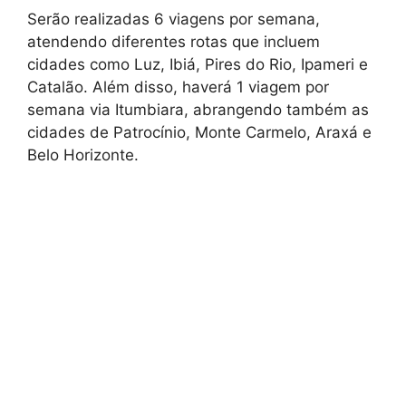
Serão realizadas 6 viagens por semana,
atendendo diferentes rotas que incluem
cidades como Luz, Ibiá, Pires do Rio, Ipameri e
Catalão. Além disso, haverá 1 viagem por
semana via Itumbiara, abrangendo também as
cidades de Patrocínio, Monte Carmelo, Araxá e
Belo Horizonte.