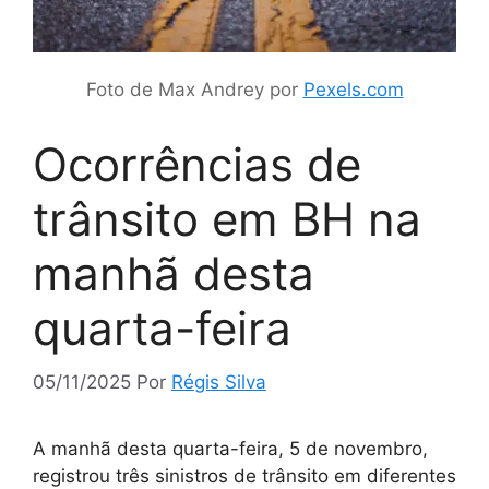
Foto de Max Andrey por
Pexels.com
Ocorrências de
trânsito em BH na
manhã desta
quarta-feira
05/11/2025
Por
Régis Silva
A manhã desta quarta-feira, 5 de novembro,
registrou três sinistros de trânsito em diferentes