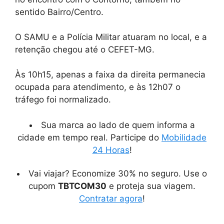
sentido Bairro/Centro.
O SAMU e a Polícia Militar atuaram no local, e a
retenção chegou até o CEFET-MG.
Às 10h15, apenas a faixa da direita permanecia
ocupada para atendimento, e às 12h07 o
tráfego foi normalizado.
Sua marca ao lado de quem informa a
cidade em tempo real. Participe do
Mobilidade
24 Horas
!
Vai viajar? Economize 30% no seguro. Use o
cupom
TBTCOM30
e proteja sua viagem.
Contratar agora
!