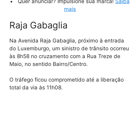
Quer anunciar? Impulsione sua marca!
Saiba
mais
Raja Gabaglia
Na Avenida Raja Gabaglia, próximo à entrada
do Luxemburgo, um sinistro de trânsito ocorreu
às 8h58 no cruzamento com a Rua Treze de
Maio, no sentido Bairro/Centro.
O tráfego ficou comprometido até a liberação
total da via às 11h08.