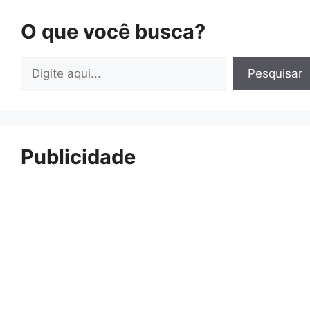
O que você busca?
Pesquisar
Pesquisar
Publicidade