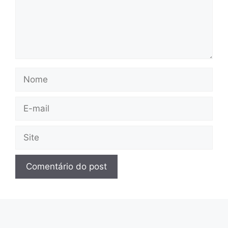
Nome
E-
mail
Site