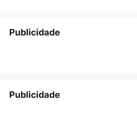
Publicidade
Publicidade