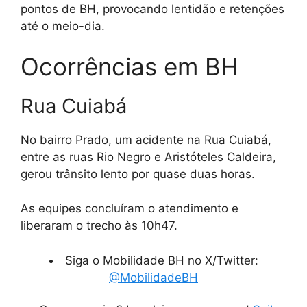
pontos de BH, provocando lentidão e retenções
até o meio-dia.
Ocorrências em BH
Rua Cuiabá
No bairro Prado, um acidente na Rua Cuiabá,
entre as ruas Rio Negro e Aristóteles Caldeira,
gerou trânsito lento por quase duas horas.
As equipes concluíram o atendimento e
liberaram o trecho às 10h47.
Siga o Mobilidade BH no X/Twitter:
@MobilidadeBH