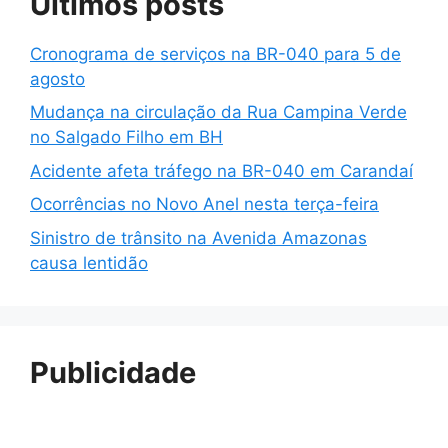
Últimos posts
Cronograma de serviços na BR-040 para 5 de
agosto
Mudança na circulação da Rua Campina Verde
no Salgado Filho em BH
Acidente afeta tráfego na BR-040 em Carandaí
Ocorrências no Novo Anel nesta terça-feira
Sinistro de trânsito na Avenida Amazonas
causa lentidão
Publicidade