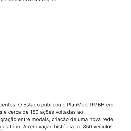
centes. O Estado publicou o PlanMob-RMBH em
 e cerca de 150 ações voltadas ao
egração entre modais, criação de uma nova rede
ulatório. A renovação histórica de 850 veículos