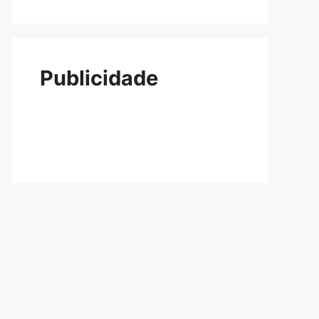
Publicidade