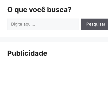
O que você busca?
Pesquisar
Pesquisar
Publicidade