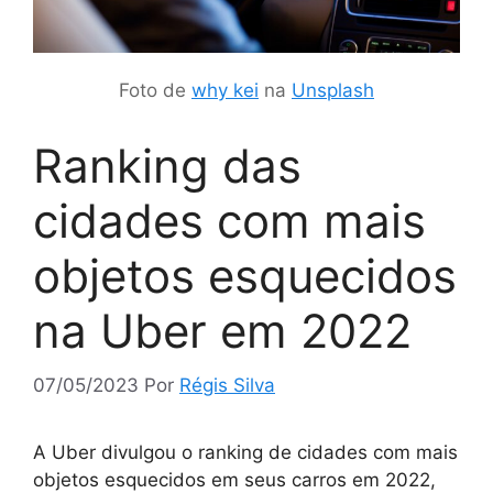
Foto de
why kei
na
Unsplash
Ranking das
cidades com mais
objetos esquecidos
na Uber em 2022
07/05/2023
Por
Régis Silva
A Uber divulgou o ranking de cidades com mais
objetos esquecidos em seus carros em 2022,