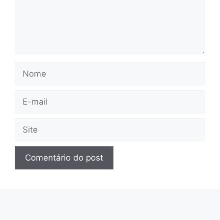
Nome
E-
mail
Site