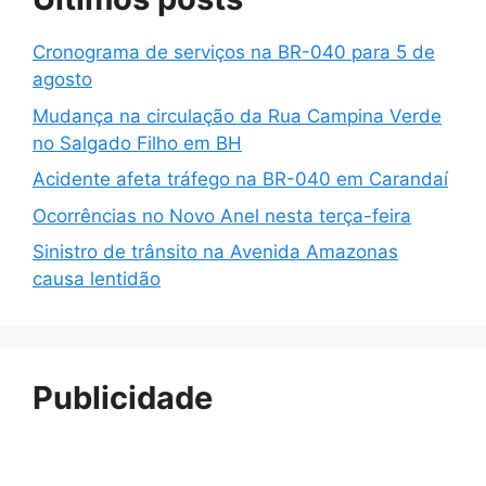
Cronograma de serviços na BR-040 para 5 de
agosto
Mudança na circulação da Rua Campina Verde
no Salgado Filho em BH
Acidente afeta tráfego na BR-040 em Carandaí
Ocorrências no Novo Anel nesta terça-feira
Sinistro de trânsito na Avenida Amazonas
causa lentidão
Publicidade