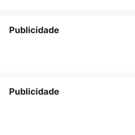
Publicidade
Publicidade