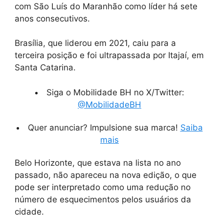
com São Luís do Maranhão como líder há sete
anos consecutivos.
Brasília, que liderou em 2021, caiu para a
terceira posição e foi ultrapassada por Itajaí, em
Santa Catarina.
Siga o Mobilidade BH no X/Twitter:
@MobilidadeBH
Quer anunciar? Impulsione sua marca!
Saiba
mais
Belo Horizonte, que estava na lista no ano
passado, não apareceu na nova edição, o que
pode ser interpretado como uma redução no
número de esquecimentos pelos usuários da
cidade.