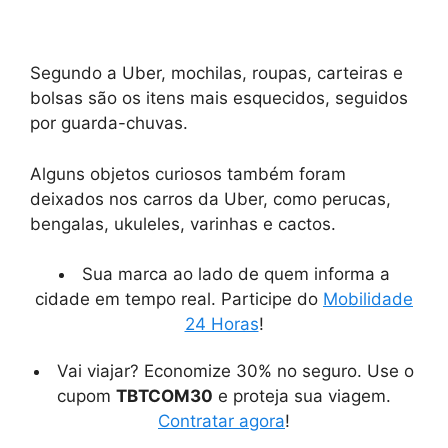
Segundo a Uber, mochilas, roupas, carteiras e
bolsas são os itens mais esquecidos, seguidos
por guarda-chuvas.
Alguns objetos curiosos também foram
deixados nos carros da Uber, como perucas,
bengalas, ukuleles, varinhas e cactos.
Sua marca ao lado de quem informa a
cidade em tempo real. Participe do
Mobilidade
24 Horas
!
Vai viajar? Economize 30% no seguro. Use o
cupom
TBTCOM30
e proteja sua viagem.
Contratar agora
!