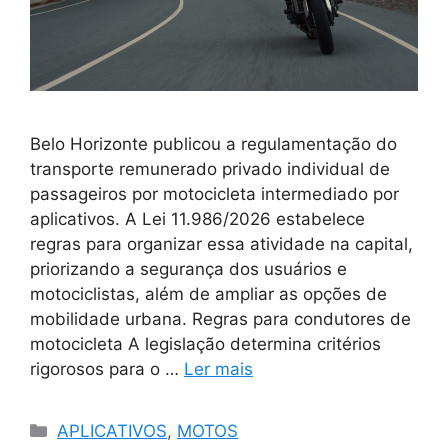
Belo Horizonte publicou a regulamentação do
transporte remunerado privado individual de
passageiros por motocicleta intermediado por
aplicativos. A Lei 11.986/2026 estabelece
regras para organizar essa atividade na capital,
priorizando a segurança dos usuários e
motociclistas, além de ampliar as opções de
mobilidade urbana. Regras para condutores de
motocicleta A legislação determina critérios
rigorosos para o …
Ler mais
Categorias
APLICATIVOS
,
MOTOS