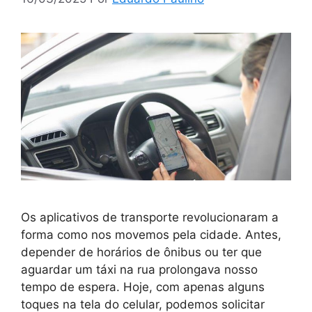
Os aplicativos de transporte revolucionaram a
forma como nos movemos pela cidade. Antes,
depender de horários de ônibus ou ter que
aguardar um táxi na rua prolongava nosso
tempo de espera. Hoje, com apenas alguns
toques na tela do celular, podemos solicitar