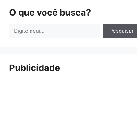
O que você busca?
Pesquisar
Pesquisar
Publicidade