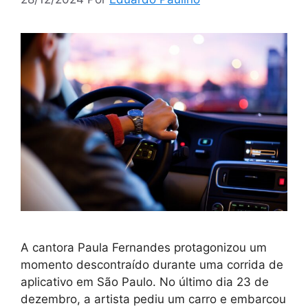
A cantora Paula Fernandes protagonizou um
momento descontraído durante uma corrida de
aplicativo em São Paulo. No último dia 23 de
dezembro, a artista pediu um carro e embarcou