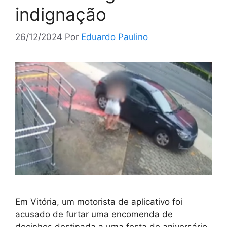
indignação
26/12/2024
Por
Eduardo Paulino
Em Vitória, um motorista de aplicativo foi
acusado de furtar uma encomenda de