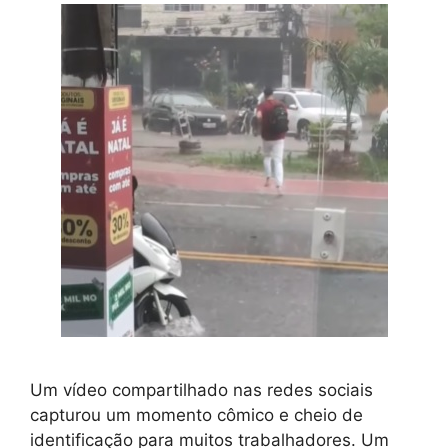
Um vídeo compartilhado nas redes sociais
capturou um momento cômico e cheio de
identificação para muitos trabalhadores. Um