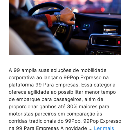
A 99 amplia suas soluções de mobilidade
corporativa ao lançar o 99Pop Expresso na
plataforma 99 Para Empresas. Essa categoria
oferece agilidade ao possibilitar menor tempo
de embarque para passageiros, além de
proporcionar ganhos até 30% maiores para
motoristas parceiros em comparação às
corridas tradicionais do 99Pop. 99Pop Expresso
na 99 Para Empresas A novidade …
Ler mais