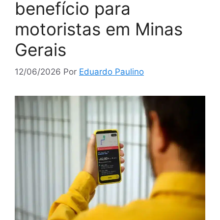
benefício para
motoristas em Minas
Gerais
12/06/2026
Por
Eduardo Paulino