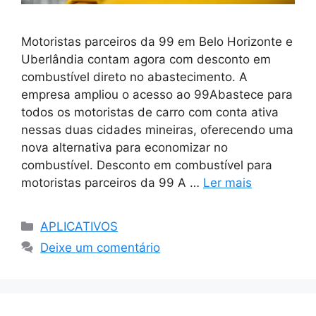
Motoristas parceiros da 99 em Belo Horizonte e
Uberlândia contam agora com desconto em
combustível direto no abastecimento. A
empresa ampliou o acesso ao 99Abastece para
todos os motoristas de carro com conta ativa
nessas duas cidades mineiras, oferecendo uma
nova alternativa para economizar no
combustível. Desconto em combustível para
motoristas parceiros da 99 A …
Ler mais
Categorias
APLICATIVOS
Deixe um comentário