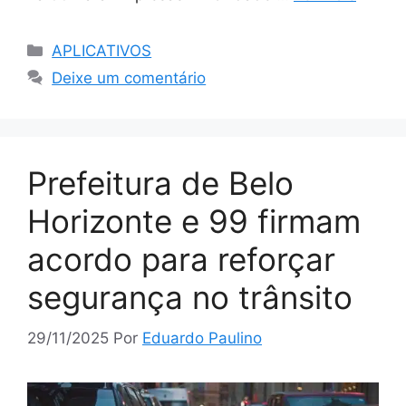
Categorias
APLICATIVOS
Deixe um comentário
Prefeitura de Belo
Horizonte e 99 firmam
acordo para reforçar
segurança no trânsito
29/11/2025
Por
Eduardo Paulino