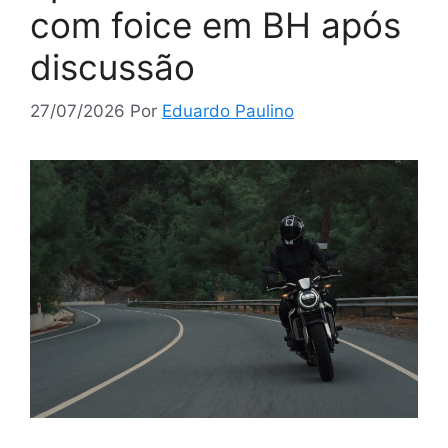
com foice em BH após
discussão
27/07/2026
Por
Eduardo Paulino