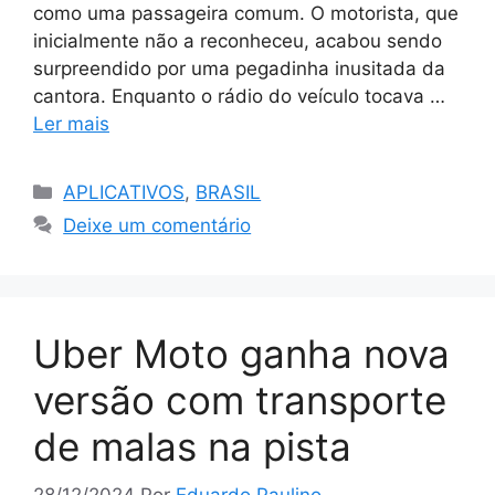
como uma passageira comum. O motorista, que
inicialmente não a reconheceu, acabou sendo
surpreendido por uma pegadinha inusitada da
cantora. Enquanto o rádio do veículo tocava …
Ler mais
Categorias
APLICATIVOS
,
BRASIL
Deixe um comentário
Uber Moto ganha nova
versão com transporte
de malas na pista