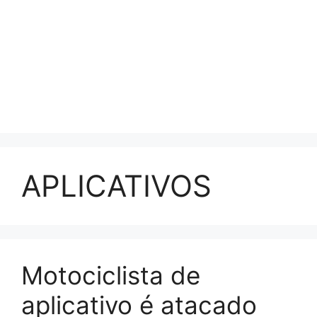
APLICATIVOS
Motociclista de
aplicativo é atacado