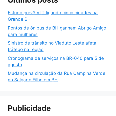
Estudo prevê VLT ligando cinco cidades na
Grande BH
Pontos de ônibus de BH ganham Abrigo Amigo
para mulheres
Sinistro de trânsito no Viaduto Leste afeta
tráfego na região
Cronograma de serviços na BR-040 para 5 de
agosto
Mudança na circulação da Rua Campina Verde
no Salgado Filho em BH
Publicidade