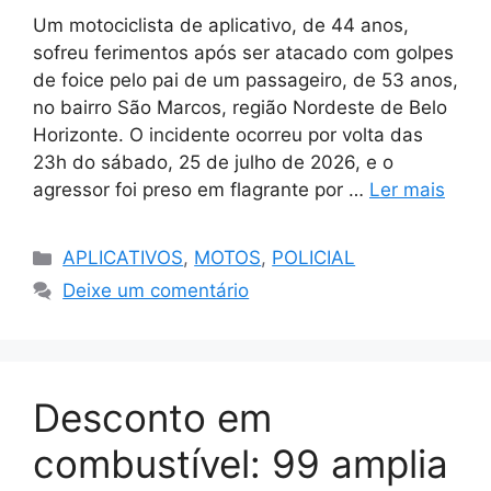
Um motociclista de aplicativo, de 44 anos,
sofreu ferimentos após ser atacado com golpes
de foice pelo pai de um passageiro, de 53 anos,
no bairro São Marcos, região Nordeste de Belo
Horizonte. O incidente ocorreu por volta das
23h do sábado, 25 de julho de 2026, e o
agressor foi preso em flagrante por …
Ler mais
Categorias
APLICATIVOS
,
MOTOS
,
POLICIAL
Deixe um comentário
Desconto em
combustível: 99 amplia