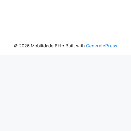
© 2026 Mobilidade BH
• Built with
GeneratePress