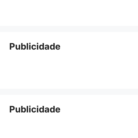
Publicidade
Publicidade