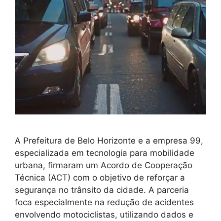
A Prefeitura de Belo Horizonte e a empresa 99,
especializada em tecnologia para mobilidade
urbana, firmaram um Acordo de Cooperação
Técnica (ACT) com o objetivo de reforçar a
segurança no trânsito da cidade. A parceria
foca especialmente na redução de acidentes
envolvendo motociclistas, utilizando dados e