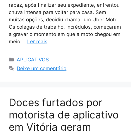
rapaz, após finalizar seu expediente, enfrentou
chuva intensa para voltar para casa. Sem
muitas opções, decidiu chamar um Uber Moto.
Os colegas de trabalho, incrédulos, começaram
a gravar o momento em que a moto chegou em
meio …
Ler mais
Categorias
APLICATIVOS
Deixe um comentário
Doces furtados por
motorista de aplicativo
em Vitória geram