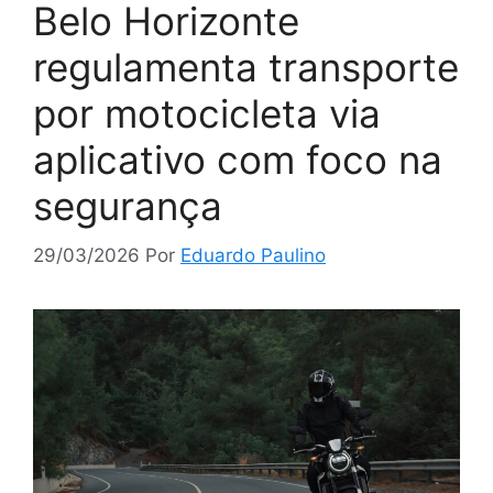
Belo Horizonte
regulamenta transporte
por motocicleta via
aplicativo com foco na
segurança
29/03/2026
Por
Eduardo Paulino