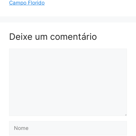
Campo Florido
Deixe um comentário
Comentário
Nome