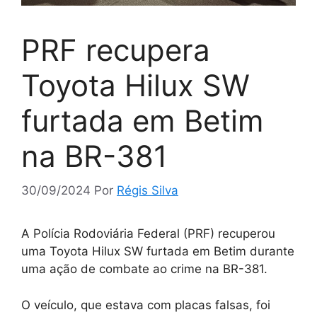
PRF recupera
Toyota Hilux SW
furtada em Betim
na BR-381
30/09/2024
Por
Régis Silva
A Polícia Rodoviária Federal (PRF) recuperou
uma Toyota Hilux SW furtada em Betim durante
uma ação de combate ao crime na BR-381.
O veículo, que estava com placas falsas, foi