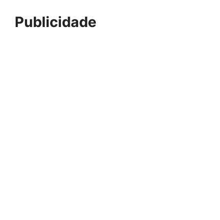
Publicidade