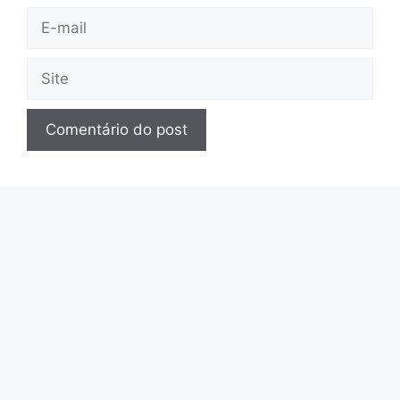
E-
mail
Site