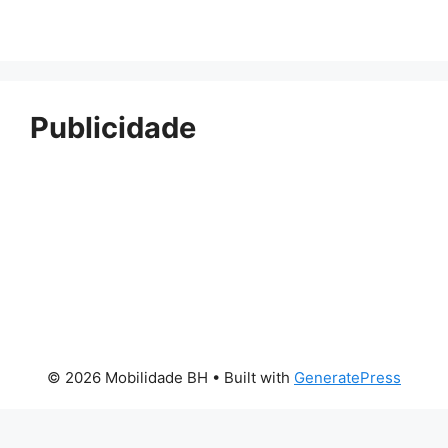
Publicidade
© 2026 Mobilidade BH
• Built with
GeneratePress