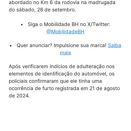
abordado no Km 6 da rodovia na madrugada
do sábado, 28 de setembro.
Siga o Mobilidade BH no X/Twitter:
@MobilidadeBH
Quer anunciar? Impulsione sua marca!
Saiba
mais
Após verificarem indícios de adulteração nos
elementos de identificação do automóvel, os
policiais confirmaram que ele tinha uma
ocorrência de furto registrada em 21 de agosto
de 2024.