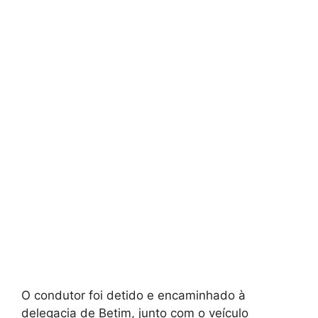
O condutor foi detido e encaminhado à
delegacia de Betim, junto com o veículo