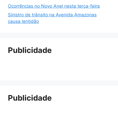
Ocorrências no Novo Anel nesta terça-feira
Sinistro de trânsito na Avenida Amazonas
causa lentidão
Publicidade
Publicidade