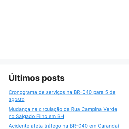
Últimos posts
Cronograma de serviços na BR-040 para 5 de
agosto
Mudança na circulação da Rua Campina Verde
no Salgado Filho em BH
Acidente afeta tráfego na BR-040 em Carandaí