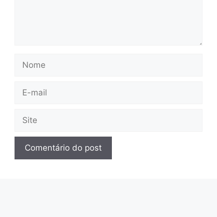
Nome
E-
mail
Site