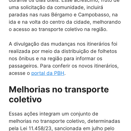
uma solicitação da comunidade, incluirá
paradas nas ruas Bérgamo e Campobasso, na
ida e na volta do centro da cidade, melhorando
o acesso ao transporte coletivo na região.
A divulgação das mudanças nos itinerários foi
realizada por meio da distribuição de folhetos
nos ônibus e na região para informar os
passageiros. Para conferir os novos itinerários,
acesse o
portal da PBH
.
Melhorias no transporte
coletivo
Essas ações integram um conjunto de
melhorias no transporte coletivo, determinadas
pela Lei 11.458/23, sancionada em julho pelo