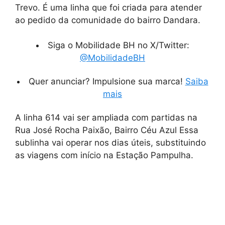
Trevo. É uma linha que foi criada para atender
ao pedido da comunidade do bairro Dandara.
Siga o Mobilidade BH no X/Twitter:
@MobilidadeBH
Quer anunciar? Impulsione sua marca!
Saiba
mais
A linha 614 vai ser ampliada com partidas na
Rua José Rocha Paixão, Bairro Céu Azul Essa
sublinha vai operar nos dias úteis, substituindo
as viagens com início na Estação Pampulha.