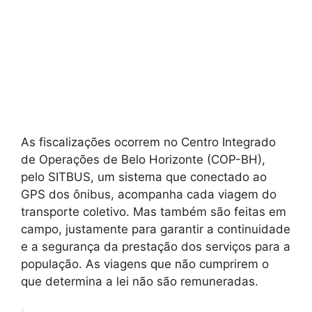
As fiscalizações ocorrem no Centro Integrado
de Operações de Belo Horizonte (COP-BH),
pelo SITBUS, um sistema que conectado ao
GPS dos ônibus, acompanha cada viagem do
transporte coletivo. Mas também são feitas em
campo, justamente para garantir a continuidade
e a segurança da prestação dos serviços para a
população. As viagens que não cumprirem o
que determina a lei não são remuneradas.