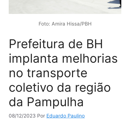
Foto: Amira Hissa/PBH
Prefeitura de BH
implanta melhorias
no transporte
coletivo da região
da Pampulha
08/12/2023
Por
Eduardo Paulino