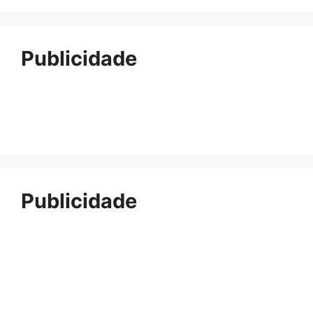
Publicidade
Publicidade