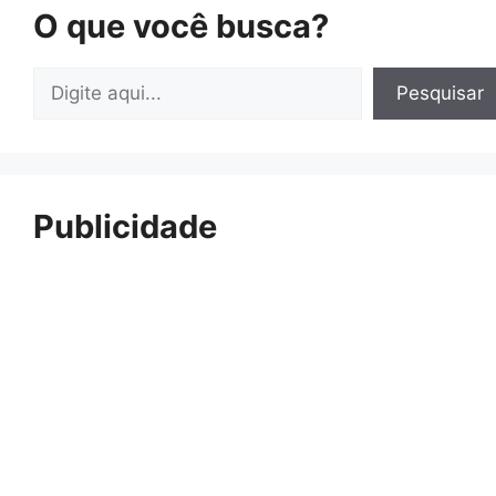
O que você busca?
Pesquisar
Pesquisar
Publicidade