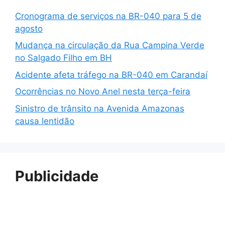
Cronograma de serviços na BR-040 para 5 de
agosto
Mudança na circulação da Rua Campina Verde
no Salgado Filho em BH
Acidente afeta tráfego na BR-040 em Carandaí
Ocorrências no Novo Anel nesta terça-feira
Sinistro de trânsito na Avenida Amazonas
causa lentidão
Publicidade