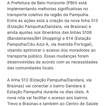
A Prefeitura de Belo Horizonte (PBH) está
implementando melhorias significativas no
transporte coletivo da região da Pampulha.
Entre as ações está a criação da nova linha 513
(Estação Pampulha/Dandara, via Braúnas) e
ainda ajustes nos itinerários das linhas 5106
(Bandeirantes/BH Shopping) e 614 (Estação
Pampulha/Céu Azul A, via Avenida Portugal),
visando aprimorar o acesso dos moradores ao
transporte público. Essas mudanças foram
desenvolvidas de acordo com as necessidades
das comunidades locais.
A linha 513 (Estação Pampulha/Dandara, via
Braúnas) vai conectar o bairro Dandara à
Estação Pampulha durante os dias úteis. A
nova rota vai facilitar o acesso aos bairros
Trevo e Braúnas e também ao Centro de Saúde