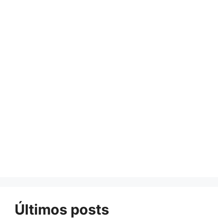
Últimos posts