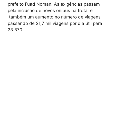
prefeito Fuad Noman. As exigências passam
pela inclusão de novos ônibus na frota e
também um aumento no número de viagens
passando de 21,7 mil viagens por dia útil para
23.870.