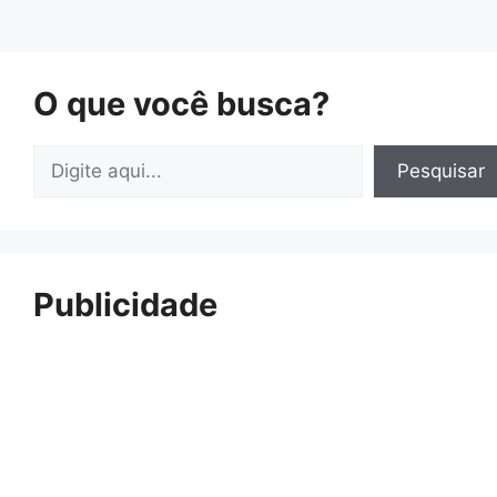
O que você busca?
Pesquisar
Pesquisar
Publicidade