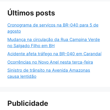
Últimos posts
Cronograma de serviços na BR-040 para 5 de
agosto
Mudança na circulação da Rua Campina Verde
no Salgado Filho em BH
Acidente afeta tráfego na BR-040 em Carandaí
Ocorrências no Novo Anel nesta terça-feira
Sinistro de trânsito na Avenida Amazonas
causa lentidão
Publicidade