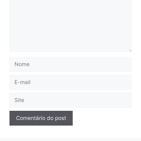
Nome
E-
mail
Site