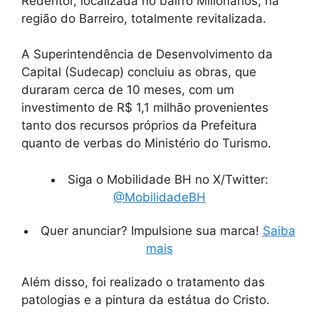
Redentor, localizada no bairro Milionários, na
região do Barreiro, totalmente revitalizada.
A Superintendência de Desenvolvimento da
Capital (Sudecap) concluiu as obras, que
duraram cerca de 10 meses, com um
investimento de R$ 1,1 milhão provenientes
tanto dos recursos próprios da Prefeitura
quanto de verbas do Ministério do Turismo.
Siga o Mobilidade BH no X/Twitter:
@MobilidadeBH
Quer anunciar? Impulsione sua marca!
Saiba
mais
Além disso, foi realizado o tratamento das
patologias e a pintura da estátua do Cristo.