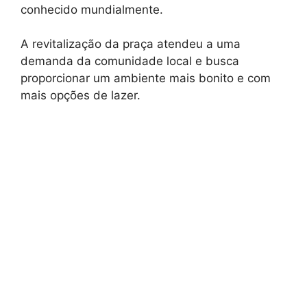
conhecido mundialmente.
A revitalização da praça atendeu a uma
demanda da comunidade local e busca
proporcionar um ambiente mais bonito e com
mais opções de lazer.