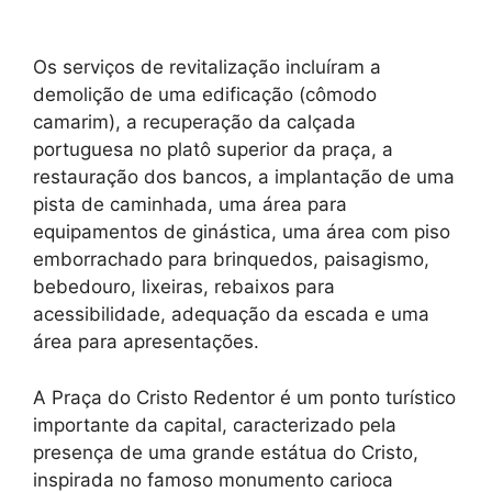
Os serviços de revitalização incluíram a
demolição de uma edificação (cômodo
camarim), a recuperação da calçada
portuguesa no platô superior da praça, a
restauração dos bancos, a implantação de uma
pista de caminhada, uma área para
equipamentos de ginástica, uma área com piso
emborrachado para brinquedos, paisagismo,
bebedouro, lixeiras, rebaixos para
acessibilidade, adequação da escada e uma
área para apresentações.
A Praça do Cristo Redentor é um ponto turístico
importante da capital, caracterizado pela
presença de uma grande estátua do Cristo,
inspirada no famoso monumento carioca