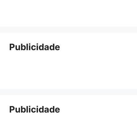
Publicidade
Publicidade