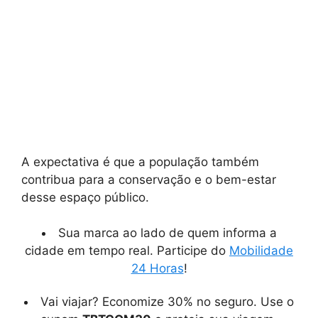
A expectativa é que a população também
contribua para a conservação e o bem-estar
desse espaço público.
Sua marca ao lado de quem informa a
cidade em tempo real. Participe do
Mobilidade
24 Horas
!
Vai viajar? Economize 30% no seguro. Use o