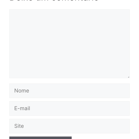
Comentário
Nome
E-
mail
Site