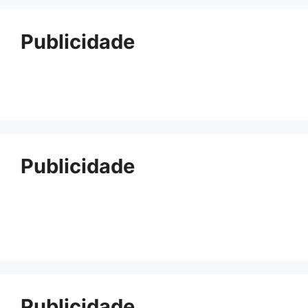
Publicidade
Publicidade
Publicidade