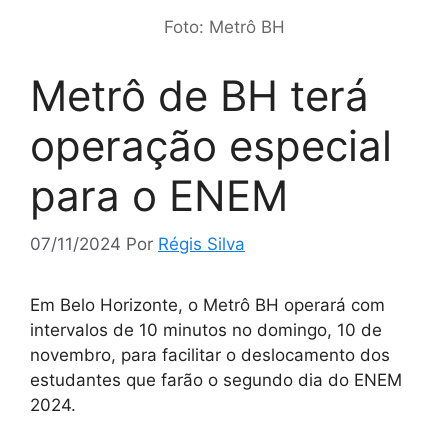
Foto: Metrô BH
Metrô de BH terá
operação especial
para o ENEM
07/11/2024
Por
Régis Silva
Em Belo Horizonte, o Metrô BH operará com
intervalos de 10 minutos no domingo, 10 de
novembro, para facilitar o deslocamento dos
estudantes que farão o segundo dia do ENEM
2024.