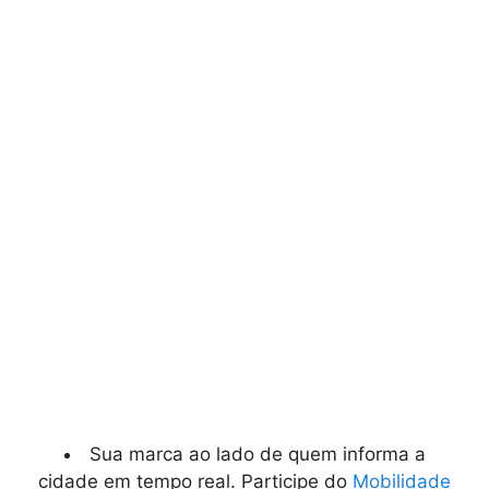
Sua marca ao lado de quem informa a
cidade em tempo real. Participe do
Mobilidade