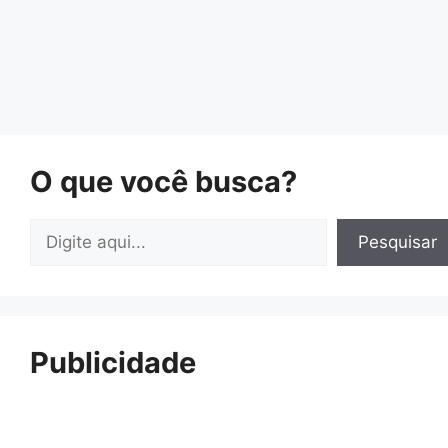
O que você busca?
Pesquisar
Pesquisar
Publicidade