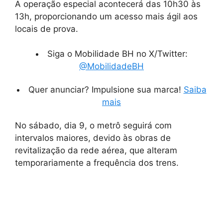
A operação especial acontecerá das 10h30 às
13h, proporcionando um acesso mais ágil aos
locais de prova.
Siga o Mobilidade BH no X/Twitter:
@MobilidadeBH
Quer anunciar? Impulsione sua marca!
Saiba
mais
No sábado, dia 9, o metrô seguirá com
intervalos maiores, devido às obras de
revitalização da rede aérea, que alteram
temporariamente a frequência dos trens.