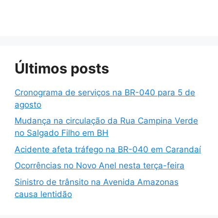
Últimos posts
Cronograma de serviços na BR-040 para 5 de
agosto
Mudança na circulação da Rua Campina Verde
no Salgado Filho em BH
Acidente afeta tráfego na BR-040 em Carandaí
Ocorrências no Novo Anel nesta terça-feira
Sinistro de trânsito na Avenida Amazonas
causa lentidão