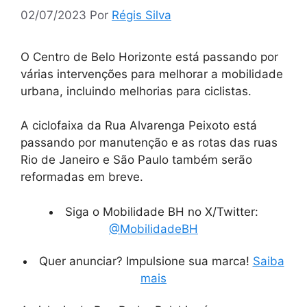
02/07/2023
Por
Régis Silva
O Centro de Belo Horizonte está passando por
várias intervenções para melhorar a mobilidade
urbana, incluindo melhorias para ciclistas.
A ciclofaixa da Rua Alvarenga Peixoto está
passando por manutenção e as rotas das ruas
Rio de Janeiro e São Paulo também serão
reformadas em breve.
Siga o Mobilidade BH no X/Twitter:
@MobilidadeBH
Quer anunciar? Impulsione sua marca!
Saiba
mais