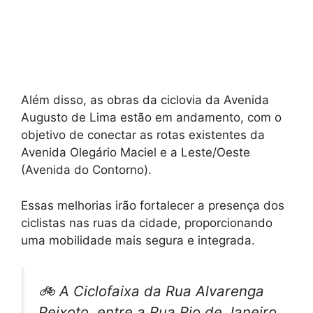
Além disso, as obras da ciclovia da Avenida
Augusto de Lima estão em andamento, com o
objetivo de conectar as rotas existentes da
Avenida Olegário Maciel e a Leste/Oeste
(Avenida do Contorno).
Essas melhorias irão fortalecer a presença dos
ciclistas nas ruas da cidade, proporcionando
uma mobilidade mais segura e integrada.
🚲 A Ciclofaixa da Rua Alvarenga
Peixoto, entre a Rua Rio de Janeiro