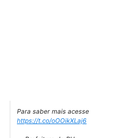
Para saber mais acesse
https://t.co/oOOikXLaj6