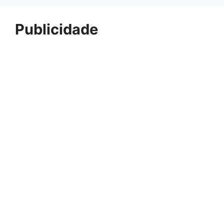
Publicidade