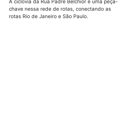
A ciclovia da Rua Padre Belchior é uma peça-
chave nessa rede de rotas, conectando as
rotas Rio de Janeiro e São Paulo.