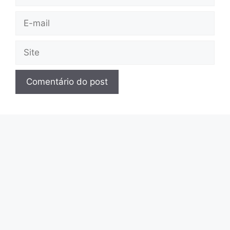
E-
mail
Site