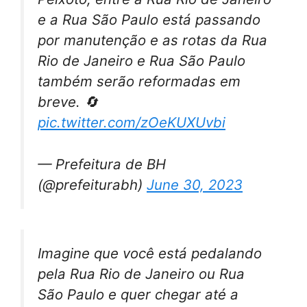
e a Rua São Paulo está passando
por manutenção e as rotas da Rua
Rio de Janeiro e Rua São Paulo
também serão reformadas em
breve. 🔄
pic.twitter.com/zOeKUXUvbi
— Prefeitura de BH
(@prefeiturabh)
June 30, 2023
Imagine que você está pedalando
pela Rua Rio de Janeiro ou Rua
São Paulo e quer chegar até a