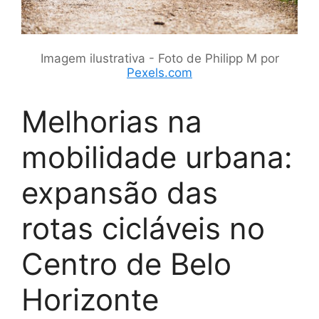
Imagem ilustrativa - Foto de Philipp M por
Pexels.com
Melhorias na
mobilidade urbana:
expansão das
rotas cicláveis no
Centro de Belo
Horizonte