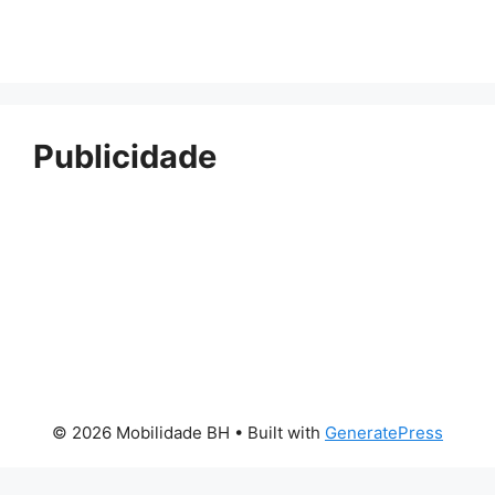
Publicidade
© 2026 Mobilidade BH
• Built with
GeneratePress