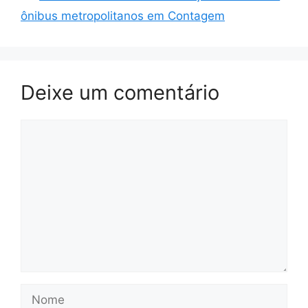
ônibus metropolitanos em Contagem
Deixe um comentário
Comentário
Nome