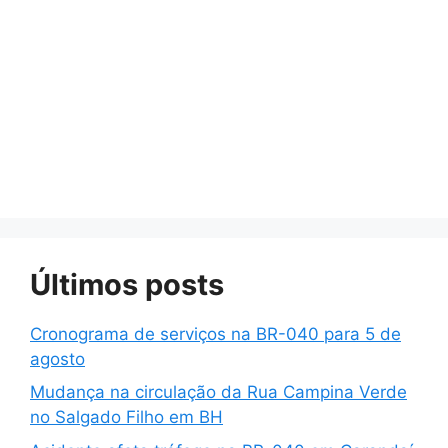
Últimos posts
Cronograma de serviços na BR-040 para 5 de
agosto
Mudança na circulação da Rua Campina Verde
no Salgado Filho em BH