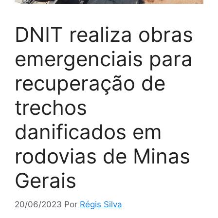
DNIT realiza obras
emergenciais para
recuperação de
trechos
danificados em
rodovias de Minas
Gerais
20/06/2023
Por
Régis Silva