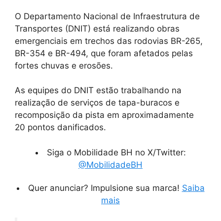
O Departamento Nacional de Infraestrutura de
Transportes (DNIT) está realizando obras
emergenciais em trechos das rodovias BR-265,
BR-354 e BR-494, que foram afetados pelas
fortes chuvas e erosões.
As equipes do DNIT estão trabalhando na
realização de serviços de tapa-buracos e
recomposição da pista em aproximadamente
20 pontos danificados.
Siga o Mobilidade BH no X/Twitter:
@MobilidadeBH
Quer anunciar? Impulsione sua marca!
Saiba
mais