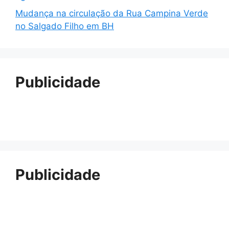
Mudança na circulação da Rua Campina Verde
no Salgado Filho em BH
Publicidade
Publicidade