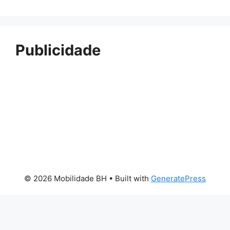
Publicidade
© 2026 Mobilidade BH
• Built with
GeneratePress