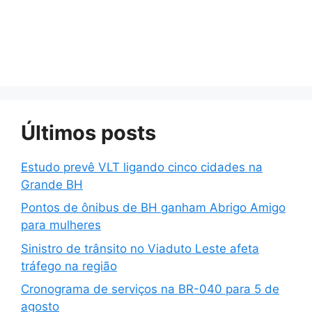
Últimos posts
Estudo prevê VLT ligando cinco cidades na
Grande BH
Pontos de ônibus de BH ganham Abrigo Amigo
para mulheres
Sinistro de trânsito no Viaduto Leste afeta
tráfego na região
Cronograma de serviços na BR-040 para 5 de
agosto