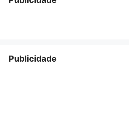
Publicidade