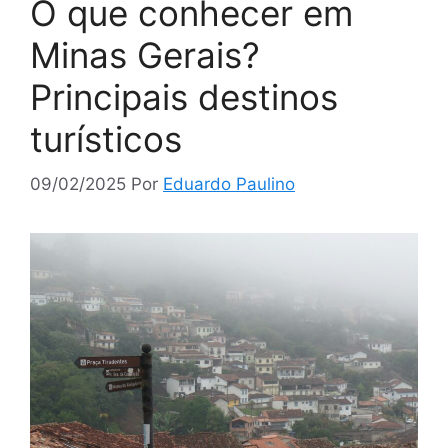
O que conhecer em
Minas Gerais?
Principais destinos
turísticos
09/02/2025
Por
Eduardo Paulino