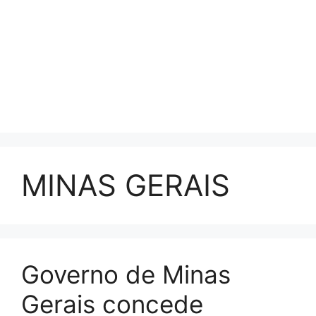
MINAS GERAIS
Governo de Minas
Gerais concede