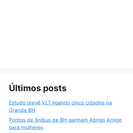
Últimos posts
Estudo prevê VLT ligando cinco cidades na
Grande BH
Pontos de ônibus de BH ganham Abrigo Amigo
para mulheres