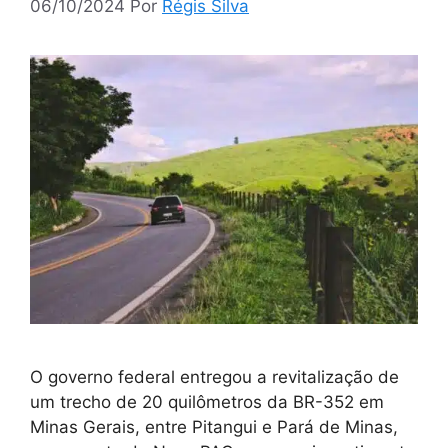
06/10/2024
Por
Régis Silva
O governo federal entregou a revitalização de
um trecho de 20 quilômetros da BR-352 em
Minas Gerais, entre Pitangui e Pará de Minas,