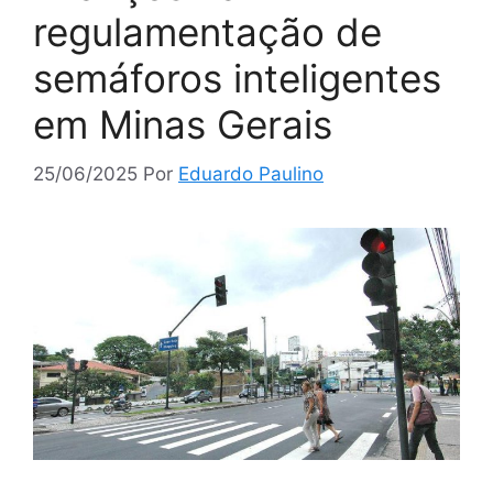
regulamentação de
semáforos inteligentes
em Minas Gerais
25/06/2025
Por
Eduardo Paulino