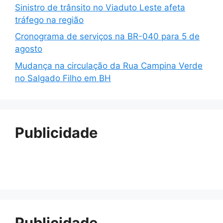
Sinistro de trânsito no Viaduto Leste afeta
tráfego na região
Cronograma de serviços na BR-040 para 5 de
agosto
Mudança na circulação da Rua Campina Verde
no Salgado Filho em BH
Publicidade
Publicidade