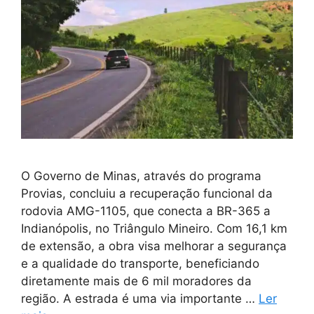
O Governo de Minas, através do programa
Provias, concluiu a recuperação funcional da
rodovia AMG-1105, que conecta a BR-365 a
Indianópolis, no Triângulo Mineiro. Com 16,1 km
de extensão, a obra visa melhorar a segurança
e a qualidade do transporte, beneficiando
diretamente mais de 6 mil moradores da
região. A estrada é uma via importante …
Ler