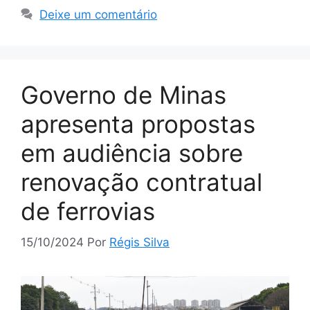
Deixe um comentário
Governo de Minas
apresenta propostas
em audiência sobre
renovação contratual
de ferrovias
15/10/2024
Por
Régis Silva