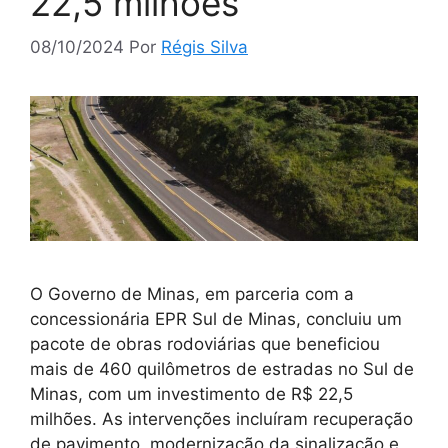
22,5 milhões
08/10/2024
Por
Régis Silva
O Governo de Minas, em parceria com a
concessionária EPR Sul de Minas, concluiu um
pacote de obras rodoviárias que beneficiou
mais de 460 quilômetros de estradas no Sul de
Minas, com um investimento de R$ 22,5
milhões. As intervenções incluíram recuperação
de pavimento, modernização da sinalização e