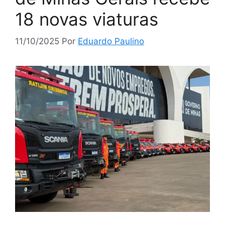
18 novas viaturas
11/10/2025
Por
Eduardo Paulino