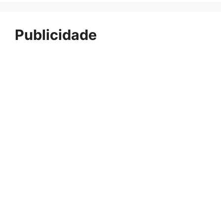
Publicidade