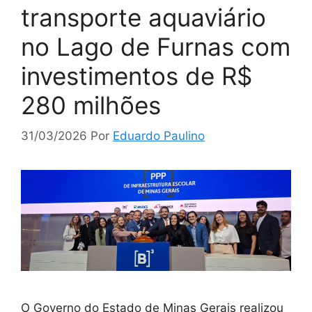
transporte aquaviário
no Lago de Furnas com
investimentos de R$
280 milhões
31/03/2026
Por
Eduardo Paulino
O Governo do Estado de Minas Gerais realizou