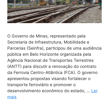
O Governo de Minas, representado pela
Secretaria de Infraestrutura, Mobilidade e
Parcerias (Seinfra), participou de uma audiência
pública em Belo Horizonte organizada pela
Agência Nacional de Transportes Terrestres
(ANTT) para discutir a renovação do contrato
da Ferrovia Centro-Atlântica (FCA). O governo
apresentou propostas visando fortalecer o
transporte ferroviário e promover o
desenvolvimento econômico do estado, …
Ler
mais