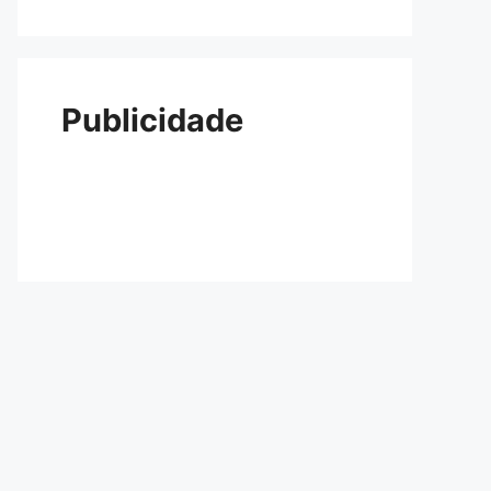
Publicidade