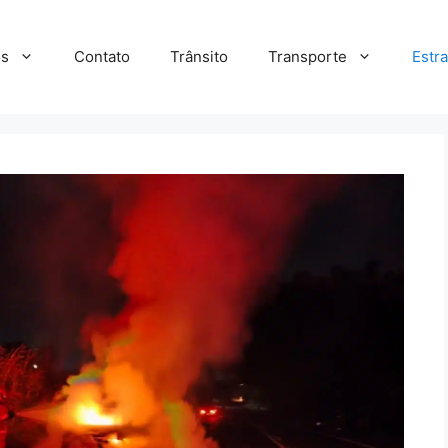
s
Contato
Trânsito
Transporte
Estr