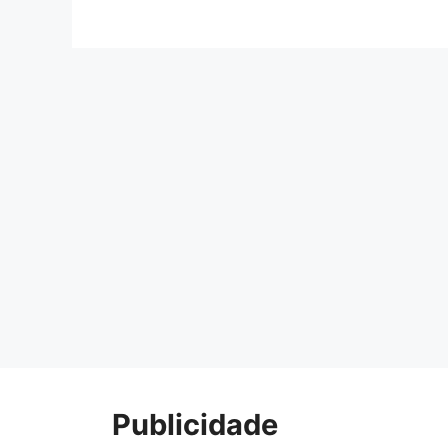
Publicidade