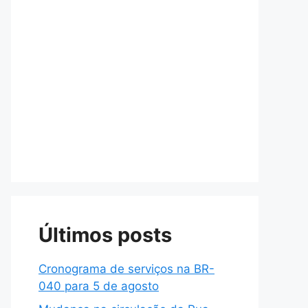
Últimos posts
Cronograma de serviços na BR-
040 para 5 de agosto