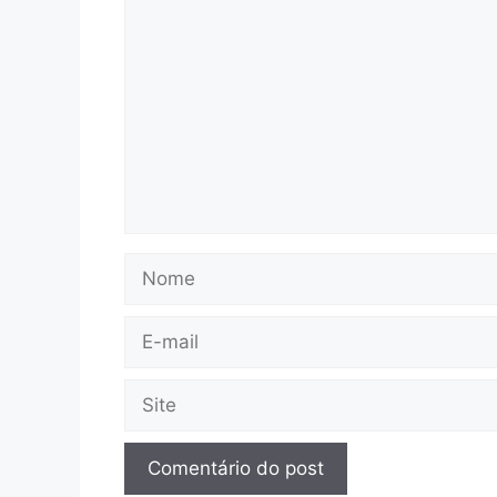
Nome
E-
mail
Site