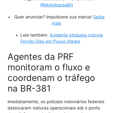
@MobilidadeBH
Quer anunciar? Impulsione sua marca!
Saiba
mais
Leia também:
Acidente bloqueia rodovia
Fernão Dias em Pouso Alegre
Agentes da PRF
monitoram o fluxo e
coordenam o tráfego
na BR-381
Imediatamente, os policiais rodoviários federais
deslocaram viaturas operacionais até o ponto