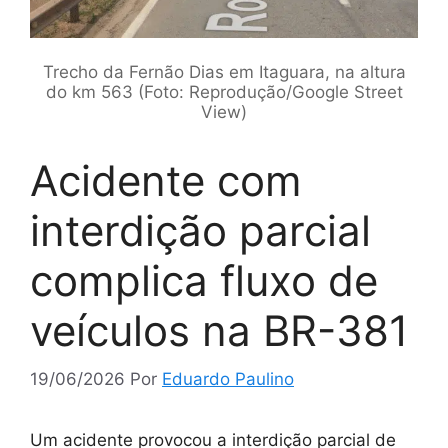
Trecho da Fernão Dias em Itaguara, na altura
do km 563 (Foto: Reprodução/Google Street
View)
Acidente com
interdição parcial
complica fluxo de
veículos na BR-381
19/06/2026
Por
Eduardo Paulino
Um acidente provocou a interdição parcial de