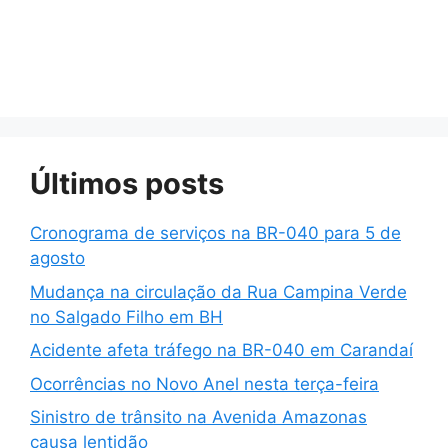
Últimos posts
Cronograma de serviços na BR-040 para 5 de
agosto
Mudança na circulação da Rua Campina Verde
no Salgado Filho em BH
Acidente afeta tráfego na BR-040 em Carandaí
Ocorrências no Novo Anel nesta terça-feira
Sinistro de trânsito na Avenida Amazonas
causa lentidão