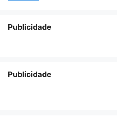
Publicidade
Publicidade