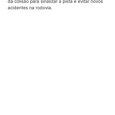
da colisão para sinalizar a pista e evitar novos
acidentes na rodovia.