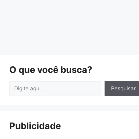
O que você busca?
Pesquisar
Pesquisar
Publicidade