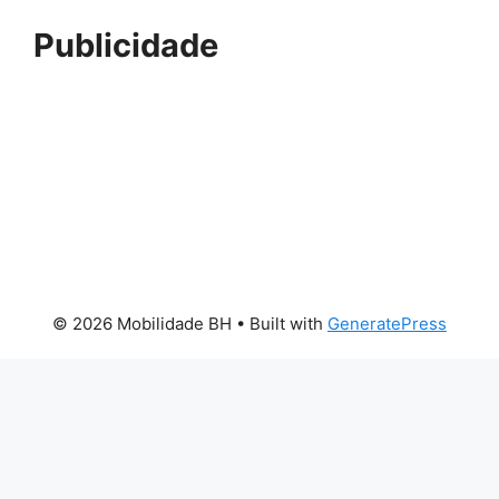
Publicidade
© 2026 Mobilidade BH
• Built with
GeneratePress