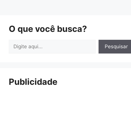
O que você busca?
Pesquisar
Pesquisar
Publicidade