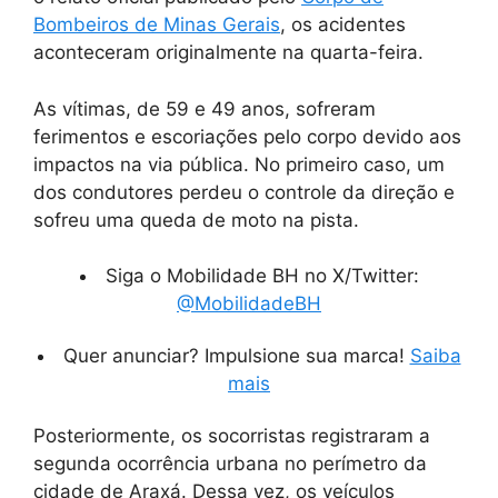
Bombeiros de Minas Gerais
, os acidentes
aconteceram originalmente na quarta-feira.
As vítimas, de 59 e 49 anos, sofreram
ferimentos e escoriações pelo corpo devido aos
impactos na via pública. No primeiro caso, um
dos condutores perdeu o controle da direção e
sofreu uma queda de moto na pista.
Siga o Mobilidade BH no X/Twitter:
@MobilidadeBH
Quer anunciar? Impulsione sua marca!
Saiba
mais
Posteriormente, os socorristas registraram a
segunda ocorrência urbana no perímetro da
cidade de Araxá. Dessa vez, os veículos