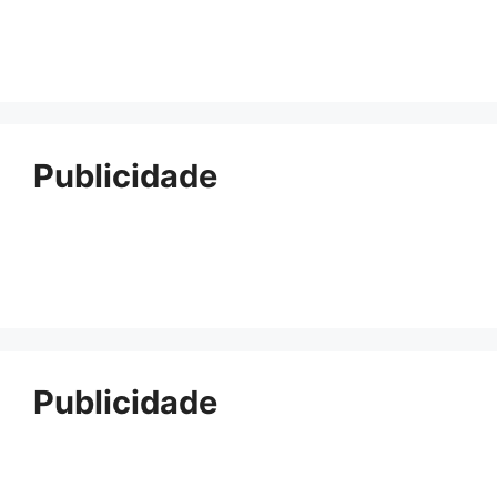
Publicidade
Publicidade