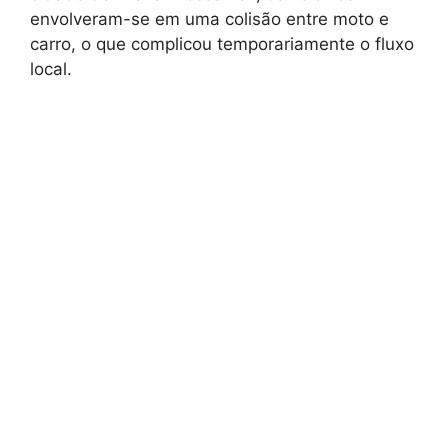
envolveram-se em uma colisão entre moto e
carro, o que complicou temporariamente o fluxo
local.