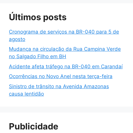
Últimos posts
Cronograma de serviços na BR-040 para 5 de
agosto
Mudança na circulação da Rua Campina Verde
no Salgado Filho em BH
Acidente afeta tráfego na BR-040 em Carandaí
Ocorrências no Novo Anel nesta terça-feira
Sinistro de trânsito na Avenida Amazonas
causa lentidão
Publicidade