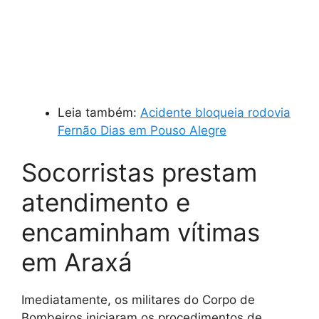
Leia também:
Acidente bloqueia rodovia
Fernão Dias em Pouso Alegre
Socorristas prestam
atendimento e
encaminham vítimas
em Araxá
Imediatamente, os militares do Corpo de
Bombeiros iniciaram os procedimentos de