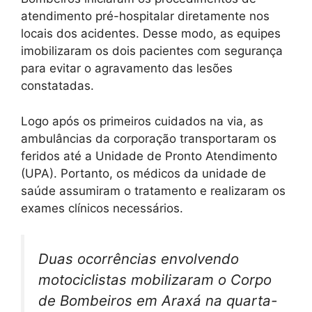
atendimento pré-hospitalar diretamente nos
locais dos acidentes. Desse modo, as equipes
imobilizaram os dois pacientes com segurança
para evitar o agravamento das lesões
constatadas.
Logo após os primeiros cuidados na via, as
ambulâncias da corporação transportaram os
feridos até a Unidade de Pronto Atendimento
(UPA). Portanto, os médicos da unidade de
saúde assumiram o tratamento e realizaram os
exames clínicos necessários.
Duas ocorrências envolvendo
motociclistas mobilizaram o Corpo
de Bombeiros em Araxá na quarta-