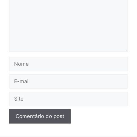
Nome
E-
mail
Site