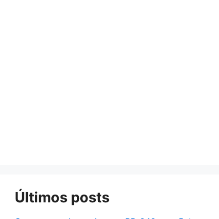
Últimos posts