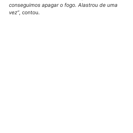
conseguimos apagar o fogo. Alastrou de uma
vez”
, contou.