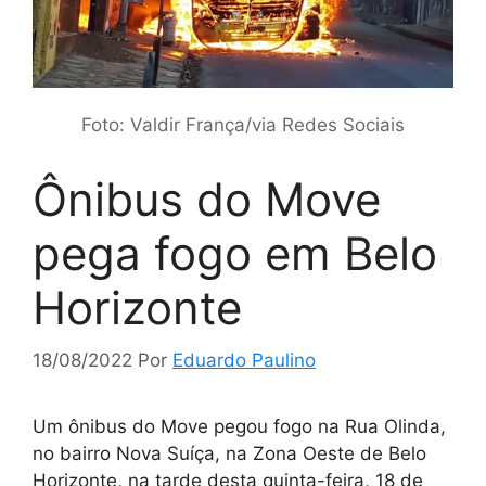
Foto: Valdir França/via Redes Sociais
Ônibus do Move
pega fogo em Belo
Horizonte
18/08/2022
Por
Eduardo Paulino
Um ônibus do Move pegou fogo na Rua Olinda,
no bairro Nova Suíça, na Zona Oeste de Belo
Horizonte, na tarde desta quinta-feira, 18 de