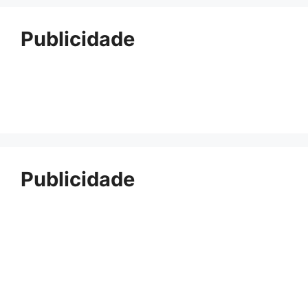
Publicidade
Publicidade