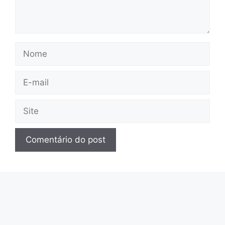
Nome
E-
mail
Site