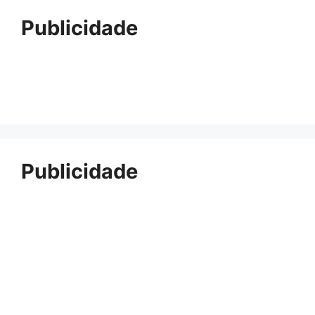
Publicidade
Publicidade