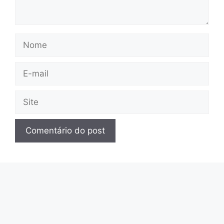
Nome
E-
mail
Site