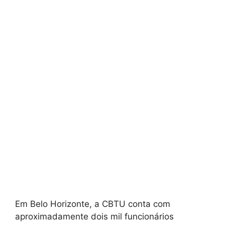
Em Belo Horizonte, a CBTU conta com
aproximadamente dois mil funcionários