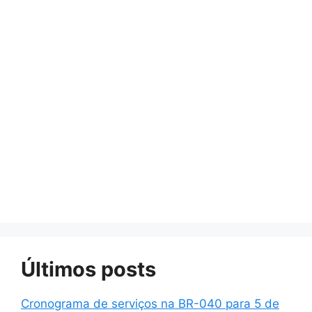
Últimos posts
Cronograma de serviços na BR-040 para 5 de