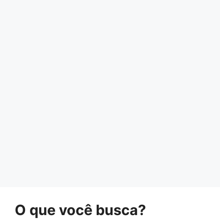
O que você busca?