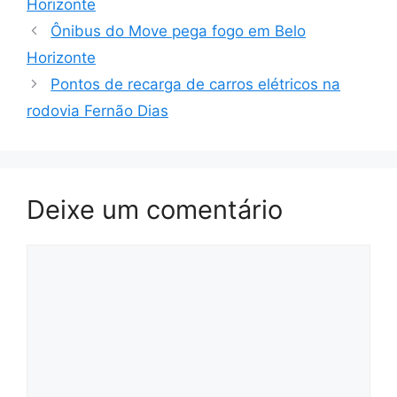
Horizonte
Ônibus do Move pega fogo em Belo
Horizonte
Pontos de recarga de carros elétricos na
rodovia Fernão Dias
Deixe um comentário
Comentário