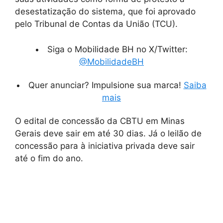
desestatização do sistema, que foi aprovado
pelo Tribunal de Contas da União (TCU).
Siga o Mobilidade BH no X/Twitter:
@MobilidadeBH
Quer anunciar? Impulsione sua marca!
Saiba
mais
O edital de concessão da CBTU em Minas
Gerais deve sair em até 30 dias. Já o leilão de
concessão para à iniciativa privada deve sair
até o fim do ano.