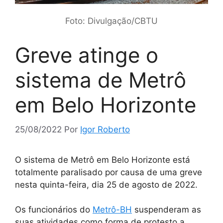
Foto: Divulgação/CBTU
Greve atinge o
sistema de Metrô
em Belo Horizonte
25/08/2022
Por
Igor Roberto
O sistema de Metrô em Belo Horizonte está
totalmente paralisado por causa de uma greve
nesta quinta-feira, dia 25 de agosto de 2022.
Os funcionários do
Metrô-BH
suspenderam as
suas atividades como forma de protesto a