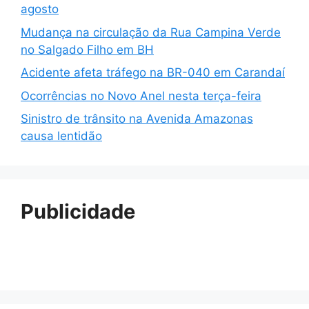
agosto
Mudança na circulação da Rua Campina Verde
no Salgado Filho em BH
Acidente afeta tráfego na BR-040 em Carandaí
Ocorrências no Novo Anel nesta terça-feira
Sinistro de trânsito na Avenida Amazonas
causa lentidão
Publicidade