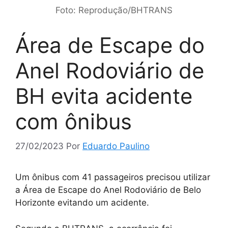
Foto: Reprodução/BHTRANS
Área de Escape do
Anel Rodoviário de
BH evita acidente
com ônibus
27/02/2023
Por
Eduardo Paulino
Um ônibus com 41 passageiros precisou utilizar
a Área de Escape do Anel Rodoviário de Belo
Horizonte evitando um acidente.