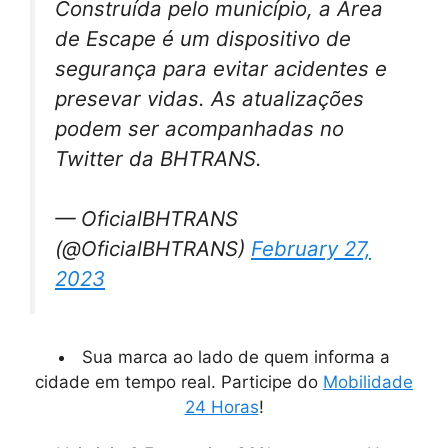
Construída pelo município, a Área
de Escape é um dispositivo de
segurança para evitar acidentes e
presevar vidas. As atualizações
podem ser acompanhadas no
Twitter da BHTRANS.
— OficialBHTRANS
(@OficialBHTRANS)
February 27,
2023
Sua marca ao lado de quem informa a
cidade em tempo real. Participe do
Mobilidade
24 Horas
!