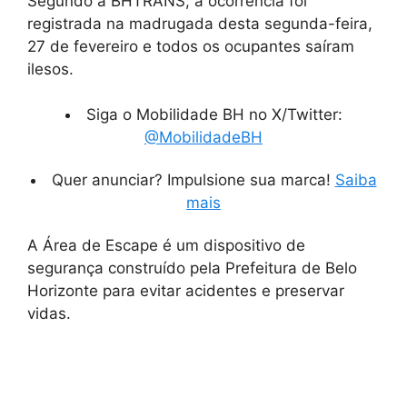
Segundo a BHTRANS, a ocorrência foi
registrada na madrugada desta segunda-feira,
27 de fevereiro e todos os ocupantes saíram
ilesos.
Siga o Mobilidade BH no X/Twitter:
@MobilidadeBH
Quer anunciar? Impulsione sua marca!
Saiba
mais
A Área de Escape é um dispositivo de
segurança construído pela Prefeitura de Belo
Horizonte para evitar acidentes e preservar
vidas.