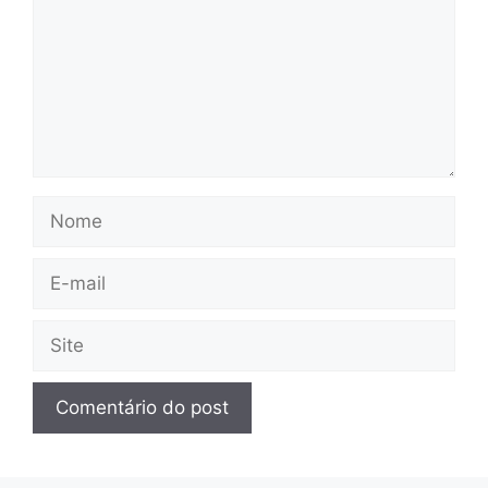
Nome
E-
mail
Site