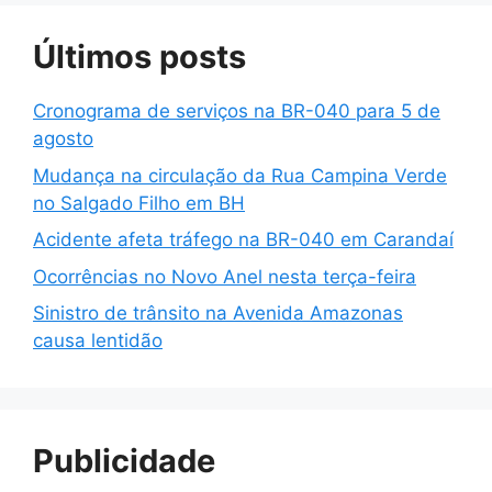
Últimos posts
Cronograma de serviços na BR-040 para 5 de
agosto
Mudança na circulação da Rua Campina Verde
no Salgado Filho em BH
Acidente afeta tráfego na BR-040 em Carandaí
Ocorrências no Novo Anel nesta terça-feira
Sinistro de trânsito na Avenida Amazonas
causa lentidão
Publicidade