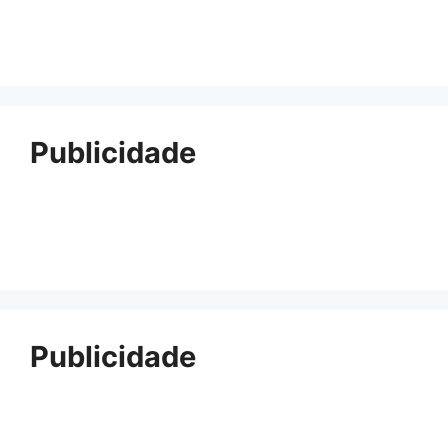
Publicidade
Publicidade