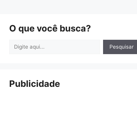
O que você busca?
Pesquisar
Pesquisar
Publicidade