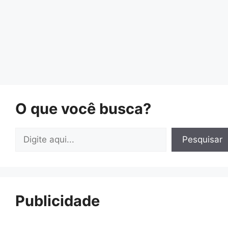
O que você busca?
Pesquisar
Pesquisar
Publicidade