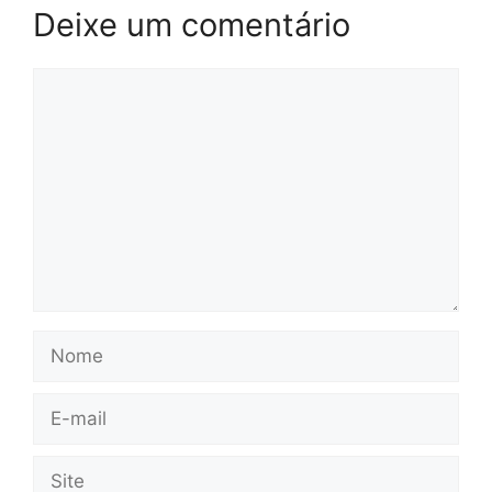
Deixe um comentário
Comentário
Nome
E-
mail
Site