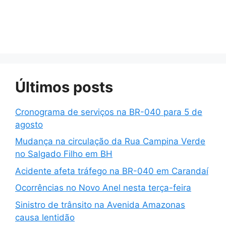
Últimos posts
Cronograma de serviços na BR-040 para 5 de
agosto
Mudança na circulação da Rua Campina Verde
no Salgado Filho em BH
Acidente afeta tráfego na BR-040 em Carandaí
Ocorrências no Novo Anel nesta terça-feira
Sinistro de trânsito na Avenida Amazonas
causa lentidão