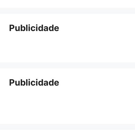
Publicidade
Publicidade