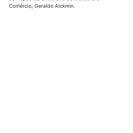
Comércio, Geraldo Alckmin.