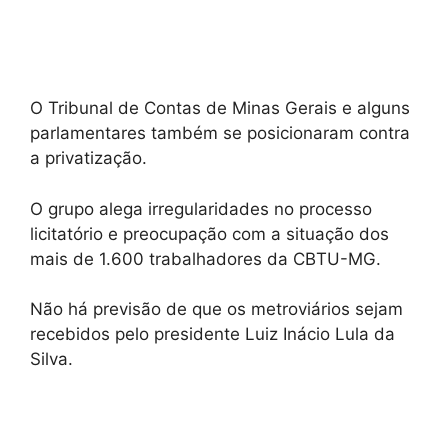
O Tribunal de Contas de Minas Gerais e alguns
parlamentares também se posicionaram contra
a privatização.
O grupo alega irregularidades no processo
licitatório e preocupação com a situação dos
mais de 1.600 trabalhadores da CBTU-MG.
Não há previsão de que os metroviários sejam
recebidos pelo presidente Luiz Inácio Lula da
Silva.