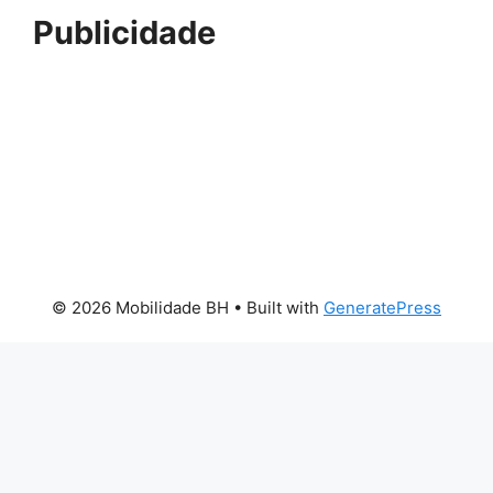
Publicidade
© 2026 Mobilidade BH
• Built with
GeneratePress