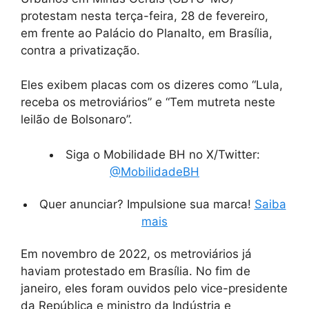
protestam nesta terça-feira, 28 de fevereiro,
em frente ao Palácio do Planalto, em Brasília,
contra a privatização.
Eles exibem placas com os dizeres como “Lula,
receba os metroviários” e “Tem mutreta neste
leilão de Bolsonaro”.
Siga o Mobilidade BH no X/Twitter:
@MobilidadeBH
Quer anunciar? Impulsione sua marca!
Saiba
mais
Em novembro de 2022, os metroviários já
haviam protestado em Brasília. No fim de
janeiro, eles foram ouvidos pelo vice-presidente
da República e ministro da Indústria e