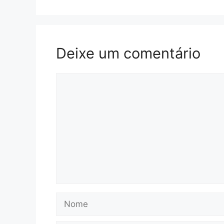
Deixe um comentário
Comentário
Nome