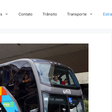
s
Contato
Trânsito
Transporte
Estr