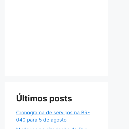
Últimos posts
Cronograma de serviços na BR-
040 para 5 de agosto