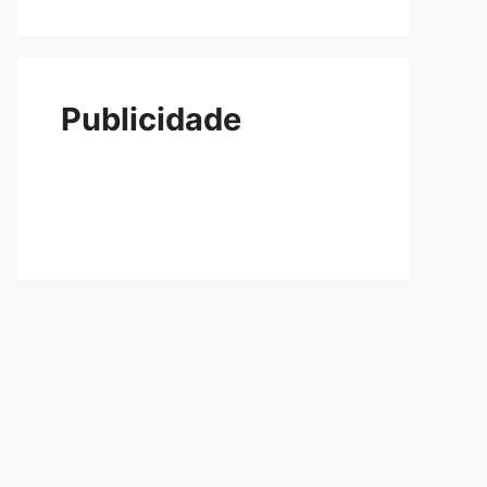
Publicidade