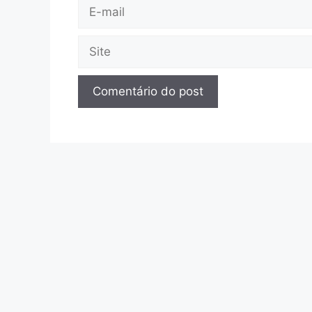
E-
mail
Site