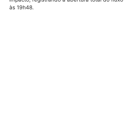
às 19h48.