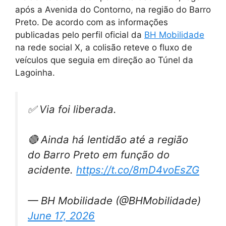
após a Avenida do Contorno, na região do Barro
Preto. De acordo com as informações
publicadas pelo perfil oficial da
BH Mobilidade
na rede social X, a colisão reteve o fluxo de
veículos que seguia em direção ao Túnel da
Lagoinha.
✅ Via foi liberada.
🔴 Ainda há lentidão até a região
do Barro Preto em função do
acidente.
https://t.co/8mD4voEsZG
— BH Mobilidade (@BHMobilidade)
June 17, 2026