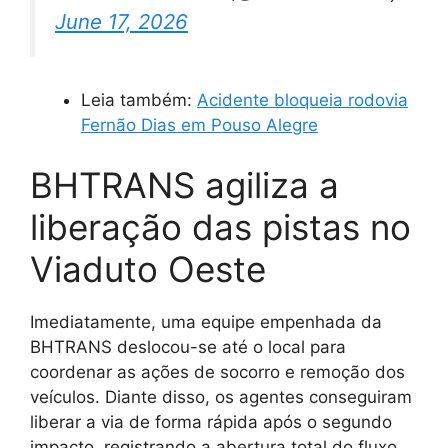
June 17, 2026
Leia também:
Acidente bloqueia rodovia
Fernão Dias em Pouso Alegre
BHTRANS agiliza a
liberação das pistas no
Viaduto Oeste
Imediatamente, uma equipe empenhada da
BHTRANS deslocou-se até o local para
coordenar as ações de socorro e remoção dos
veículos. Diante disso, os agentes conseguiram
liberar a via de forma rápida após o segundo
impacto, registrando a abertura total do fluxo