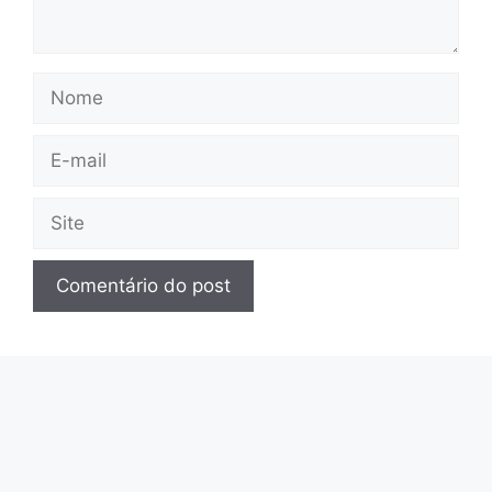
Nome
E-
mail
Site