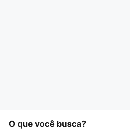
O que você busca?