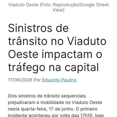
Viaduto Oeste (Foto: Reprodução/Google Street
View)
Sinistros de
trânsito no Viaduto
Oeste impactam o
tráfego na capital
17/06/2026
Por
Eduardo Paulino
Dois sinistros de trânsito sequenciais
prejudicaram a mobilidade no Viaduto Oeste
nesta quarta-feira, 17 de junho. O primeiro
incidente aconteceu por volta das 17h10, logo