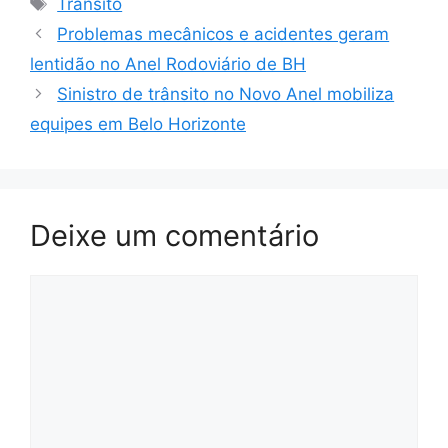
Trânsito
Problemas mecânicos e acidentes geram
lentidão no Anel Rodoviário de BH
Sinistro de trânsito no Novo Anel mobiliza
equipes em Belo Horizonte
Deixe um comentário
Comentário