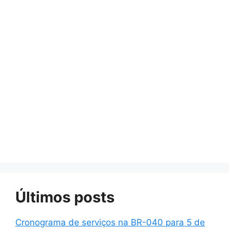
Últimos posts
Cronograma de serviços na BR-040 para 5 de