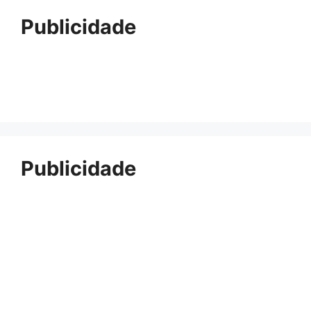
Publicidade
Publicidade