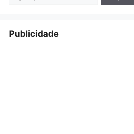
Publicidade