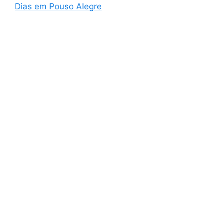
Dias em Pouso Alegre