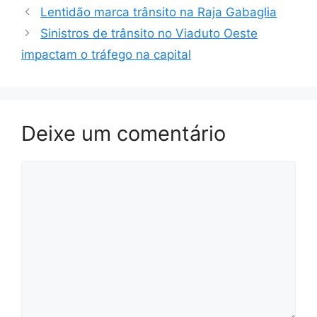
Lentidão marca trânsito na Raja Gabaglia
Sinistros de trânsito no Viaduto Oeste
impactam o tráfego na capital
Deixe um comentário
Comentário