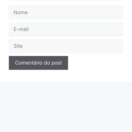
Nome
E-
mail
Site