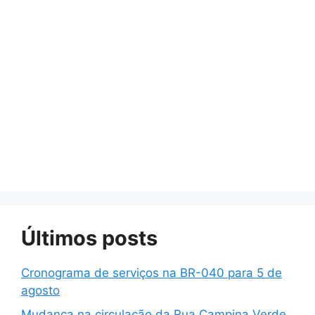
Últimos posts
Cronograma de serviços na BR-040 para 5 de
agosto
Mudança na circulação da Rua Campina Verde