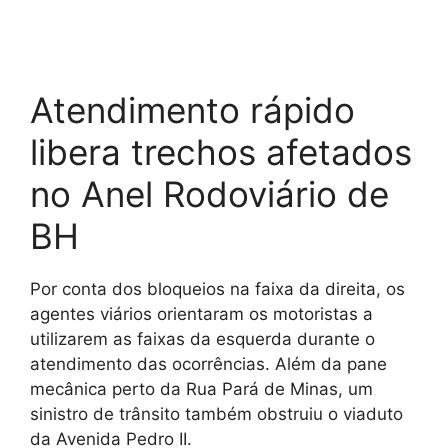
Atendimento rápido
libera trechos afetados
no Anel Rodoviário de
BH
Por conta dos bloqueios na faixa da direita, os
agentes viários orientaram os motoristas a
utilizarem as faixas da esquerda durante o
atendimento das ocorrências. Além da pane
mecânica perto da Rua Pará de Minas, um
sinistro de trânsito também obstruiu o viaduto
da Avenida Pedro II.