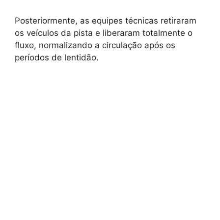
Posteriormente, as equipes técnicas retiraram
os veículos da pista e liberaram totalmente o
fluxo, normalizando a circulação após os
períodos de lentidão.