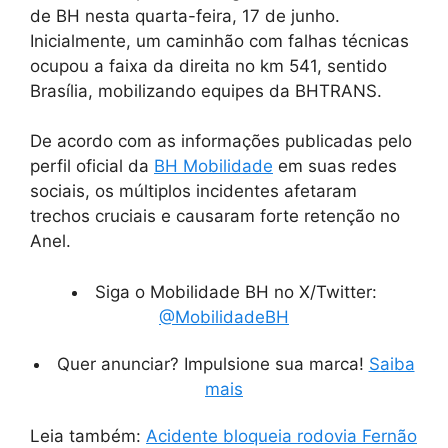
de BH nesta quarta-feira, 17 de junho.
Inicialmente, um caminhão com falhas técnicas
ocupou a faixa da direita no km 541, sentido
Brasília, mobilizando equipes da BHTRANS.
De acordo com as informações publicadas pelo
perfil oficial da
BH Mobilidade
em suas redes
sociais, os múltiplos incidentes afetaram
trechos cruciais e causaram forte retenção no
Anel.
Siga o Mobilidade BH no X/Twitter:
@MobilidadeBH
Quer anunciar? Impulsione sua marca!
Saiba
mais
Leia também:
Acidente bloqueia rodovia Fernão