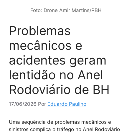
Foto: Drone Amir Martins/PBH
Problemas
mecânicos e
acidentes geram
lentidão no Anel
Rodoviário de BH
17/06/2026
Por
Eduardo Paulino
Uma sequência de problemas mecânicos e
sinistros complica o tráfego no Anel Rodoviário