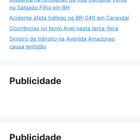
no Salgado Filho em BH
Acidente afeta tráfego na BR-040 em Carandaí
Ocorrências no Novo Anel nesta terça-feira
Sinistro de trânsito na Avenida Amazonas
causa lentidão
Publicidade
Publicidade