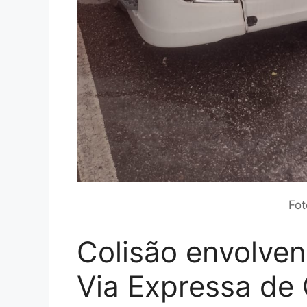
Fot
Colisão envolven
Via Expressa de