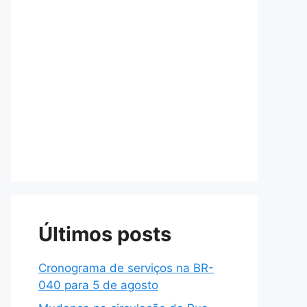
Últimos posts
Cronograma de serviços na BR-
040 para 5 de agosto