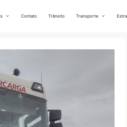
s
Contato
Trânsito
Transporte
Estr