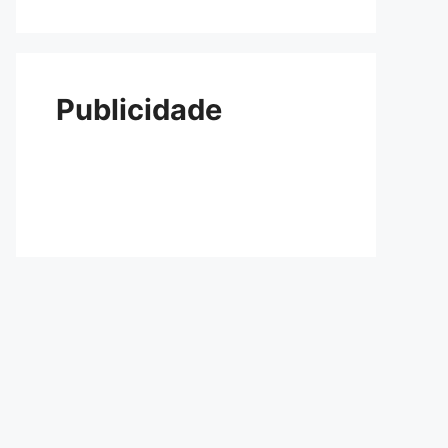
Publicidade