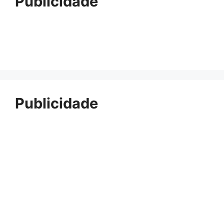
Publicidade
Publicidade