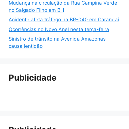
Mudança na circulação da Rua Campina Verde
no Salgado Filho em BH
Acidente afeta tráfego na BR-040 em Carandaí
Ocorrências no Novo Anel nesta terça-feira
Sinistro de trânsito na Avenida Amazonas
causa lentidão
Publicidade