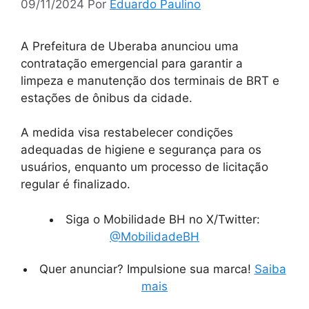
09/11/2024
Por
Eduardo Paulino
A Prefeitura de Uberaba anunciou uma
contratação emergencial para garantir a
limpeza e manutenção dos terminais de BRT e
estações de ônibus da cidade.
A medida visa restabelecer condições
adequadas de higiene e segurança para os
usuários, enquanto um processo de licitação
regular é finalizado.
Siga o Mobilidade BH no X/Twitter:
@MobilidadeBH
Quer anunciar? Impulsione sua marca!
Saiba
mais