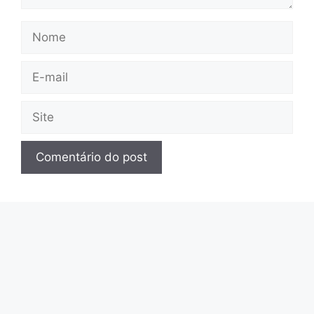
Nome
E-
mail
Site