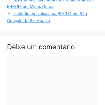
BR-367 em Minas Gerais
Incêndio em veículo na BR-381 em São
Gonçalo do Rio Abaixo
Deixe um comentário
Comentário