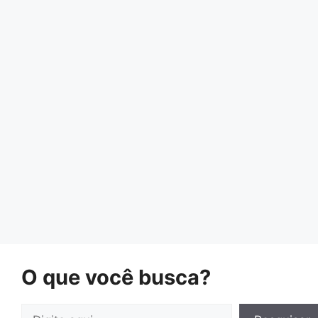
O que você busca?
Pesquisar