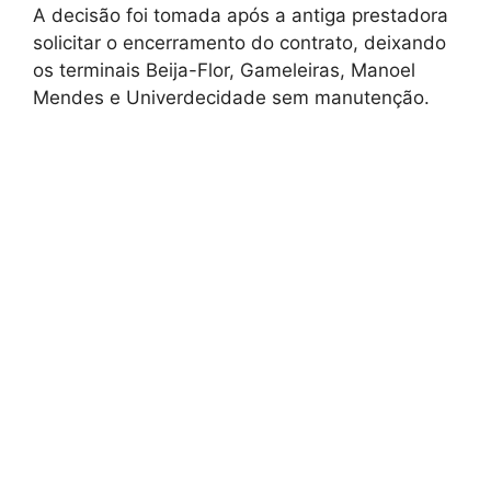
A decisão foi tomada após a antiga prestadora
solicitar o encerramento do contrato, deixando
os terminais Beija-Flor, Gameleiras, Manoel
Mendes e Univerdecidade sem manutenção.