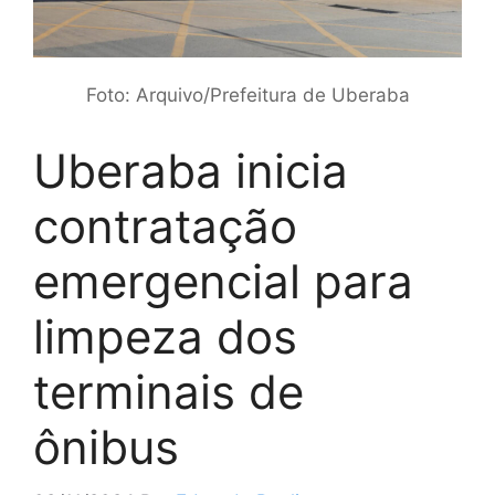
Foto: Arquivo/Prefeitura de Uberaba
Uberaba inicia
contratação
emergencial para
limpeza dos
terminais de
ônibus