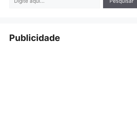
Pesquisar
Publicidade