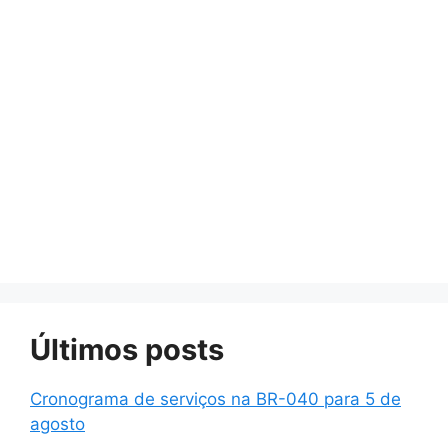
Últimos posts
Cronograma de serviços na BR-040 para 5 de
agosto