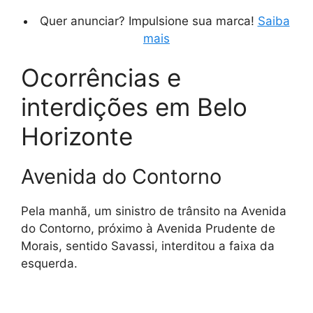
Quer anunciar? Impulsione sua marca!
Saiba
mais
Ocorrências e
interdições em Belo
Horizonte
Avenida do Contorno
Pela manhã, um sinistro de trânsito na Avenida
do Contorno, próximo à Avenida Prudente de
Morais, sentido Savassi, interditou a faixa da
esquerda.