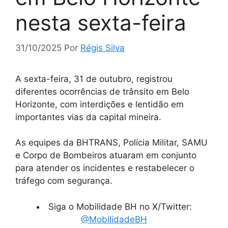
nesta sexta-feira
31/10/2025
Por
Régis Silva
A sexta-feira, 31 de outubro, registrou
diferentes ocorrências de trânsito em Belo
Horizonte, com interdições e lentidão em
importantes vias da capital mineira.
As equipes da BHTRANS, Polícia Militar, SAMU
e Corpo de Bombeiros atuaram em conjunto
para atender os incidentes e restabelecer o
tráfego com segurança.
Siga o Mobilidade BH no X/Twitter:
@MobilidadeBH