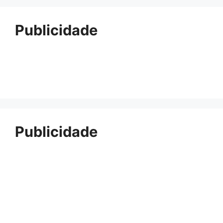
Publicidade
Publicidade