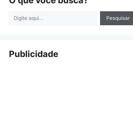
O que você busca?
Pesquisar
Pesquisar
Publicidade