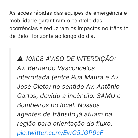
As ações rápidas das equipes de emergência e
mobilidade garantiram o controle das
ocorrências e reduziram os impactos no trânsito
de Belo Horizonte ao longo do dia.
⚠️ 10h08 AVISO DE INTERDIÇÃO:
Av. Bernardo Vasconcelos
interditada (entre Rua Maura e Av.
José Cleto) no sentido Av. Antônio
Carlos, devido a incêndio. SAMU e
Bombeiros no local. Nossos
agentes de trânsito já atuam na
região para orientação do fluxo.
pic.twitter.com/EwC5JGP6cF