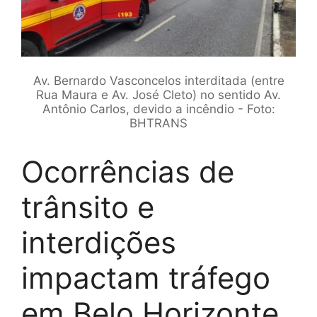
Av. Bernardo Vasconcelos interditada (entre
Rua Maura e Av. José Cleto) no sentido Av.
Antônio Carlos, devido a incêndio - Foto:
BHTRANS
Ocorrências de
trânsito e
interdições
impactam tráfego
em Belo Horizonte