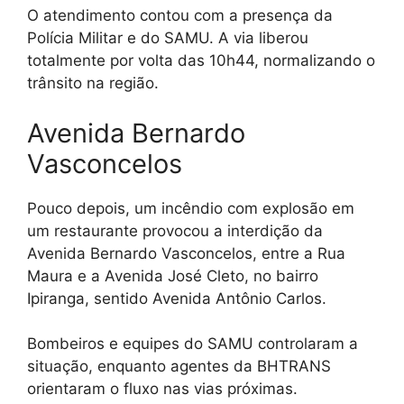
O atendimento contou com a presença da
Polícia Militar e do SAMU. A via liberou
totalmente por volta das 10h44, normalizando o
trânsito na região.
Avenida Bernardo
Vasconcelos
Pouco depois, um incêndio com explosão em
um restaurante provocou a interdição da
Avenida Bernardo Vasconcelos, entre a Rua
Maura e a Avenida José Cleto, no bairro
Ipiranga, sentido Avenida Antônio Carlos.
Bombeiros e equipes do SAMU controlaram a
situação, enquanto agentes da BHTRANS
orientaram o fluxo nas vias próximas.