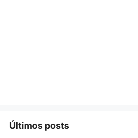
Últimos posts