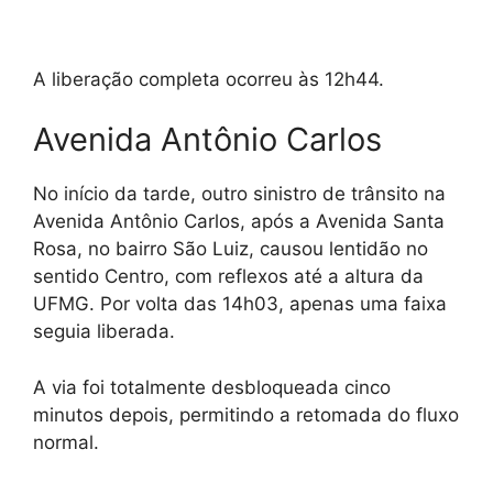
A liberação completa ocorreu às 12h44.
Avenida Antônio Carlos
No início da tarde, outro sinistro de trânsito na
Avenida Antônio Carlos, após a Avenida Santa
Rosa, no bairro São Luiz, causou lentidão no
sentido Centro, com reflexos até a altura da
UFMG. Por volta das 14h03, apenas uma faixa
seguia liberada.
A via foi totalmente desbloqueada cinco
minutos depois, permitindo a retomada do fluxo
normal.