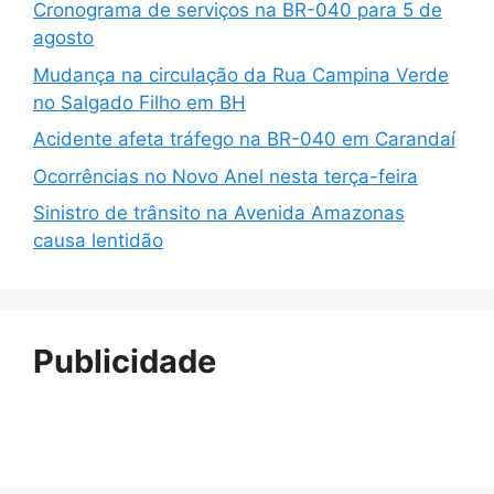
Cronograma de serviços na BR-040 para 5 de
agosto
Mudança na circulação da Rua Campina Verde
no Salgado Filho em BH
Acidente afeta tráfego na BR-040 em Carandaí
Ocorrências no Novo Anel nesta terça-feira
Sinistro de trânsito na Avenida Amazonas
causa lentidão
Publicidade