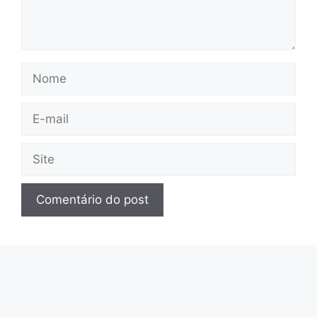
Nome
E-
mail
Site