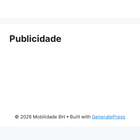
Publicidade
© 2026 Mobilidade BH
• Built with
GeneratePress