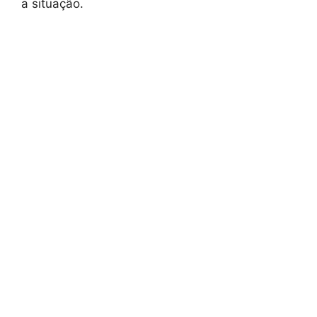
a situação.