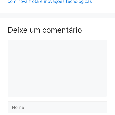
com nova frota e inovações tecnológicas
Deixe um comentário
Comentário
Nome