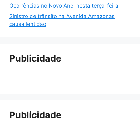
Ocorrências no Novo Anel nesta terça-feira
Sinistro de trânsito na Avenida Amazonas
causa lentidão
Publicidade
Publicidade