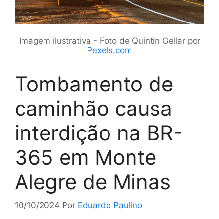
Imagem ilustrativa - Foto de Quintin Gellar por
Pexels.com
Tombamento de
caminhão causa
interdição na BR-
365 em Monte
Alegre de Minas
10/10/2024
Por
Eduardo Paulino