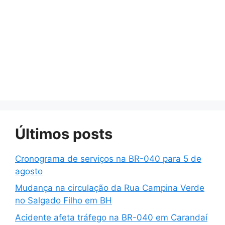
Últimos posts
Cronograma de serviços na BR-040 para 5 de
agosto
Mudança na circulação da Rua Campina Verde
no Salgado Filho em BH
Acidente afeta tráfego na BR-040 em Carandaí