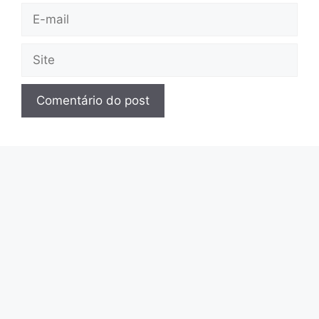
E-
mail
Site