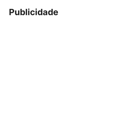
Publicidade