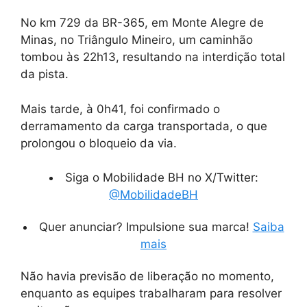
No km 729 da BR-365, em Monte Alegre de
Minas, no Triângulo Mineiro, um caminhão
tombou às 22h13, resultando na interdição total
da pista.
Mais tarde, à 0h41, foi confirmado o
derramamento da carga transportada, o que
prolongou o bloqueio da via.
Siga o Mobilidade BH no X/Twitter:
@MobilidadeBH
Quer anunciar? Impulsione sua marca!
Saiba
mais
Não havia previsão de liberação no momento,
enquanto as equipes trabalharam para resolver