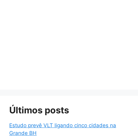
Últimos posts
Estudo prevê VLT ligando cinco cidades na
Grande BH