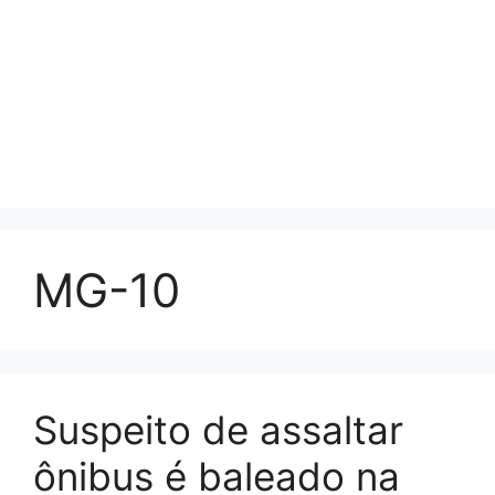
MG-10
Suspeito de assaltar
ônibus é baleado na