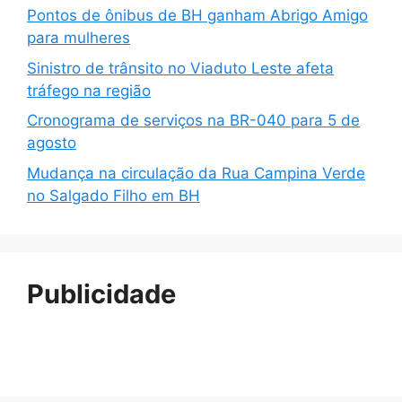
Pontos de ônibus de BH ganham Abrigo Amigo
para mulheres
Sinistro de trânsito no Viaduto Leste afeta
tráfego na região
Cronograma de serviços na BR-040 para 5 de
agosto
Mudança na circulação da Rua Campina Verde
no Salgado Filho em BH
Publicidade