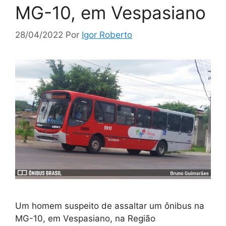
MG-10, em Vespasiano
28/04/2022
Por
Igor Roberto
Um homem suspeito de assaltar um ônibus na
MG-10, em Vespasiano, na Região