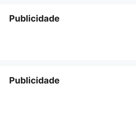
Publicidade
Publicidade