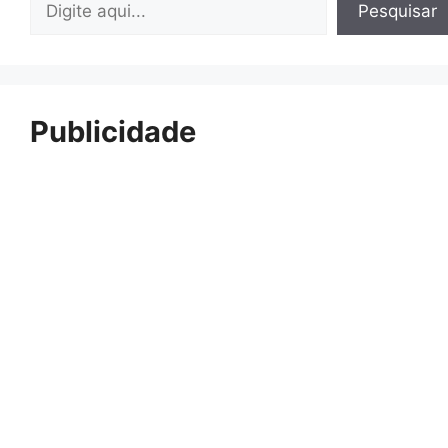
Pesquisar
Publicidade