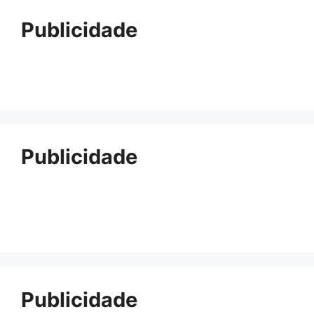
Publicidade
Publicidade
Publicidade