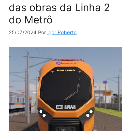
das obras da Linha 2
do Metrô
25/07/2024
Por
Igor Roberto