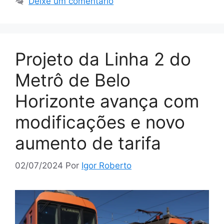
Deixe um comentário
Projeto da Linha 2 do
Metrô de Belo
Horizonte avança com
modificações e novo
aumento de tarifa
02/07/2024
Por
Igor Roberto