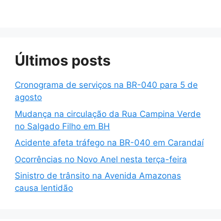
Últimos posts
Cronograma de serviços na BR-040 para 5 de
agosto
Mudança na circulação da Rua Campina Verde
no Salgado Filho em BH
Acidente afeta tráfego na BR-040 em Carandaí
Ocorrências no Novo Anel nesta terça-feira
Sinistro de trânsito na Avenida Amazonas
causa lentidão