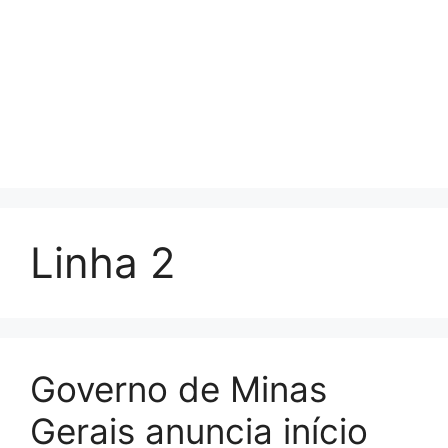
Linha 2
Governo de Minas
Gerais anuncia início