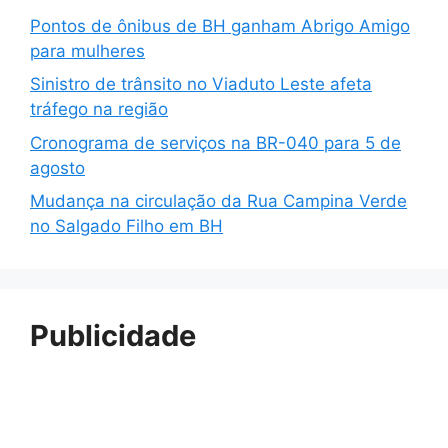
Pontos de ônibus de BH ganham Abrigo Amigo
para mulheres
Sinistro de trânsito no Viaduto Leste afeta
tráfego na região
Cronograma de serviços na BR-040 para 5 de
agosto
Mudança na circulação da Rua Campina Verde
no Salgado Filho em BH
Publicidade