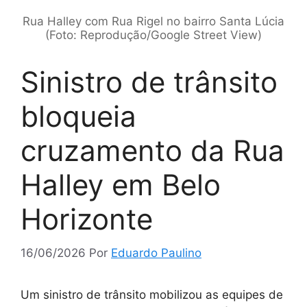
Rua Halley com Rua Rigel no bairro Santa Lúcia
(Foto: Reprodução/Google Street View)
Sinistro de trânsito
bloqueia
cruzamento da Rua
Halley em Belo
Horizonte
16/06/2026
Por
Eduardo Paulino
Um sinistro de trânsito mobilizou as equipes de