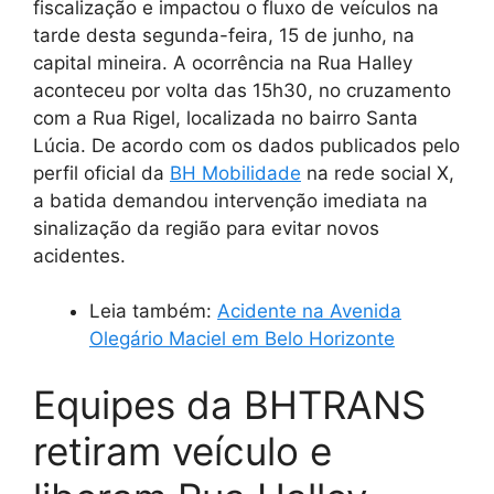
fiscalização e impactou o fluxo de veículos na
tarde desta segunda-feira, 15 de junho, na
capital mineira. A ocorrência na Rua Halley
aconteceu por volta das 15h30, no cruzamento
com a Rua Rigel, localizada no bairro Santa
Lúcia. De acordo com os dados publicados pelo
perfil oficial da
BH Mobilidade
na rede social X,
a batida demandou intervenção imediata na
sinalização da região para evitar novos
acidentes.
Leia também:
Acidente na Avenida
Olegário Maciel em Belo Horizonte
Equipes da BHTRANS
retiram veículo e