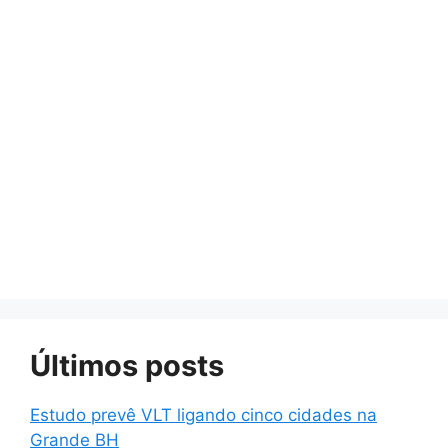
Últimos posts
Estudo prevê VLT ligando cinco cidades na
Grande BH