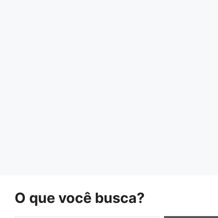
O que você busca?