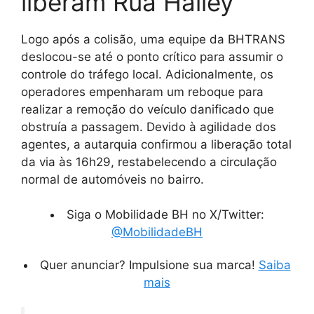
liberam Rua Halley
Logo após a colisão, uma equipe da BHTRANS
deslocou-se até o ponto crítico para assumir o
controle do tráfego local. Adicionalmente, os
operadores empenharam um reboque para
realizar a remoção do veículo danificado que
obstruía a passagem. Devido à agilidade dos
agentes, a autarquia confirmou a liberação total
da via às 16h29, restabelecendo a circulação
normal de automóveis no bairro.
Siga o Mobilidade BH no X/Twitter:
@MobilidadeBH
Quer anunciar? Impulsione sua marca!
Saiba
mais