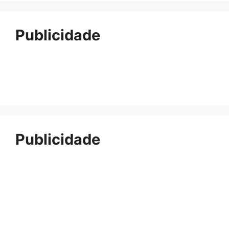
Publicidade
Publicidade