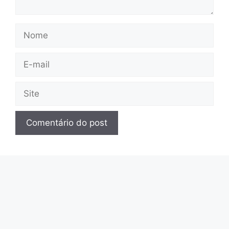
Nome
E-
mail
Site