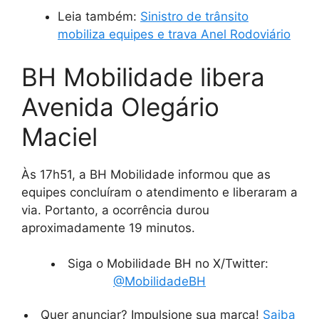
Leia também:
Sinistro de trânsito
mobiliza equipes e trava Anel Rodoviário
BH Mobilidade libera
Avenida Olegário
Maciel
Às 17h51, a BH Mobilidade informou que as
equipes concluíram o atendimento e liberaram a
via. Portanto, a ocorrência durou
aproximadamente 19 minutos.
Siga o Mobilidade BH no X/Twitter:
@MobilidadeBH
Quer anunciar? Impulsione sua marca!
Saiba