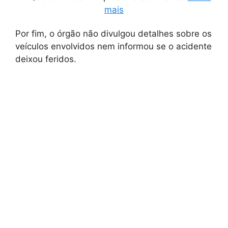
mais
Por fim, o órgão não divulgou detalhes sobre os
veículos envolvidos nem informou se o acidente
deixou feridos.