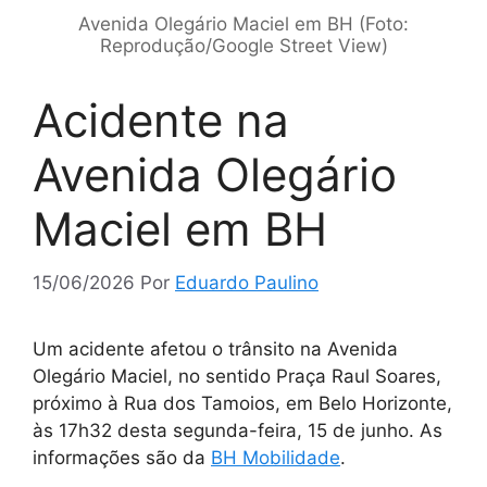
Avenida Olegário Maciel em BH (Foto:
Reprodução/Google Street View)
Acidente na
Avenida Olegário
Maciel em BH
15/06/2026
Por
Eduardo Paulino
Um acidente afetou o trânsito na Avenida
Olegário Maciel, no sentido Praça Raul Soares,
próximo à Rua dos Tamoios, em Belo Horizonte,
às 17h32 desta segunda-feira, 15 de junho. As
informações são da
BH Mobilidade
.