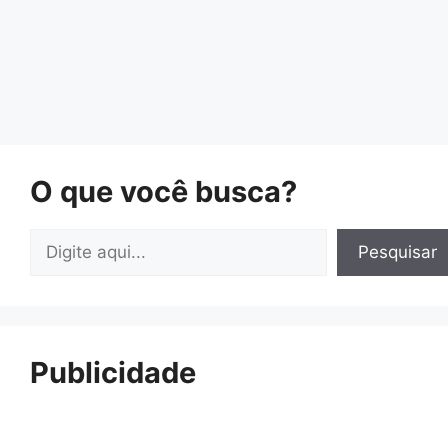
O que você busca?
Pesquisar
Pesquisar
Publicidade