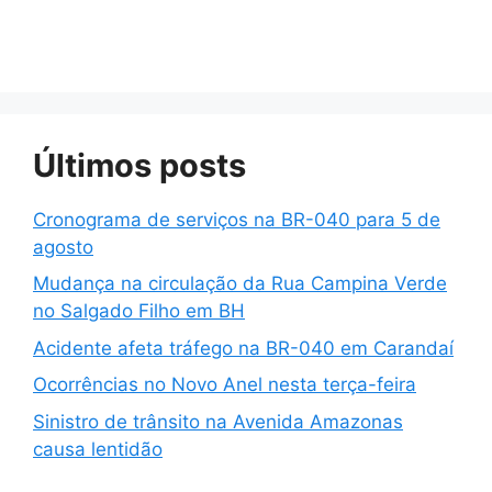
Últimos posts
Cronograma de serviços na BR-040 para 5 de
agosto
Mudança na circulação da Rua Campina Verde
no Salgado Filho em BH
Acidente afeta tráfego na BR-040 em Carandaí
Ocorrências no Novo Anel nesta terça-feira
Sinistro de trânsito na Avenida Amazonas
causa lentidão