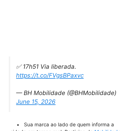
✅ 17h51 Via liberada.
https://t.co/FVgsBPaxvc
— BH Mobilidade (@BHMobilidade)
June 15, 2026
Sua marca ao lado de quem informa a