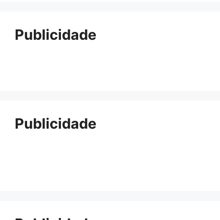
Publicidade
Publicidade