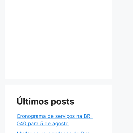
Últimos posts
Cronograma de serviços na BR-
040 para 5 de agosto