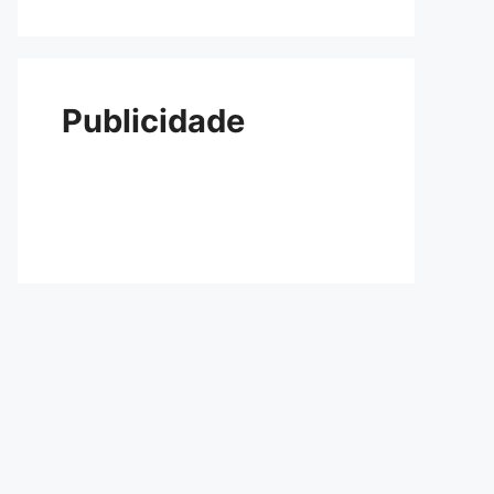
Publicidade