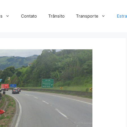
s
Contato
Trânsito
Transporte
Estr